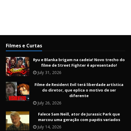
Filmes e Curtas
Ryu e Blanka brigam na cadeia! Novo trecho do
filme de Street Fighter é apresentado!
July 31, 2026
Filme de Resident Evil terá liberdade artística
do diretor, que eplica o motivo de ser
diferente
July 26, 2026
Falece Sam Neill, ator de Jurassic Park que
marcou uma geração com papéis variados
July 14, 2026