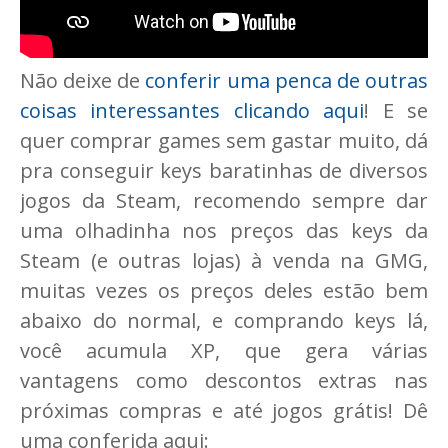
Não deixe de
conferir uma penca de outras
coisas interessantes clicando aqui
! E se
quer comprar games sem gastar muito, dá
pra conseguir keys baratinhas de diversos
jogos da Steam, recomendo sempre dar
uma olhadinha nos preços das keys da
Steam (e outras lojas) à venda na GMG,
muitas vezes os preços deles estão bem
abaixo do normal, e comprando keys lá,
você acumula XP, que gera várias
vantagens como descontos extras nas
próximas compras e até jogos grátis! Dê
uma conferida aqui: