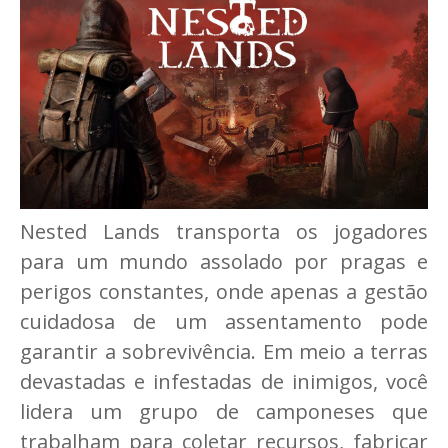
Nested Lands transporta os jogadores
para um mundo assolado por pragas e
perigos constantes, onde apenas a gestão
cuidadosa de um assentamento pode
garantir a sobrevivência. Em meio a terras
devastadas e infestadas de inimigos, você
lidera um grupo de camponeses que
trabalham para coletar recursos, fabricar