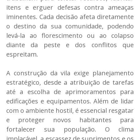
itens e erguer defesas contra ameaças
iminentes. Cada decisão afeta diretamente
o destino da sua comunidade, podendo
levá-la ao florescimento ou ao colapso
diante da peste e dos conflitos que
espreitam.
A construção da vila exige planejamento
estratégico, desde a atribuição de tarefas
até a escolha de aprimoramentos para
edificações e equipamentos. Além de lidar
com o ambiente hostil, é essencial resgatar
e proteger novos habitantes para
fortalecer sua população. O clima
implacável, a escassez de suprimentos e os