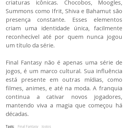
criaturas icônicas. Chocobos, Moogles,
Summons como Ifrit, Shiva e Bahamut são
presença constante. Esses elementos
criam uma identidade única, facilmente
reconhecível até por quem nunca jogou
um título da série.
Final Fantasy não é apenas uma série de
jogos, é um marco cultural. Sua influência
está presente em outras mídias, como
filmes, animes, e até na moda. A franquia
continua a cativar novos jogadores,
mantendo viva a magia que começou há
décadas.
Tags:
Final Fantasy
Jogos