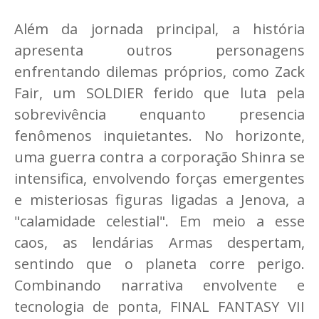
Além da jornada principal, a história
apresenta outros personagens
enfrentando dilemas próprios, como Zack
Fair, um SOLDIER ferido que luta pela
sobrevivência enquanto presencia
fenômenos inquietantes. No horizonte,
uma guerra contra a corporação Shinra se
intensifica, envolvendo forças emergentes
e misteriosas figuras ligadas a Jenova, a
"calamidade celestial". Em meio a esse
caos, as lendárias Armas despertam,
sentindo que o planeta corre perigo.
Combinando narrativa envolvente e
tecnologia de ponta, FINAL FANTASY VII