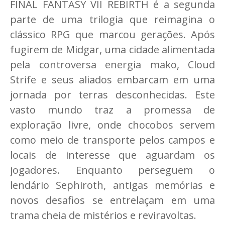
FINAL FANTASY VII REBIRTH é a segunda
parte de uma trilogia que reimagina o
clássico RPG que marcou gerações. Após
fugirem de Midgar, uma cidade alimentada
pela controversa energia mako, Cloud
Strife e seus aliados embarcam em uma
jornada por terras desconhecidas. Este
vasto mundo traz a promessa de
exploração livre, onde chocobos servem
como meio de transporte pelos campos e
locais de interesse que aguardam os
jogadores. Enquanto perseguem o
lendário Sephiroth, antigas memórias e
novos desafios se entrelaçam em uma
trama cheia de mistérios e reviravoltas.