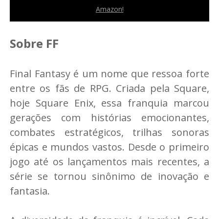
Amazon!
Sobre FF
Final Fantasy é um nome que ressoa forte
entre os fãs de RPG. Criada pela Square,
hoje Square Enix, essa franquia marcou
gerações com histórias emocionantes,
combates estratégicos, trilhas sonoras
épicas e mundos vastos. Desde o primeiro
jogo até os lançamentos mais recentes, a
série se tornou sinônimo de inovação e
fantasia.