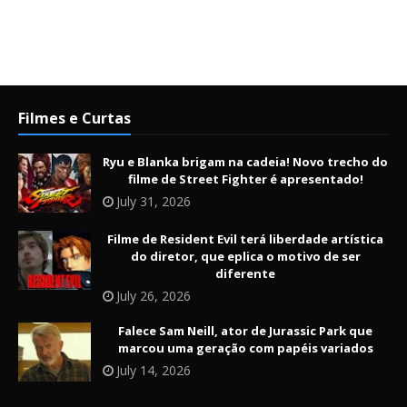
Filmes e Curtas
Ryu e Blanka brigam na cadeia! Novo trecho do
filme de Street Fighter é apresentado!
July 31, 2026
Filme de Resident Evil terá liberdade artística
do diretor, que eplica o motivo de ser
diferente
July 26, 2026
Falece Sam Neill, ator de Jurassic Park que
marcou uma geração com papéis variados
July 14, 2026