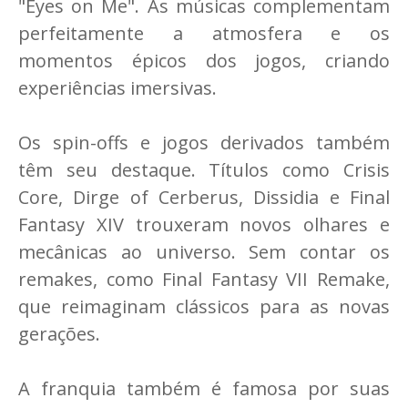
"Eyes on Me". As músicas complementam
perfeitamente a atmosfera e os
momentos épicos dos jogos, criando
experiências imersivas.
Os spin-offs e jogos derivados também
têm seu destaque. Títulos como Crisis
Core, Dirge of Cerberus, Dissidia e Final
Fantasy XIV trouxeram novos olhares e
mecânicas ao universo. Sem contar os
remakes, como Final Fantasy VII Remake,
que reimaginam clássicos para as novas
gerações.
A franquia também é famosa por suas