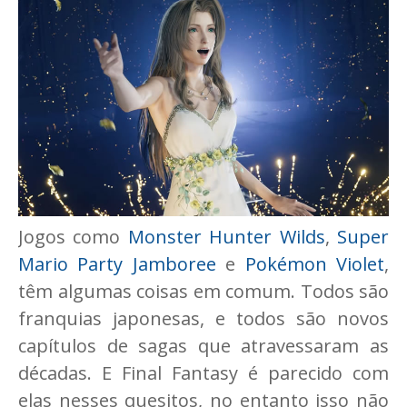
Jogos como
Monster Hunter Wilds
,
Super
Mario Party Jamboree
e
Pokémon Violet
,
têm algumas coisas em comum. Todos são
franquias japonesas, e todos são novos
capítulos de sagas que atravessaram as
décadas. E Final Fantasy é parecido com
elas nesses quesitos, no entanto isso não