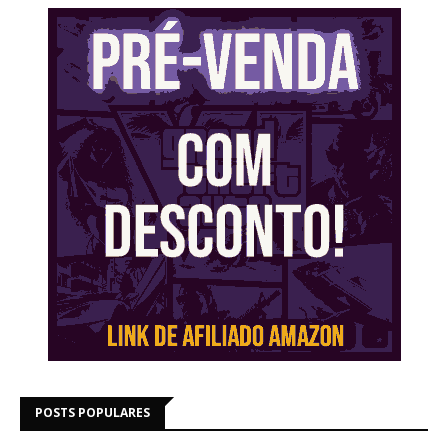
POSTS POPULARES