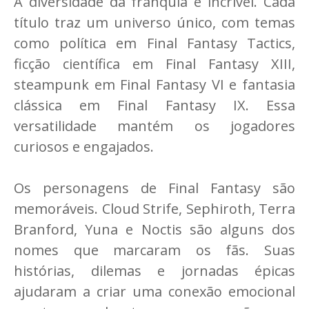
A diversidade da franquia é incrível. Cada
título traz um universo único, com temas
como política em Final Fantasy Tactics,
ficção científica em Final Fantasy XIII,
steampunk em Final Fantasy VI e fantasia
clássica em Final Fantasy IX. Essa
versatilidade mantém os jogadores
curiosos e engajados.
Os personagens de Final Fantasy são
memoráveis. Cloud Strife, Sephiroth, Terra
Branford, Yuna e Noctis são alguns dos
nomes que marcaram os fãs. Suas
histórias, dilemas e jornadas épicas
ajudaram a criar uma conexão emocional