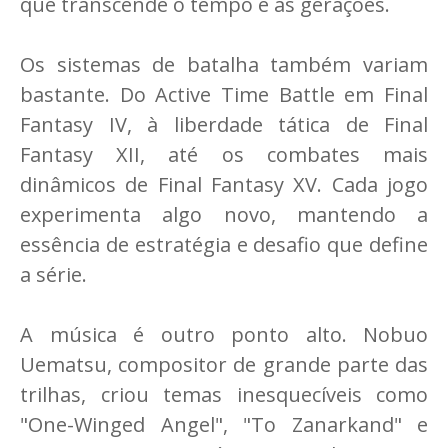
que transcende o tempo e as gerações.
Os sistemas de batalha também variam
bastante. Do Active Time Battle em Final
Fantasy IV, à liberdade tática de Final
Fantasy XII, até os combates mais
dinâmicos de Final Fantasy XV. Cada jogo
experimenta algo novo, mantendo a
essência de estratégia e desafio que define
a série.
A música é outro ponto alto. Nobuo
Uematsu, compositor de grande parte das
trilhas, criou temas inesquecíveis como
"One-Winged Angel", "To Zanarkand" e