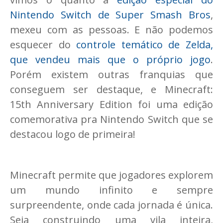
Nintendo Switch de Super Smash Bros
,
mexeu com as pessoas. E não podemos
esquecer do
controle temático de Zelda,
que vendeu mais que o próprio jogo
.
Porém existem outras franquias que
conseguem ser destaque, e Minecraft:
15th Anniversary Edition foi uma edição
comemorativa pra Nintendo Switch que se
destacou logo de primeira!
Minecraft permite que jogadores explorem
um mundo infinito e sempre
surpreendente, onde cada jornada é única.
Seja construindo uma vila inteira,