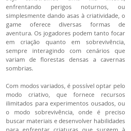
enfrentando perigos noturnos, ou
simplesmente dando asas à criatividade, o
game oferece diversas formas de
aventura. Os jogadores podem tanto focar
em criação quanto em sobrevivência,
sempre interagindo com cenários que
variam de florestas densas a cavernas
sombrias.
Com modos variados, é possível optar pelo
modo criativo, que fornece recursos
ilimitados para experimentos ousados, ou
o modo sobrevivência, onde é preciso
buscar materiais e desenvolver habilidades
para enfrentar criaturas que surgem à