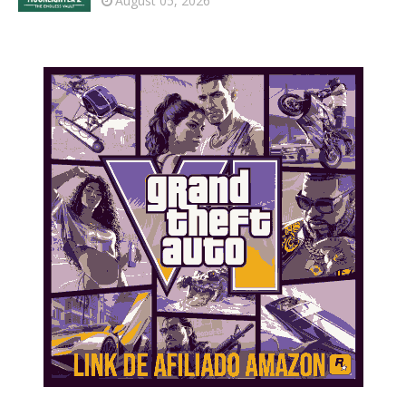
August 05, 2026