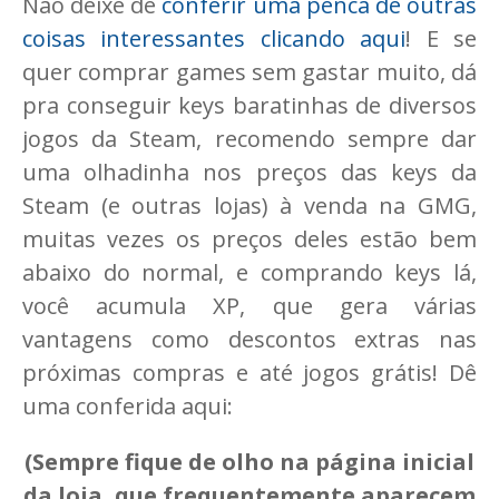
Não deixe de
conferir uma penca de outras
coisas interessantes clicando aqui
! E se
quer comprar games sem gastar muito, dá
pra conseguir keys baratinhas de diversos
jogos da Steam, recomendo sempre dar
uma olhadinha nos preços das keys da
Steam (e outras lojas) à venda na GMG,
muitas vezes os preços deles estão bem
abaixo do normal, e comprando keys lá,
você acumula XP, que gera várias
vantagens como descontos extras nas
próximas compras e até jogos grátis! Dê
uma conferida aqui:
(Sempre fique de olho na página inicial
da loja, que frequentemente aparecem