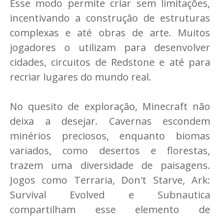
Esse modo permite criar sem limitações,
incentivando a construção de estruturas
complexas e até obras de arte. Muitos
jogadores o utilizam para desenvolver
cidades, circuitos de Redstone e até para
recriar lugares do mundo real.
No quesito de exploração, Minecraft não
deixa a desejar. Cavernas escondem
minérios preciosos, enquanto biomas
variados, como desertos e florestas,
trazem uma diversidade de paisagens.
Jogos como Terraria, Don't Starve, Ark:
Survival Evolved e Subnautica
compartilham esse elemento de