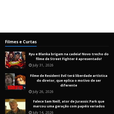
Filmes e Curtas
Ryu e Blanka brigam na cadeia! Novo trecho do
filme de Street Fighter é apresentado!
July 31, 2026
Filme de Resident Evil terá liberdade artística
do diretor, que eplica o motivo de ser
diferente
July 26, 2026
Falece Sam Neill, ator de Jurassic Park que
marcou uma geração com papéis variados
July 14, 2026