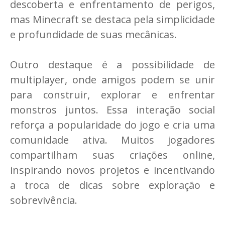
descoberta e enfrentamento de perigos,
mas Minecraft se destaca pela simplicidade
e profundidade de suas mecânicas.
Outro destaque é a possibilidade de
multiplayer, onde amigos podem se unir
para construir, explorar e enfrentar
monstros juntos. Essa interação social
reforça a popularidade do jogo e cria uma
comunidade ativa. Muitos jogadores
compartilham suas criações online,
inspirando novos projetos e incentivando
a troca de dicas sobre exploração e
sobrevivência.