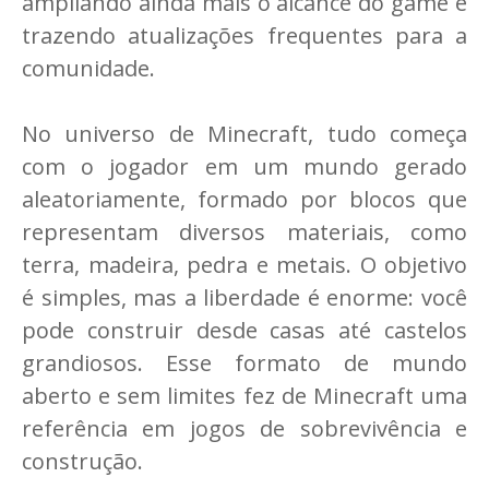
ampliando ainda mais o alcance do game e
trazendo atualizações frequentes para a
comunidade.
No universo de Minecraft, tudo começa
com o jogador em um mundo gerado
aleatoriamente, formado por blocos que
representam diversos materiais, como
terra, madeira, pedra e metais. O objetivo
é simples, mas a liberdade é enorme: você
pode construir desde casas até castelos
grandiosos. Esse formato de mundo
aberto e sem limites fez de Minecraft uma
referência em jogos de sobrevivência e
construção.