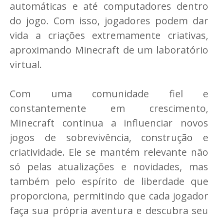
automáticas e até computadores dentro
do jogo. Com isso, jogadores podem dar
vida a criações extremamente criativas,
aproximando Minecraft de um laboratório
virtual.
Com uma comunidade fiel e
constantemente em crescimento,
Minecraft continua a influenciar novos
jogos de sobrevivência, construção e
criatividade. Ele se mantém relevante não
só pelas atualizações e novidades, mas
também pelo espírito de liberdade que
proporciona, permitindo que cada jogador
faça sua própria aventura e descubra seu