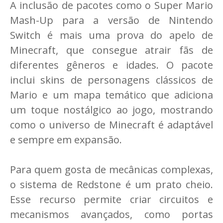
A inclusão de pacotes como o Super Mario
Mash-Up para a versão de Nintendo
Switch é mais uma prova do apelo de
Minecraft, que consegue atrair fãs de
diferentes gêneros e idades. O pacote
inclui skins de personagens clássicos de
Mario e um mapa temático que adiciona
um toque nostálgico ao jogo, mostrando
como o universo de Minecraft é adaptável
e sempre em expansão.
Para quem gosta de mecânicas complexas,
o sistema de Redstone é um prato cheio.
Esse recurso permite criar circuitos e
mecanismos avançados, como portas