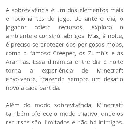
A sobrevivência é um dos elementos mais
emocionantes do jogo. Durante o dia, o
jogador coleta recursos, explora o
ambiente e constrói abrigos. Mas, à noite,
é preciso se proteger dos perigosos mobs,
como o famoso Creeper, os Zumbis e as
Aranhas. Essa dinâmica entre dia e noite
torna a experiência de Minecraft
envolvente, trazendo sempre um desafio
novo a cada partida.
Além do modo sobrevivência, Minecraft
também oferece o modo criativo, onde os
recursos são ilimitados e não há inimigos.