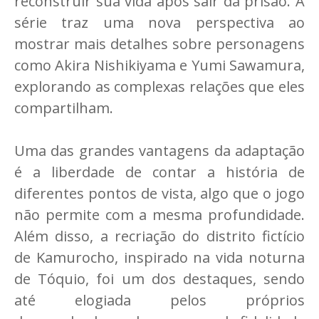
reconstruir sua vida após sair da prisão. A
série traz uma nova perspectiva ao
mostrar mais detalhes sobre personagens
como Akira Nishikiyama e Yumi Sawamura,
explorando as complexas relações que eles
compartilham.
Uma das grandes vantagens da adaptação
é a liberdade de contar a história de
diferentes pontos de vista, algo que o jogo
não permite com a mesma profundidade.
Além disso, a recriação do distrito fictício
de Kamurocho, inspirado na vida noturna
de Tóquio, foi um dos destaques, sendo
até elogiada pelos próprios