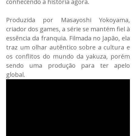
conhecendo a história agora.
Produzida por Masayoshi Yokoyama,
criador dos games, a série se mantém fiel à
essência da franquia. Filmada no Japão, ela
traz um olhar autêntico sobre a cultura e
os conflitos do mundo da yakuza, porém
sendo uma produção para ter apelo
global.