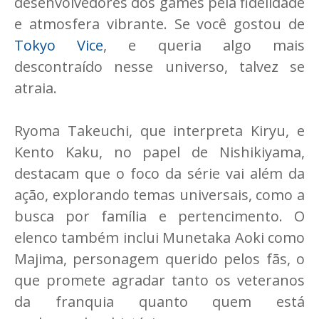
desenvolvedores dos games pela fidelidade
e atmosfera vibrante. Se você gostou de
Tokyo Vice
, e queria algo mais
descontraído nesse universo, talvez se
atraia.
Ryoma Takeuchi, que interpreta Kiryu, e
Kento Kaku, no papel de Nishikiyama,
destacam que o foco da série vai além da
ação, explorando temas universais, como a
busca por família e pertencimento. O
elenco também inclui Munetaka Aoki como
Majima, personagem querido pelos fãs, o
que promete agradar tanto os veteranos
da franquia quanto quem está