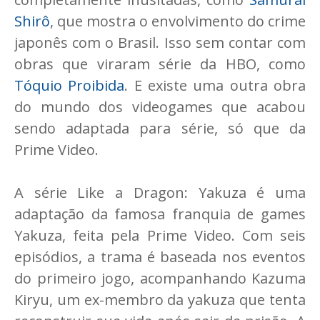
Shirô
, que mostra o envolvimento do crime
japonês com o Brasil. Isso sem contar com
obras que viraram série da HBO, como
Tóquio Proibida
. E existe uma outra obra
do mundo dos videogames que acabou
sendo adaptada para série, só que da
Prime Video.
A série Like a Dragon: Yakuza é uma
adaptação da famosa franquia de games
Yakuza, feita pela Prime Video. Com seis
episódios, a trama é baseada nos eventos
do primeiro jogo, acompanhando Kazuma
Kiryu, um ex-membro da yakuza que tenta