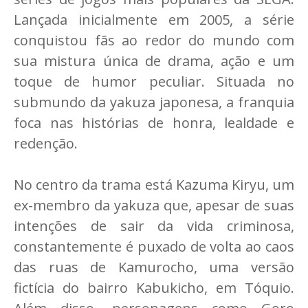
Lançada inicialmente em 2005, a série
conquistou fãs ao redor do mundo com
sua mistura única de drama, ação e um
toque de humor peculiar. Situada no
submundo da yakuza japonesa, a franquia
foca nas histórias de honra, lealdade e
redenção.
No centro da trama está Kazuma Kiryu, um
ex-membro da yakuza que, apesar de suas
intenções de sair da vida criminosa,
constantemente é puxado de volta ao caos
das ruas de Kamurocho, uma versão
fictícia do bairro Kabukicho, em Tóquio.