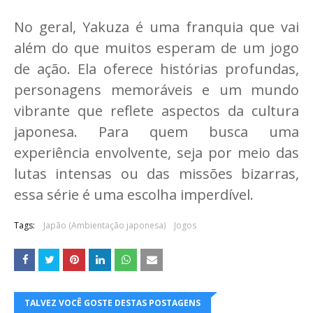
No geral, Yakuza é uma franquia que vai
além do que muitos esperam de um jogo
de ação. Ela oferece histórias profundas,
personagens memoráveis e um mundo
vibrante que reflete aspectos da cultura
japonesa. Para quem busca uma
experiência envolvente, seja por meio das
lutas intensas ou das missões bizarras,
essa série é uma escolha imperdível.
Tags:
Japão (Ambientação japonesa)
Jogos
TALVEZ VOCÊ GOSTE DESTAS POSTAGENS