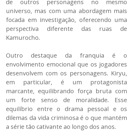
de outros personagens no mesmo
universo, mas com uma abordagem mais
focada em investigação, oferecendo uma
perspectiva diferente das ruas de
Kamurocho.
Outro destaque da franquia é o
envolvimento emocional que os jogadores
desenvolvem com os personagens. Kiryu,
em particular, é um protagonista
marcante, equilibrando força bruta com
um forte senso de moralidade. Esse
equilíbrio entre o drama pessoal e os
dilemas da vida criminosa é o que mantém
a série tão cativante ao longo dos anos.