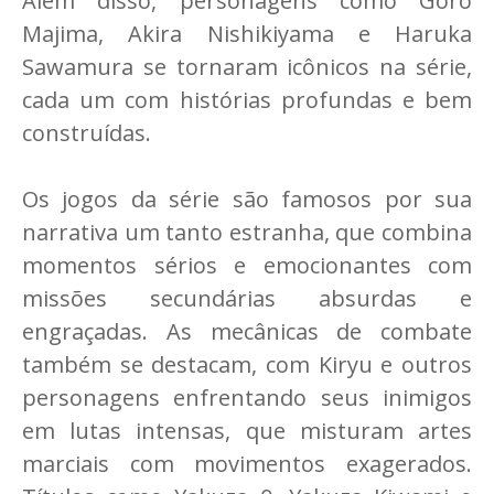
Além disso, personagens como Goro
Majima, Akira Nishikiyama e Haruka
Sawamura se tornaram icônicos na série,
cada um com histórias profundas e bem
construídas.
Os jogos da série são famosos por sua
narrativa um tanto estranha, que combina
momentos sérios e emocionantes com
missões secundárias absurdas e
engraçadas. As mecânicas de combate
também se destacam, com Kiryu e outros
personagens enfrentando seus inimigos
em lutas intensas, que misturam artes
marciais com movimentos exagerados.