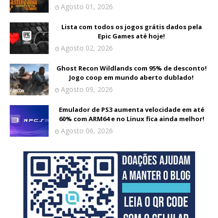
Agosto 01, 2026
Lista com todos os jogos grátis dados pela
Epic Games até hoje!
Agosto 02, 2026
Ghost Recon Wildlands com 95% de desconto!
Jogo coop em mundo aberto dublado!
Agosto 09, 2026
Emulador de PS3 aumenta velocidade em até
60% com ARM64 e no Linux fica ainda melhor!
Agosto 06, 2026