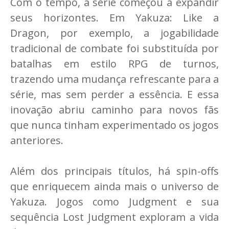
Com o tempo, a série começou a expandir
seus horizontes. Em Yakuza: Like a
Dragon, por exemplo, a jogabilidade
tradicional de combate foi substituída por
batalhas em estilo RPG de turnos,
trazendo uma mudança refrescante para a
série, mas sem perder a essência. E essa
inovação abriu caminho para novos fãs
que nunca tinham experimentado os jogos
anteriores.
Além dos principais títulos, há spin-offs
que enriquecem ainda mais o universo de
Yakuza. Jogos como Judgment e sua
sequência Lost Judgment exploram a vida