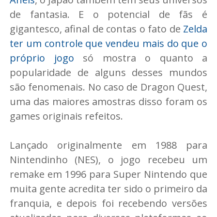
de fantasia. E o potencial de fãs é
gigantesco, afinal de contas o fato de
Zelda
ter um controle que vendeu mais do que o
próprio jogo
só mostra o quanto a
popularidade de alguns desses mundos
são fenomenais. No caso de Dragon Quest,
uma das maiores amostras disso foram os
games originais refeitos.
Lançado originalmente em 1988 para
Nintendinho (NES), o jogo recebeu um
remake em 1996 para Super Nintendo que
muita gente acredita ter sido o primeiro da
franquia, e depois foi recebendo versões