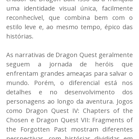
uma identidade visual única, facilmente
reconhecível, que combina bem com o
estilo leve e, ao mesmo tempo, épico das
histórias.
As narrativas de Dragon Quest geralmente
seguem a jornada de heróis que
enfrentam grandes ameaças para salvar o
mundo. Porém, o diferencial está nos
detalhes e no desenvolvimento dos
personagens ao longo da aventura. Jogos
como Dragon Quest IV: Chapters of the
Chosen e Dragon Quest VII: Fragments of
the Forgotten Past mostram diferentes
perspectivas, com histórias divididas em