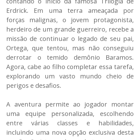
contando o início da famosa Trilogia de
Erdrick. Em uma terra ameaçada por
forças malignas, o jovem protagonista,
herdeiro de um grande guerreiro, recebe a
missão de continuar o legado de seu pai,
Ortega, que tentou, mas não conseguiu
derrotar o temido demônio Baramos.
Agora, cabe ao filho completar essa tarefa,
explorando um vasto mundo cheio de
perigos e desafios.
A aventura permite ao jogador montar
uma equipe personalizada, escolhendo
entre várias classes e habilidades,
incluindo uma nova opção exclusiva desta