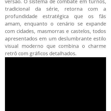
versão. O sistema de combate em turnos,
tradicional da série, retorna com a
profundidade estratégica que os fãs
amam, enquanto o cenário se expande
com cidades, masmorras e castelos, todos
apresentados em um deslumbrante estilo
visual moderno que combina o charme
retrô com gráficos detalhados.