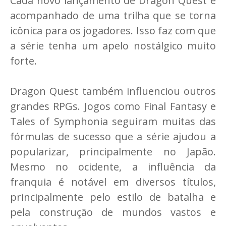
Cada novo lançamento de Dragon Quest é
acompanhado de uma trilha que se torna
icônica para os jogadores. Isso faz com que
a série tenha um apelo nostálgico muito
forte.
Dragon Quest também influenciou outros
grandes RPGs. Jogos como Final Fantasy e
Tales of Symphonia seguiram muitas das
fórmulas de sucesso que a série ajudou a
popularizar, principalmente no Japão.
Mesmo no ocidente, a influência da
franquia é notável em diversos títulos,
principalmente pelo estilo de batalha e
pela construção de mundos vastos e