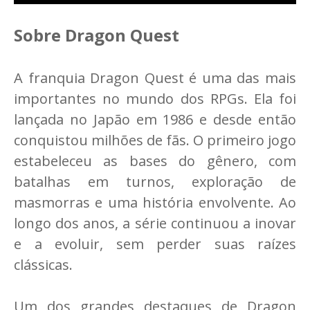
Sobre Dragon Quest
A franquia Dragon Quest é uma das mais
importantes no mundo dos RPGs. Ela foi
lançada no Japão em 1986 e desde então
conquistou milhões de fãs. O primeiro jogo
estabeleceu as bases do gênero, com
batalhas em turnos, exploração de
masmorras e uma história envolvente. Ao
longo dos anos, a série continuou a inovar
e a evoluir, sem perder suas raízes
clássicas.
Um dos grandes destaques de Dragon