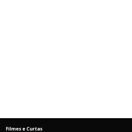
Filmes e Curtas