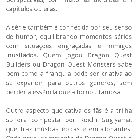
capítulos ou eras.
A série também é conhecida por seu senso
de humor, equilibrando momentos sérios
com situações engraçadas e inimigos
inusitados. Quem jogou Dragon Quest
Builders ou Dragon Quest Monsters sabe
bem como a franquia pode ser criativa ao
se expandir para outros gêneros, sem
perder a essência que a tornou famosa.
Outro aspecto que cativa os fãs é a trilha
sonora composta por Koichi Sugiyama,
que traz músicas épicas e emocionantes.