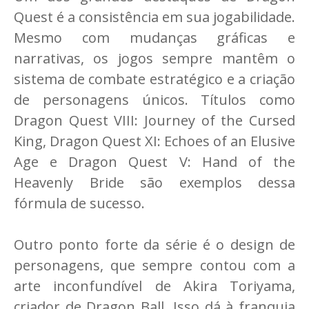
Quest é a consistência em sua jogabilidade.
Mesmo com mudanças gráficas e
narrativas, os jogos sempre mantêm o
sistema de combate estratégico e a criação
de personagens únicos. Títulos como
Dragon Quest VIII: Journey of the Cursed
King, Dragon Quest XI: Echoes of an Elusive
Age e Dragon Quest V: Hand of the
Heavenly Bride são exemplos dessa
fórmula de sucesso.
Outro ponto forte da série é o design de
personagens, que sempre contou com a
arte inconfundível de Akira Toriyama,
criador de Dragon Ball. Isso dá à franquia