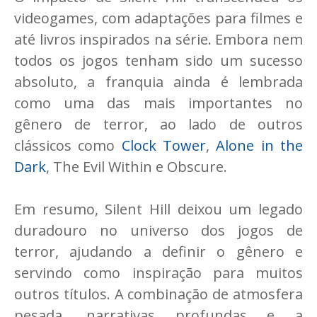
videogames, com adaptações para filmes e
até livros inspirados na série. Embora nem
todos os jogos tenham sido um sucesso
absoluto, a franquia ainda é lembrada
como uma das mais importantes no
gênero de terror, ao lado de outros
clássicos como
Clock Tower
,
Alone in the
Dark
, The Evil Within e Obscure.
Em resumo, Silent Hill deixou um legado
duradouro no universo dos jogos de
terror, ajudando a definir o gênero e
servindo como inspiração para muitos
outros títulos. A combinação de atmosfera
pesada, narrativas profundas e a