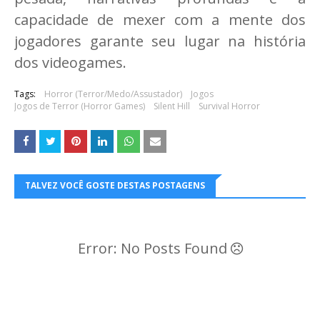
capacidade de mexer com a mente dos
jogadores garante seu lugar na história
dos videogames.
Tags:
Horror (Terror/Medo/Assustador)
Jogos
Jogos de Terror (Horror Games)
Silent Hill
Survival Horror
TALVEZ VOCÊ GOSTE DESTAS POSTAGENS
Error: No Posts Found