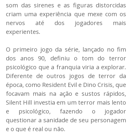
som das sirenes e as figuras distorcidas
criam uma experiência que mexe com os
nervos até dos jogadores mais
experientes.
O primeiro jogo da série, lançado no fim
dos anos 90, definiu o tom do terror
psicológico que a franquia viria a explorar.
Diferente de outros jogos de terror da
época, como Resident Evil e Dino Crisis, que
focavam mais na ação e sustos rápidos,
Silent Hill investia em um terror mais lento
e psicológico, fazendo o jogador
questionar a sanidade de seu personagem
e o que é real ou não.