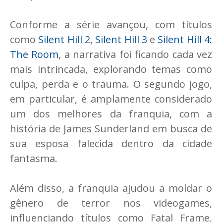
Conforme a série avançou, com títulos
como
Silent Hill 2
,
Silent Hill 3
e
Silent Hill 4:
The Room
, a narrativa foi ficando cada vez
mais intrincada, explorando temas como
culpa, perda e o trauma. O segundo jogo,
em particular, é amplamente considerado
um dos melhores da franquia, com a
história de James Sunderland em busca de
sua esposa falecida dentro da cidade
fantasma.
Além disso, a franquia ajudou a moldar o
gênero de terror nos videogames,
influenciando títulos como Fatal Frame,