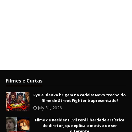
Filmes e Curtas
Ryu e Blanka brigam na cadeia! Novo trecho do
filme de Street Fighter é apresentado!
July 31, 2026
Filme de Resident Evil terá liberdade artística
do diretor, que eplica o motivo de ser
diferente