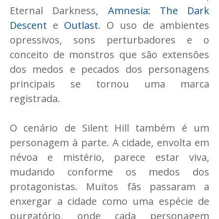
Eternal Darkness,
Amnesia: The Dark
Descent
e
Outlast
. O uso de ambientes
opressivos, sons perturbadores e o
conceito de monstros que são extensões
dos medos e pecados dos personagens
principais se tornou uma marca
registrada.
O cenário de Silent Hill também é um
personagem à parte. A cidade, envolta em
névoa e mistério, parece estar viva,
mudando conforme os medos dos
protagonistas. Muitos fãs passaram a
enxergar a cidade como uma espécie de
purgatório, onde cada personagem