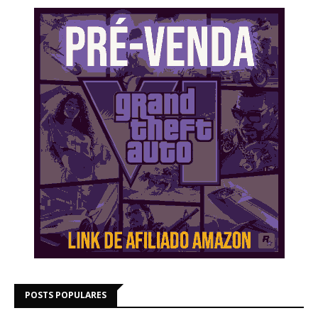
POSTS POPULARES