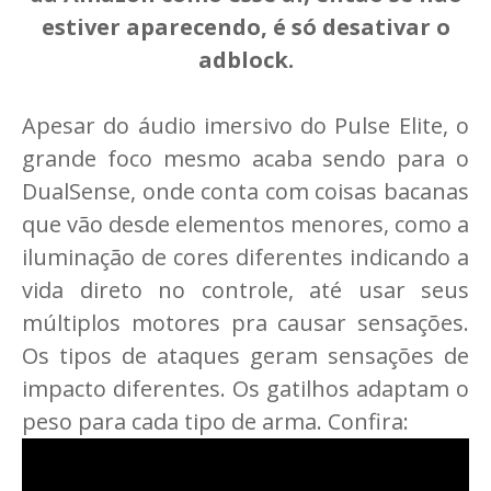
estiver aparecendo, é só desativar o
adblock.
Apesar do áudio imersivo do Pulse Elite, o
grande foco mesmo acaba sendo para o
DualSense, onde conta com coisas bacanas
que vão desde elementos menores, como a
iluminação de cores diferentes indicando a
vida direto no controle, até usar seus
múltiplos motores pra causar sensações.
Os tipos de ataques geram sensações de
impacto diferentes. Os gatilhos adaptam o
peso para cada tipo de arma. Confira: