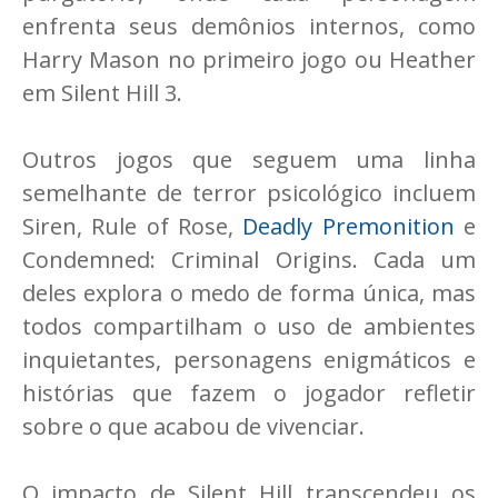
enfrenta seus demônios internos, como
Harry Mason no primeiro jogo ou Heather
em Silent Hill 3.
Outros jogos que seguem uma linha
semelhante de terror psicológico incluem
Siren, Rule of Rose,
Deadly Premonition
e
Condemned: Criminal Origins. Cada um
deles explora o medo de forma única, mas
todos compartilham o uso de ambientes
inquietantes, personagens enigmáticos e
histórias que fazem o jogador refletir
sobre o que acabou de vivenciar.
O impacto de Silent Hill transcendeu os