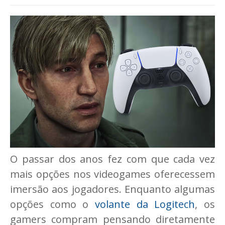
O passar dos anos fez com que cada vez
mais opções nos videogames oferecessem
imersão aos jogadores. Enquanto algumas
opções como o
volante da Logitech
, os
gamers compram pensando diretamente