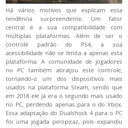
Há vários motivos que explicam essa
tendência surpreendente. Um fator
central é a sua compatibilidade com
múltiplas plataformas. Além de ser o
controle padrão do PS4, a sua
acessibilidade não se limita a apenas esta
plataforma. A comunidade de jogadores
no PC também abraçou este controle,
tornando-o um dos dispositivos mais
usados na plataforma Steam, sendo que
em 2018 ele já era o segundo mais usado
no PC, perdendo apenas para o do Xbox.
Essa adaptação do Dualshock 4 para o PC
foi uma jogada perspicaz, pois expandiu