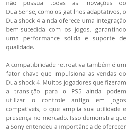
não possua todas as inovações do
DualSense, como os gatilhos adaptativos, o
Dualshock 4 ainda oferece uma integração
bem-sucedida com os jogos, garantindo
uma performance sólida e suporte de
qualidade.
A compatibilidade retroativa também é um
fator chave que impulsiona as vendas do
Dualshock 4. Muitos jogadores que fizeram
a transição para o PS5 ainda podem
utilizar o controle antigo em jogos
compatíveis, o que amplia sua utilidade e
presença no mercado. Isso demonstra que
a Sony entendeu a importância de oferecer