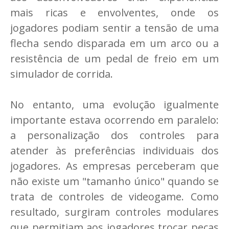
mais ricas e envolventes, onde os
jogadores podiam sentir a tensão de uma
flecha sendo disparada em um arco ou a
resistência de um pedal de freio em um
simulador de corrida.
No entanto, uma evolução igualmente
importante estava ocorrendo em paralelo:
a personalização dos controles para
atender às preferências individuais dos
jogadores. As empresas perceberam que
não existe um "tamanho único" quando se
trata de controles de videogame. Como
resultado, surgiram controles modulares
que permitiam aos jogadores trocar peças