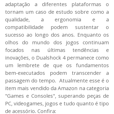
adaptação a diferentes plataformas o
tornam um caso de estudo sobre como a
qualidade, a ergonomia e a
compatibilidade podem sustentar o
sucesso ao longo dos anos. Enquanto os
olhos do mundo dos jogos continuam
focados nas últimas tendências e
inovações, o Dualshock 4 permanece como
um lembrete de que os fundamentos
bem-executados podem transcender a
passagem do tempo. Atualmente esse é o
item mais vendido da Amazon na categoria
"Games e Consoles", superando peças de
PC, videogames, jogos e tudo quanto é tipo
de acessório. Confira: