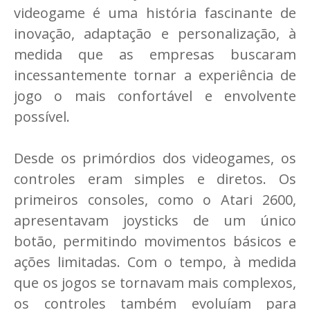
videogame é uma história fascinante de
inovação, adaptação e personalização, à
medida que as empresas buscaram
incessantemente tornar a experiência de
jogo o mais confortável e envolvente
possível.
Desde os primórdios dos videogames, os
controles eram simples e diretos. Os
primeiros consoles, como o Atari 2600,
apresentavam joysticks de um único
botão, permitindo movimentos básicos e
ações limitadas. Com o tempo, à medida
que os jogos se tornavam mais complexos,
os controles também evoluíam para