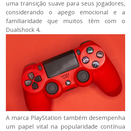
uma transição suave para seus jogadores,
considerando o apego emocional e a
familiaridade que muitos têm com o
Dualshock 4.
A marca PlayStation também desempenha
um papel vital na popularidade contínua