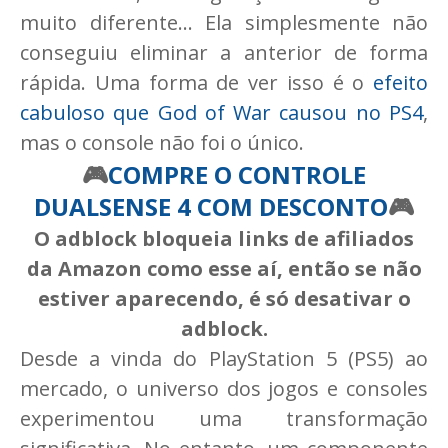
muito diferente... Ela simplesmente não
conseguiu eliminar a anterior de forma
rápida. Uma forma de ver isso é o
efeito
cabuloso que God of War causou no PS4
,
mas o console não foi o único.
🎮
COMPRE O CONTROLE
DUALSENSE 4 COM DESCONTO
🎮
O adblock bloqueia links de afiliados
da Amazon como esse aí, então se não
estiver aparecendo, é só desativar o
adblock.
Desde a vinda do PlayStation 5 (PS5) ao
mercado, o universo dos jogos e consoles
experimentou uma transformação