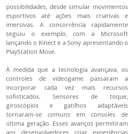
possibilidades, desde simular movimentos
esportivos até ações mais criativas e
imersivas. A concorrência rapidamente
seguiu o exemplo, com a Microsoft
lançando o Kinect e a Sony apresentando o
PlayStation Move.
À medida que a tecnologia avançava, os
controles de videogame passaram a
incorporar cada vez mais recursos
sofisticados. Sensores de toque,
giroscópios e gatilhos adaptáveis
tornaram-se comuns em consoles de
última geração. Esses avanços permitiram
aos desenvolvedores criar experiências