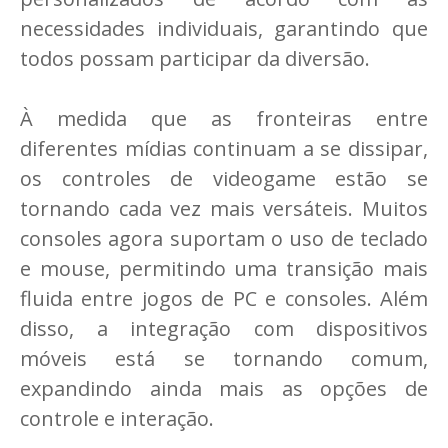
necessidades individuais, garantindo que
todos possam participar da diversão.
À medida que as fronteiras entre
diferentes mídias continuam a se dissipar,
os controles de videogame estão se
tornando cada vez mais versáteis. Muitos
consoles agora suportam o uso de teclado
e mouse, permitindo uma transição mais
fluida entre jogos de PC e consoles. Além
disso, a integração com dispositivos
móveis está se tornando comum,
expandindo ainda mais as opções de
controle e interação.