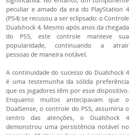
significativa. No entanto, um componente
peculiar e amado da era do PlayStation 4
(PS4) se recusou a ser eclipsado: o Controle
Dualshock 4. Mesmo após anos da chegada
do PS5, este controle manteve sua
popularidade, continuando a atrair
pessoas de maneira notável.
A continuidade do sucesso do Dualshock 4
é uma testemunha da sólida preferência
que os jogadores têm por esse dispositivo.
Enquanto muitos antecipavam que o
DualSense, o controle do PS5, assumiria o
centro das atenções, o Dualshock 4
demonstrou uma persistência notável no