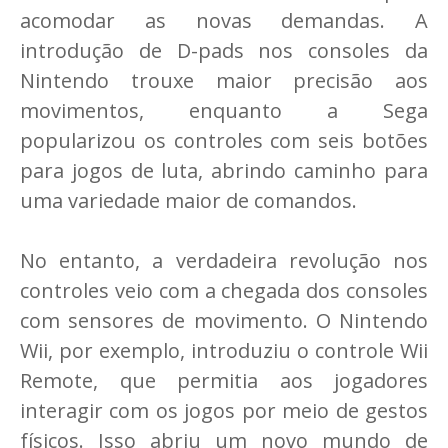
acomodar as novas demandas. A
introdução de D-pads nos consoles da
Nintendo trouxe maior precisão aos
movimentos, enquanto a Sega
popularizou os controles com seis botões
para jogos de luta, abrindo caminho para
uma variedade maior de comandos.
No entanto, a verdadeira revolução nos
controles veio com a chegada dos consoles
com sensores de movimento. O Nintendo
Wii, por exemplo, introduziu o controle Wii
Remote, que permitia aos jogadores
interagir com os jogos por meio de gestos
físicos. Isso abriu um novo mundo de