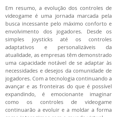
Em resumo, a evolução dos controles de
videogame é uma jornada marcada pela
busca incessante pelo máximo conforto e
envolvimento dos jogadores. Desde os
simples joysticks até os controles
adaptativos e personalizáveis da
atualidade, as empresas têm demonstrado
uma capacidade notável de se adaptar às
necessidades e desejos da comunidade de
jogadores. Com a tecnologia continuando a
avançar e as fronteiras do que é possível
expandindo, é emocionante imaginar
como os controles de videogame
continuarão a evoluir e a moldar a forma