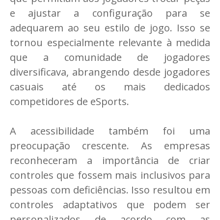
e ajustar a configuração para se
adequarem ao seu estilo de jogo. Isso se
tornou especialmente relevante à medida
que a comunidade de jogadores
diversificava, abrangendo desde jogadores
casuais até os mais dedicados
competidores de eSports.
A acessibilidade também foi uma
preocupação crescente. As empresas
reconheceram a importância de criar
controles que fossem mais inclusivos para
pessoas com deficiências. Isso resultou em
controles adaptativos que podem ser
personalizados de acordo com as