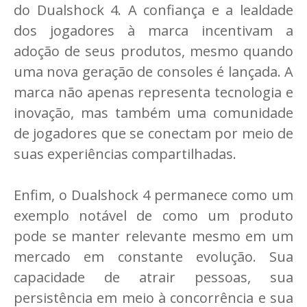
do Dualshock 4. A confiança e a lealdade
dos jogadores à marca incentivam a
adoção de seus produtos, mesmo quando
uma nova geração de consoles é lançada. A
marca não apenas representa tecnologia e
inovação, mas também uma comunidade
de jogadores que se conectam por meio de
suas experiências compartilhadas.
Enfim, o Dualshock 4 permanece como um
exemplo notável de como um produto
pode se manter relevante mesmo em um
mercado em constante evolução. Sua
capacidade de atrair pessoas, sua
persistência em meio à concorrência e sua