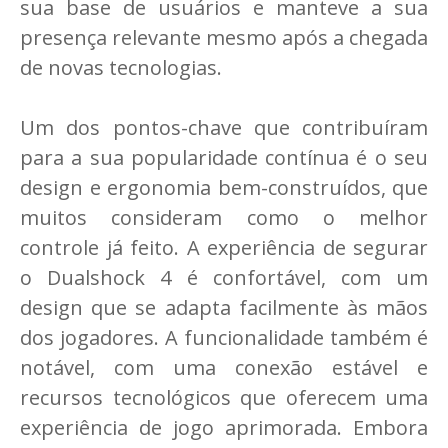
sua base de usuários e manteve a sua
presença relevante mesmo após a chegada
de novas tecnologias.
Um dos pontos-chave que contribuíram
para a sua popularidade contínua é o seu
design e ergonomia bem-construídos, que
muitos consideram como o melhor
controle já feito. A experiência de segurar
o Dualshock 4 é confortável, com um
design que se adapta facilmente às mãos
dos jogadores. A funcionalidade também é
notável, com uma conexão estável e
recursos tecnológicos que oferecem uma
experiência de jogo aprimorada. Embora