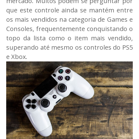
mercado. Muitos podem se perguntar por
que este controle ainda se mantém entre
os mais vendidos na categoria de Games e
Consoles, frequentemente conquistando o
topo da lista como o item mais vendido,
superando até mesmo os controles do PS5
e Xbox.