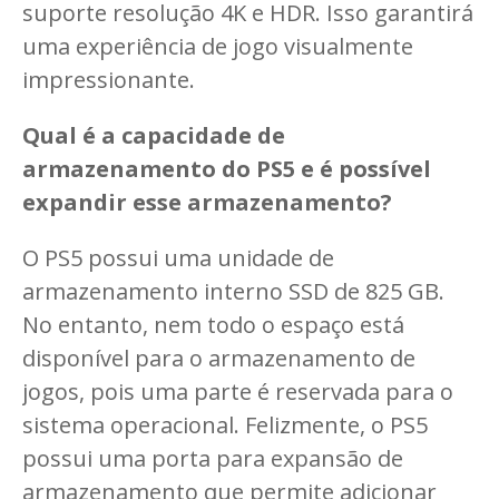
suporte resolução 4K e HDR. Isso garantirá
uma experiência de jogo visualmente
impressionante.
Qual é a capacidade de
armazenamento do PS5 e é possível
expandir esse armazenamento?
O PS5 possui uma unidade de
armazenamento interno SSD de 825 GB.
No entanto, nem todo o espaço está
disponível para o armazenamento de
jogos, pois uma parte é reservada para o
sistema operacional. Felizmente, o PS5
possui uma porta para expansão de
armazenamento que permite adicionar