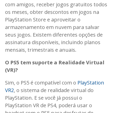
com amigos, receber jogos gratuitos todos
os meses, obter descontos em jogos na
PlayStation Store e aproveitar o
armazenamento em nuvem para salvar
seus jogos. Existem diferentes opções de
assinatura disponíveis, incluindo planos
mensais, trimestrais e anuais.
O PS5 tem suporte a Realidade Virtual
(VR)?
Sim, o PS5 é compatível com o
PlayStation
VR2
, o sistema de realidade virtual do
PlayStation. E se você já possui o
PlayStation VR de PS4, poderá usar o
headset com o PS5 para desfrutar de