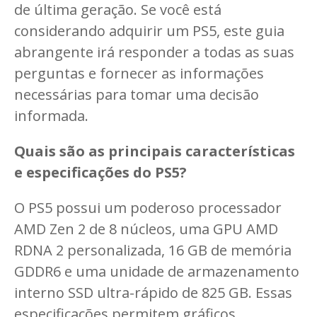
de última geração. Se você está
considerando adquirir um PS5, este guia
abrangente irá responder a todas as suas
perguntas e fornecer as informações
necessárias para tomar uma decisão
informada.
Quais são as principais características
e especificações do PS5?
O PS5 possui um poderoso processador
AMD Zen 2 de 8 núcleos, uma GPU AMD
RDNA 2 personalizada, 16 GB de memória
GDDR6 e uma unidade de armazenamento
interno SSD ultra-rápido de 825 GB. Essas
especificações permitem gráficos