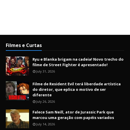
Filmes e Curtas
Ryu e Blanka brigam na cadeia! Novo trecho do
filme de Street Fighter é apresentado!
July 31, 2026
Filme de Resident Evil terá liberdade artística
do diretor, que eplica o motivo de ser
diferente
July 26, 2026
Falece Sam Neill, ator de Jurassic Park que
marcou uma geração com papéis variados
July 14, 2026