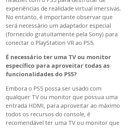
experiências de realidade virtual imersivas.
No entanto, é importante observar que
será necessário um adaptador especial
(fornecido gratuitamente pela Sony) para
conectar o PlayStation VR ao PS5.
É necessário ter uma TV ou monitor
específico para aproveitar todas as
funcionalidades do PS5?
Embora o PS5 possa ser usado com
qualquer TV ou monitor que possua uma
entrada HDMI, para aproveitar ao máximo
todos os recursos do console, é
recomendável ter uma TV ou monitor que