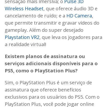
sensação mais imersiva; o
Pulse 3D
Wireless Headset
, que oferece áudio 3D e
cancelamento de ruído; e a
HD Camera
,
que permite transmitir e gravar vídeos do
gameplay. Além do super desejado
Playstation VR2
, que leva os jogadores para
a realidade virtual!
Existem planos de assinatura ou
serviços adicionais disponíveis para o
PS5, como o PlayStation Plus?
Sim, o PlayStation Plus é um serviço de
assinatura que oferece benefícios
exclusivos para os usuários do PS5. Com o
PlayStation Plus, você pode jogar online