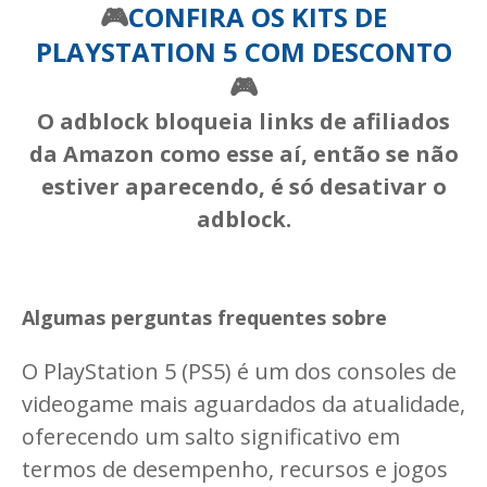
🎮
CONFIRA OS KITS DE
PLAYSTATION 5 COM DESCONTO
🎮
O adblock bloqueia links de afiliados
da Amazon como esse aí, então se não
estiver aparecendo, é só desativar o
adblock.
Algumas perguntas frequentes sobre
O PlayStation 5 (PS5) é um dos consoles de
videogame mais aguardados da atualidade,
oferecendo um salto significativo em
termos de desempenho, recursos e jogos