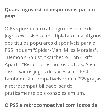
Quais jogos estão disponíveis para o
PS5?
O PS5 possui um catálogo crescente de
jogos exclusivos e multiplataforma. Alguns
dos títulos populares disponíveis para o
PS5 incluem "Spider-Man: Miles Morales",
"Demon's Souls", "Ratchet & Clank: Rift
Apart", "Returnal" e muitos outros. Além
disso, vários jogos de sucesso do PS4
também são compatíveis com o PS5 graças
à retrocompatibilidade, sendo
praticamente dois consoles em um.
O PS5 é retrocompatível com jogos de