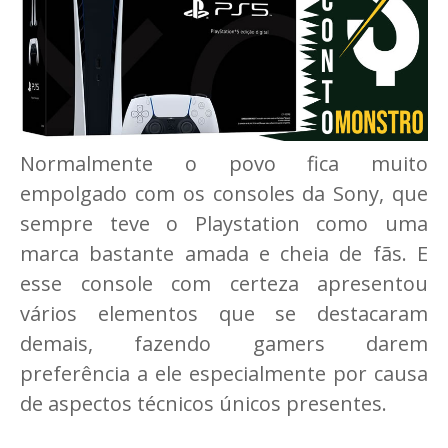
Normalmente o povo fica muito
empolgado com os consoles da Sony, que
sempre teve o Playstation como uma
marca bastante amada e cheia de fãs. E
esse console com certeza apresentou
vários elementos que se destacaram
demais, fazendo gamers darem
preferência a ele especialmente por causa
de aspectos técnicos únicos presentes.