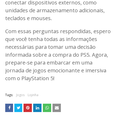
conectar dispositivos externos, como
unidades de armazenamento adicionais,
teclados e mouses.
Com essas perguntas respondidas, espero
que você tenha todas as informações
necessárias para tomar uma decisão
informada sobre a compra do PS5. Agora,
prepare-se para embarcar em uma
jornada de jogos emocionante e imersiva
com o PlayStation 5!
Tags:
Jogos
Lojinha