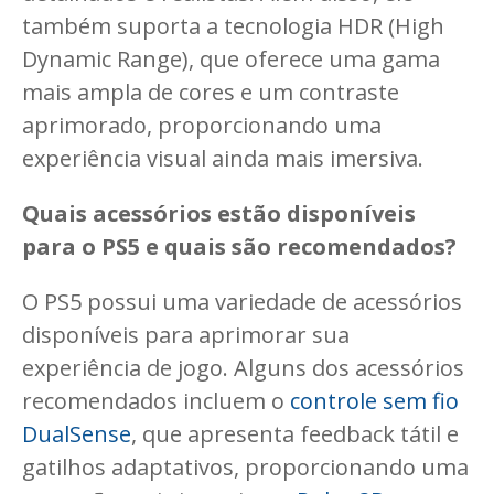
também suporta a tecnologia HDR (High
Dynamic Range), que oferece uma gama
mais ampla de cores e um contraste
aprimorado, proporcionando uma
experiência visual ainda mais imersiva.
Quais acessórios estão disponíveis
para o PS5 e quais são recomendados?
O PS5 possui uma variedade de acessórios
disponíveis para aprimorar sua
experiência de jogo. Alguns dos acessórios
recomendados incluem o
controle sem fio
DualSense
, que apresenta feedback tátil e
gatilhos adaptativos, proporcionando uma