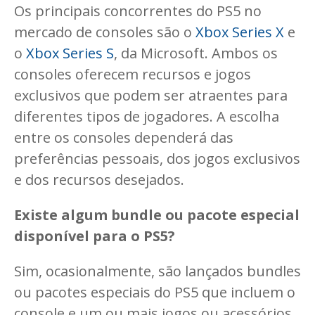
Os principais concorrentes do PS5 no
mercado de consoles são o
Xbox Series X
e
o
Xbox Series S
, da Microsoft. Ambos os
consoles oferecem recursos e jogos
exclusivos que podem ser atraentes para
diferentes tipos de jogadores. A escolha
entre os consoles dependerá das
preferências pessoais, dos jogos exclusivos
e dos recursos desejados.
Existe algum bundle ou pacote especial
disponível para o PS5?
Sim, ocasionalmente, são lançados bundles
ou pacotes especiais do PS5 que incluem o
console e um ou mais jogos ou acessórios.