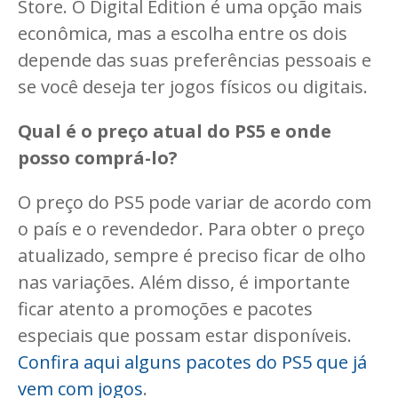
Store. O Digital Edition é uma opção mais
econômica, mas a escolha entre os dois
depende das suas preferências pessoais e
se você deseja ter jogos físicos ou digitais.
Qual é o preço atual do PS5 e onde
posso comprá-lo?
O preço do PS5 pode variar de acordo com
o país e o revendedor. Para obter o preço
atualizado, sempre é preciso ficar de olho
nas variações. Além disso, é importante
ficar atento a promoções e pacotes
especiais que possam estar disponíveis.
Confira aqui alguns pacotes do PS5 que já
vem com jogos
.