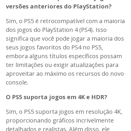
versões anteriores do PlayStation?
Sim, o PS5 é retrocompatível com a maioria
dos jogos do PlayStation 4 (PS4). Isso
significa que você pode jogar a maioria dos
seus jogos favoritos do PS4 no PS5,
embora alguns títulos específicos possam
ter limitações ou exigir atualizações para
aproveitar ao máximo os recursos do novo
console.
O PS5 suporta jogos em 4K e HDR?
Sim, o PS5 suporta jogos em resolução 4K,
proporcionando gráficos incrivelmente
detalhados e realistas. Além disso, ele