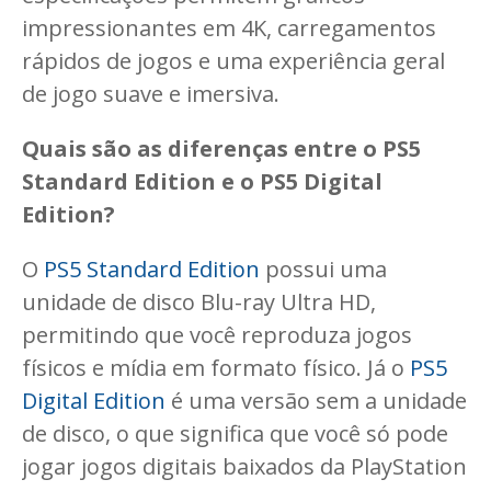
impressionantes em 4K, carregamentos
rápidos de jogos e uma experiência geral
de jogo suave e imersiva.
Quais são as diferenças entre o PS5
Standard Edition e o PS5 Digital
Edition?
O
PS5 Standard Edition
possui uma
unidade de disco Blu-ray Ultra HD,
permitindo que você reproduza jogos
físicos e mídia em formato físico. Já o
PS5
Digital Edition
é uma versão sem a unidade
de disco, o que significa que você só pode
jogar jogos digitais baixados da PlayStation