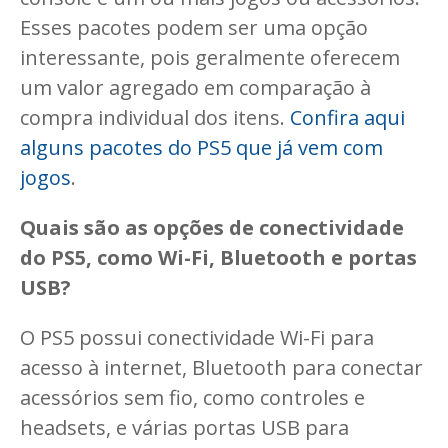
Esses pacotes podem ser uma opção
interessante, pois geralmente oferecem
um valor agregado em comparação à
compra individual dos itens.
Confira aqui
alguns pacotes do PS5 que já vem com
jogos
.
Quais são as opções de conectividade
do PS5, como Wi-Fi, Bluetooth e portas
USB?
O PS5 possui conectividade Wi-Fi para
acesso à internet, Bluetooth para conectar
acessórios sem fio, como controles e
headsets, e várias portas USB para