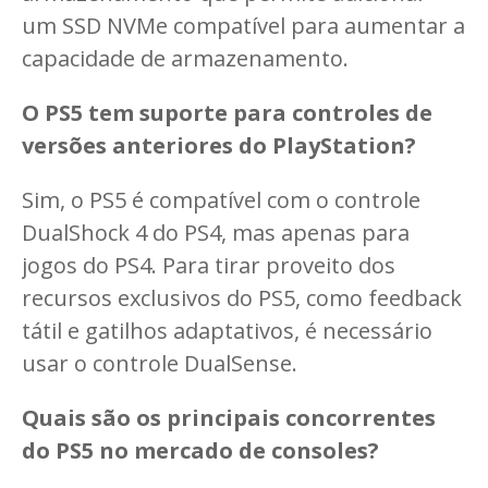
um SSD NVMe compatível para aumentar a
capacidade de armazenamento.
O PS5 tem suporte para controles de
versões anteriores do PlayStation?
Sim, o PS5 é compatível com o controle
DualShock 4 do PS4, mas apenas para
jogos do PS4. Para tirar proveito dos
recursos exclusivos do PS5, como feedback
tátil e gatilhos adaptativos, é necessário
usar o controle DualSense.
Quais são os principais concorrentes
do PS5 no mercado de consoles?