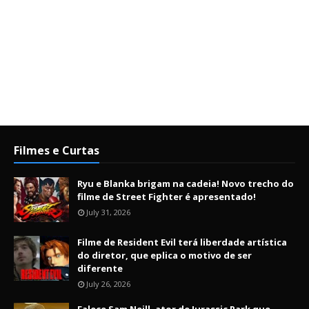
Filmes e Curtas
Ryu e Blanka brigam na cadeia! Novo trecho do
filme de Street Fighter é apresentado!
July 31, 2026
Filme de Resident Evil terá liberdade artística
do diretor, que eplica o motivo de ser
diferente
July 26, 2026