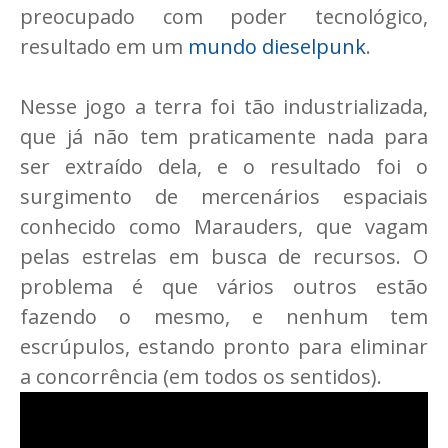
preocupado com poder tecnológico,
resultado em um
mundo dieselpunk
.
Nesse jogo a terra foi tão industrializada,
que já não tem praticamente nada para
ser extraído dela, e o resultado foi o
surgimento de mercenários espaciais
conhecido como Marauders, que vagam
pelas estrelas em busca de recursos. O
problema é que vários outros estão
fazendo o mesmo, e nenhum tem
escrúpulos, estando pronto para eliminar
a concorrência (em todos os sentidos).