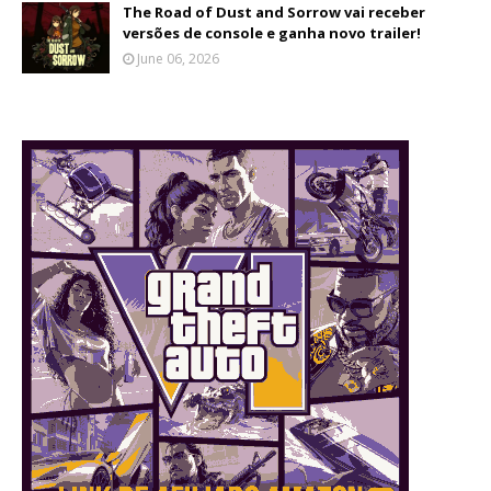
The Road of Dust and Sorrow vai receber
versões de console e ganha novo trailer!
June 06, 2026