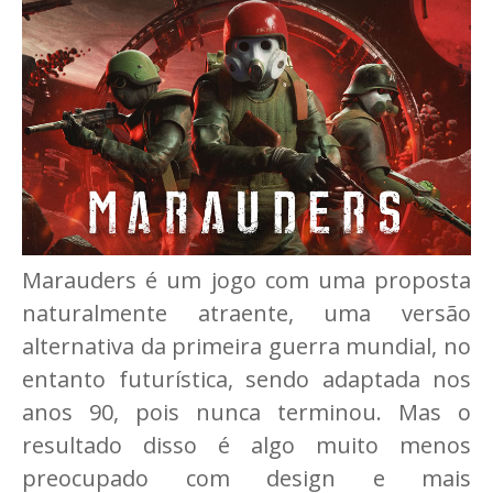
Marauders é um jogo com uma proposta
naturalmente atraente, uma versão
alternativa da primeira guerra mundial, no
entanto futurística, sendo adaptada nos
anos 90, pois nunca terminou. Mas o
resultado disso é algo muito menos
preocupado com design e mais