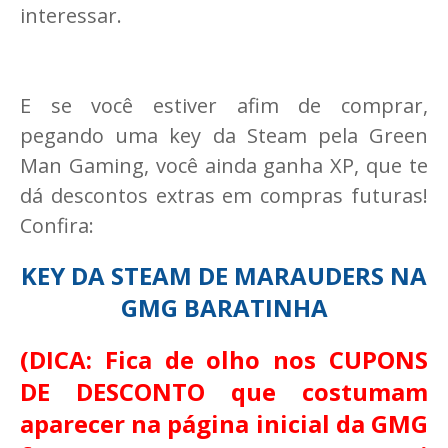
interessar.
E se você estiver afim de comprar,
pegando uma key da Steam pela Green
Man Gaming, você ainda ganha XP, que te
dá descontos extras em compras futuras!
Confira:
KEY DA STEAM DE MARAUDERS NA
GMG BARATINHA
(DICA: Fica de olho nos CUPONS
DE DESCONTO que costumam
aparecer na página inicial da GMG