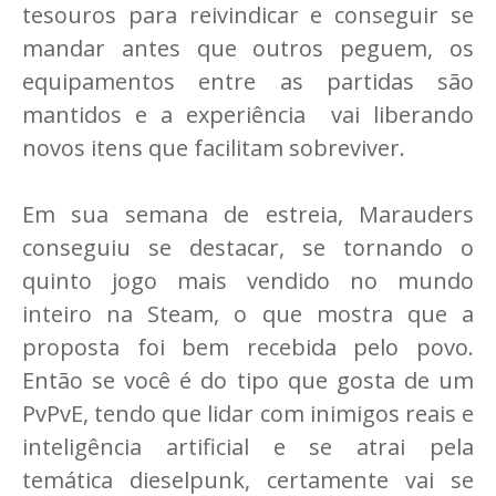
tesouros para reivindicar e conseguir se
mandar antes que outros peguem, os
equipamentos entre as partidas são
mantidos e a experiência vai liberando
novos itens que facilitam sobreviver.
Em sua semana de estreia, Marauders
conseguiu se destacar, se tornando o
quinto jogo mais vendido no mundo
inteiro na Steam, o que mostra que a
proposta foi bem recebida pelo povo.
Então se você é do tipo que gosta de um
PvPvE, tendo que lidar com inimigos reais e
inteligência artificial e se atrai pela
temática dieselpunk, certamente vai se