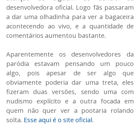
desenvolvedora oficial. Logo fãs passaram
a dar uma olhadinha para ver a bagaceira
acontecendo ao vivo, e a quantidade de
comentários aumentou bastante.
Aparentemente os desenvolvedores da
paródia estavam pensando um pouco
algo, pois apesar de ser algo que
obviamente poderia dar uma treta, eles
fizeram duas versões, sendo uma com
nudismo explícito e a outra focada em
quem não quer ver a pootaria rolando
solta.
Esse aqui é o site oficial
.