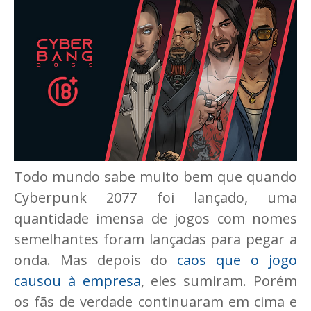
Todo mundo sabe muito bem que quando
Cyberpunk 2077 foi lançado, uma
quantidade imensa de jogos com nomes
semelhantes foram lançadas para pegar a
onda. Mas depois do
caos que o jogo
causou à empresa
, eles sumiram. Porém
os fãs de verdade continuaram em cima e