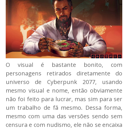
O visual é bastante bonito, com
personagens retirados diretamente do
universo de Cyberpunk 2077, usando
mesmo visual e nome, então obviamente
não foi feito para lucrar, mas sim para ser
um trabalho de fã mesmo. Dessa forma,
mesmo com uma das versões sendo sem
censura e com nudismo, ele não se encaixa