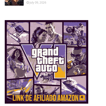
July 09, 2026