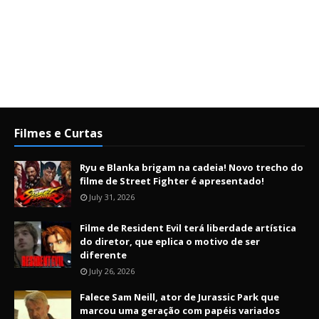
Filmes e Curtas
Ryu e Blanka brigam na cadeia! Novo trecho do
filme de Street Fighter é apresentado!
July 31, 2026
Filme de Resident Evil terá liberdade artística
do diretor, que eplica o motivo de ser
diferente
July 26, 2026
Falece Sam Neill, ator de Jurassic Park que
marcou uma geração com papéis variados