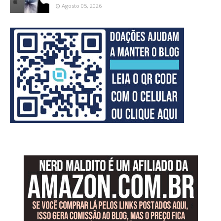
Agosto 05, 2026