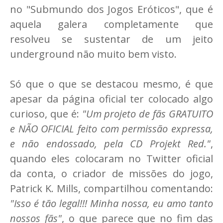
no "Submundo dos Jogos Eróticos", que é
aquela galera completamente que
resolveu se sustentar de um jeito
underground não muito bem visto.
Só que o que se destacou mesmo, é que
apesar da página oficial ter colocado algo
curioso, que é:
"Um projeto de fãs GRATUITO
e NÃO OFICIAL feito com permissão expressa,
e não endossado, pela CD Projekt Red."
,
quando eles colocaram no Twitter oficial
da conta, o criador de missões do jogo,
Patrick K. Mills, compartilhou comentando:
"Isso é tão legal!!! Minha nossa, eu amo tanto
nossos fãs"
, o que parece que no fim das