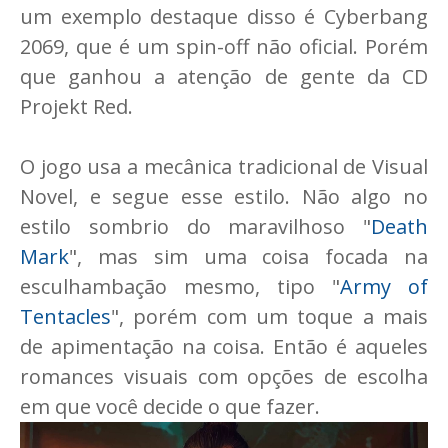
um exemplo destaque disso é Cyberbang
2069, que é um spin-off não oficial. Porém
que ganhou a atenção de gente da CD
Projekt Red.
O jogo usa a mecânica tradicional de Visual
Novel, e segue esse estilo. Não algo no
estilo sombrio do maravilhoso "
Death
Mark
", mas sim uma coisa focada na
esculhambação mesmo, tipo "
Army of
Tentacles
", porém com um toque a mais
de apimentação na coisa. Então é aqueles
romances visuais com opções de escolha
em que você decide o que fazer.