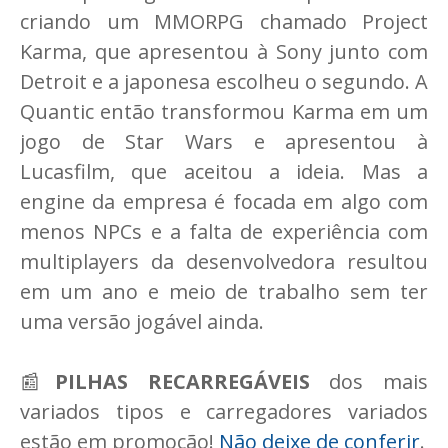
criando um MMORPG chamado Project
Karma, que apresentou à Sony junto com
Detroit e a japonesa escolheu o segundo. A
Quantic então transformou Karma em um
jogo de Star Wars e apresentou à
Lucasfilm, que aceitou a ideia. Mas a
engine da empresa é focada em algo com
menos NPCs e a falta de experiência com
multiplayers da desenvolvedora resultou
em um ano e meio de trabalho sem ter
uma versão jogável ainda.
📰
PILHAS RECARREGÁVEIS
dos mais
variados tipos e carregadores variados
estão em promoção!
Não deixe de conferir
.