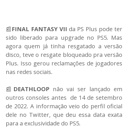
📰
FINAL FANTASY VII
da PS Plus pode ter
sido liberado para upgrade no PS5. Mas
agora quem já tinha resgatado a versão
disco, teve o resgate bloqueado pra versão
Plus. Isso gerou reclamações de jogadores
nas redes sociais.
📰
DEATHLOOP
não vai ser lançado em
outros consoles antes de 14 de setembro
de 2022. A informação veio do perfil oficial
dele no Twitter, que deu essa data exata
para a exclusividade do PS5.