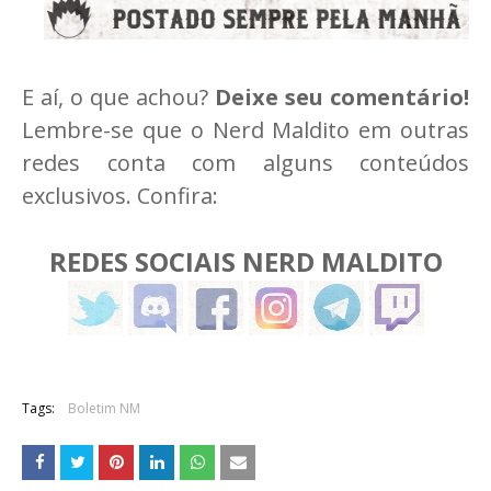
E aí, o que achou?
Deixe seu comentário!
Lembre-se que o Nerd Maldito em outras
redes conta com alguns conteúdos
exclusivos. Confira:
REDES SOCIAIS NERD MALDITO
Tags:
Boletim NM