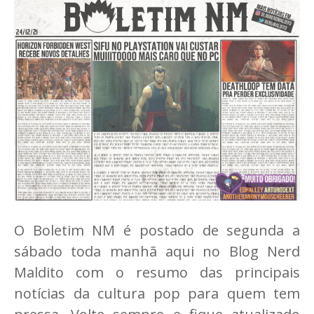
O Boletim NM é postado de segunda a
sábado toda manhã aqui no Blog Nerd
Maldito com o resumo das principais
notícias da cultura pop para quem tem