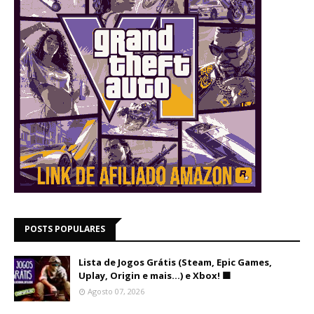
POSTS POPULARES
Lista de Jogos Grátis (Steam, Epic Games,
Uplay, Origin e mais...) e Xbox! 🟩
Agosto 07, 2026