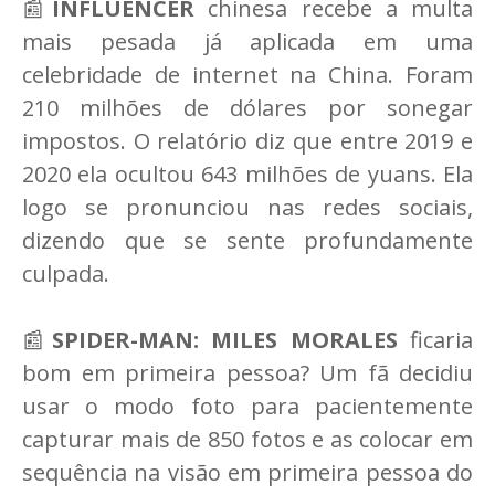
📰
INFLUENCER
chinesa recebe a multa
mais pesada já aplicada em uma
celebridade de internet na China. Foram
210 milhões de dólares por sonegar
impostos. O relatório diz que entre 2019 e
2020 ela ocultou 643 milhões de yuans. Ela
logo se pronunciou nas redes sociais,
dizendo que se sente profundamente
culpada.
📰
SPIDER-MAN: MILES MORALES
ficaria
bom em primeira pessoa? Um fã decidiu
usar o modo foto para pacientemente
capturar mais de 850 fotos e as colocar em
sequência na visão em primeira pessoa do