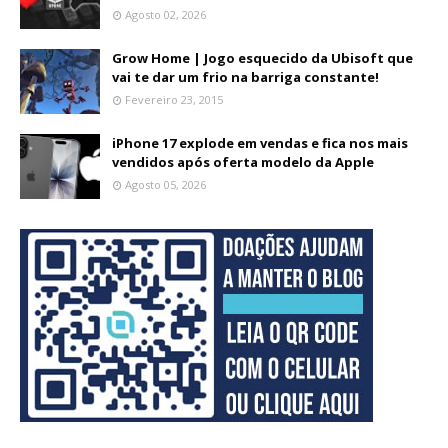
Agosto 02, 2026
Grow Home | Jogo esquecido da Ubisoft que
vai te dar um frio na barriga constante!
Fevereiro 23, 2015
iPhone 17 explode em vendas e fica nos mais
vendidos após oferta modelo da Apple
Agosto 05, 2026