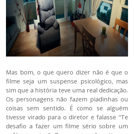
Mas bom, o que quero dizer não é que o
filme seja um suspense psicológico, mas
sim que a história teve uma real dedicação.
Os personagens não fazem piadinhas ou
coisas sem sentido. É como se alguém
tivesse virado para o diretor e falasse "Te
desafio a fazer um filme sério sobre um