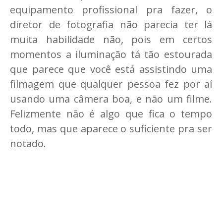
equipamento profissional pra fazer, o
diretor de fotografia não parecia ter lá
muita habilidade não, pois em certos
momentos a iluminação tá tão estourada
que parece que você está assistindo uma
filmagem que qualquer pessoa fez por aí
usando uma câmera boa, e não um filme.
Felizmente não é algo que fica o tempo
todo, mas que aparece o suficiente pra ser
notado.