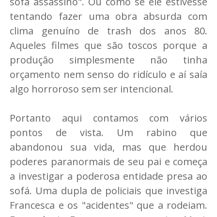
sofá assassino". Ou como se ele estivesse
tentando fazer uma obra absurda com
clima genuíno de trash dos anos 80.
Aqueles filmes que são toscos porque a
produção simplesmente não tinha
orçamento nem senso do ridículo e aí saía
algo horroroso sem ser intencional.
Portanto aqui contamos com vários
pontos de vista. Um rabino que
abandonou sua vida, mas que herdou
poderes paranormais de seu pai e começa
a investigar a poderosa entidade presa ao
sofá. Uma dupla de policiais que investiga
Francesca e os "acidentes" que a rodeiam.