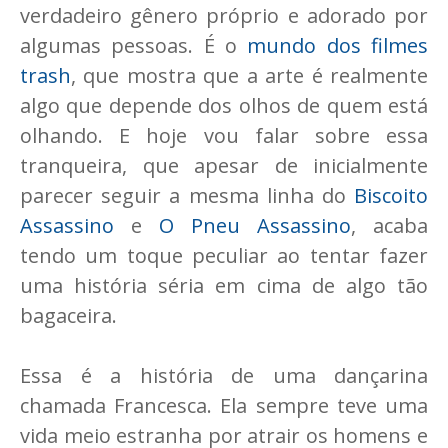
verdadeiro gênero próprio e adorado por
algumas pessoas. É o
mundo dos filmes
trash
, que mostra que a arte é realmente
algo que depende dos olhos de quem está
olhando. E hoje vou falar sobre essa
tranqueira, que apesar de inicialmente
parecer seguir a mesma linha do
Biscoito
Assassino
e
O Pneu Assassino
, acaba
tendo um toque peculiar ao tentar fazer
uma história séria em cima de algo tão
bagaceira.
Essa é a história de uma dançarina
chamada Francesca. Ela sempre teve uma
vida meio estranha por atrair os homens e