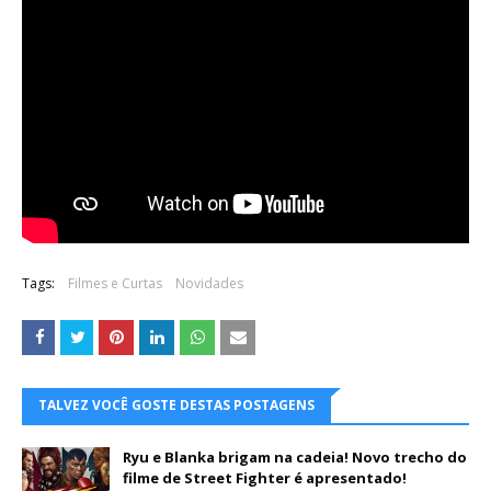
Tags:
Filmes e Curtas
Novidades
TALVEZ VOCÊ GOSTE DESTAS POSTAGENS
Ryu e Blanka brigam na cadeia! Novo trecho do
filme de Street Fighter é apresentado!