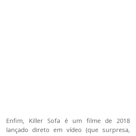
Enfim, Killer Sofa é um filme de 2018
lançado direto em vídeo (que surpresa,