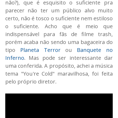
não?), que é esquisito o suficiente pra
parecer não ter um público alvo muito
certo, não é tosco o suficiente nem estiloso
o suficiente. Acho que é meio que
indispensável para fãs de filme trash,
porém acaba não sendo uma bagaceira do
tipo
Planeta Terror
ou
Banquete no
Inferno
. Mas pode ser interessante dar
uma conferida. A propósito, achei a música
tema "You're Cold" maravilhosa, foi feita
pelo próprio diretor.