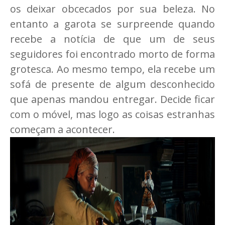
os deixar obcecados por sua beleza. No
entanto a garota se surpreende quando
recebe a notícia de que um de seus
seguidores foi encontrado morto de forma
grotesca. Ao mesmo tempo, ela recebe um
sofá de presente de algum desconhecido
que apenas mandou entregar. Decide ficar
com o móvel, mas logo as coisas estranhas
começam a acontecer.