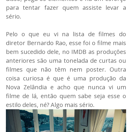
para tentar fazer quem assiste levar a
sério.
Pelo o que eu vi na lista de filmes do
diretor Bernardo Rao, esse foi o filme mais
bem sucedido dele, no IMDB as produções
anteriores são uma tonelada de curtas ou
filmes que não têm nem poster. Outra
coisa curiosa é que é uma produção da
Nova Zelândia e acho que nunca vi um
filme de lá, então quem sabe seja esse o
estilo deles, né? Algo mais sério.