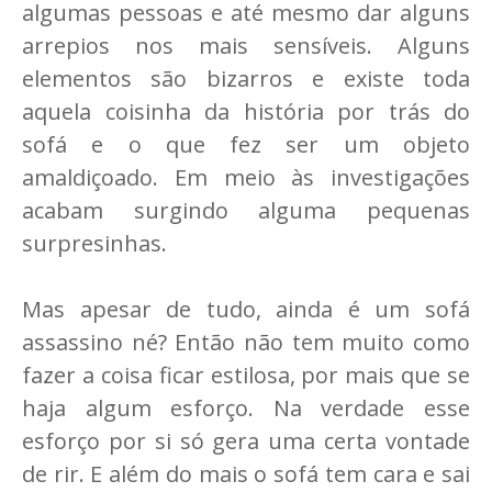
algumas pessoas e até mesmo dar alguns
arrepios nos mais sensíveis. Alguns
elementos são bizarros e existe toda
aquela coisinha da história por trás do
sofá e o que fez ser um objeto
amaldiçoado. Em meio às investigações
acabam surgindo alguma pequenas
surpresinhas.
Mas apesar de tudo, ainda é um sofá
assassino né? Então não tem muito como
fazer a coisa ficar estilosa, por mais que se
haja algum esforço. Na verdade esse
esforço por si só gera uma certa vontade
de rir. E além do mais o sofá tem cara e sai