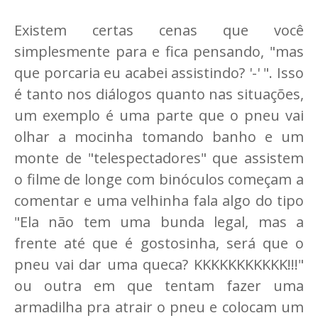
Existem certas cenas que você
simplesmente para e fica pensando, "mas
que porcaria eu acabei assistindo? '-' ". Isso
é tanto nos diálogos quanto nas situações,
um exemplo é uma parte que o pneu vai
olhar a mocinha tomando banho e um
monte de "telespectadores" que assistem
o filme de longe com binóculos começam a
comentar e uma velhinha fala algo do tipo
"Ela não tem uma bunda legal, mas a
frente até que é gostosinha, será que o
pneu vai dar uma queca? KKKKKKKKKKK!!!"
ou outra em que tentam fazer uma
armadilha pra atrair o pneu e colocam um