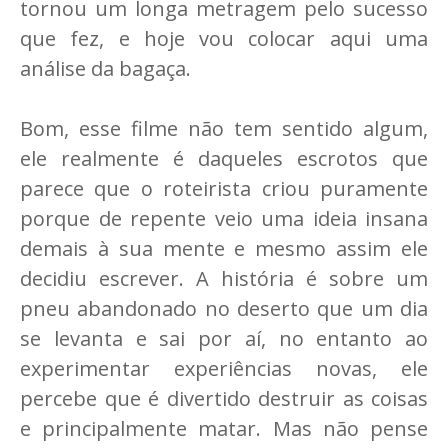
tornou um longa metragem pelo sucesso
que fez, e hoje vou colocar aqui uma
análise da bagaça.
Bom, esse filme não tem sentido algum,
ele realmente é daqueles escrotos que
parece que o roteirista criou puramente
porque de repente veio uma ideia insana
demais à sua mente e mesmo assim ele
decidiu escrever. A história é sobre um
pneu abandonado no deserto que um dia
se levanta e sai por aí, no entanto ao
experimentar experiências novas, ele
percebe que é divertido destruir as coisas
e principalmente matar. Mas não pense