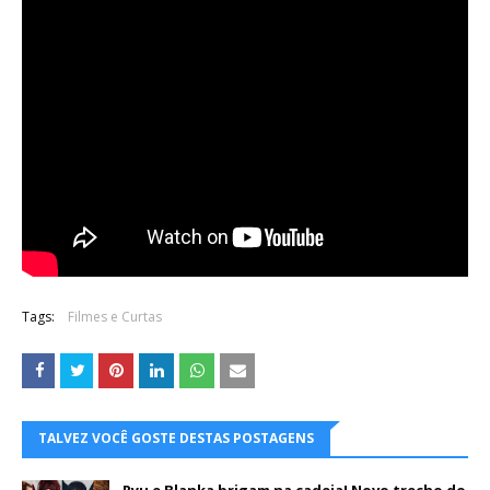
Tags:
Filmes e Curtas
TALVEZ VOCÊ GOSTE DESTAS POSTAGENS