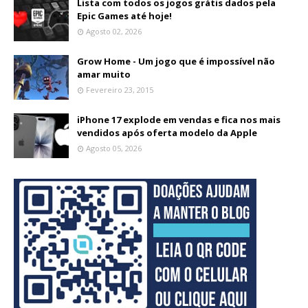
Lista com todos os jogos grátis dados pela
Epic Games até hoje!
Agosto 02, 2026
Grow Home - Um jogo que é impossível não
amar muito
Fevereiro 23, 2015
iPhone 17 explode em vendas e fica nos mais
vendidos após oferta modelo da Apple
Agosto 05, 2026