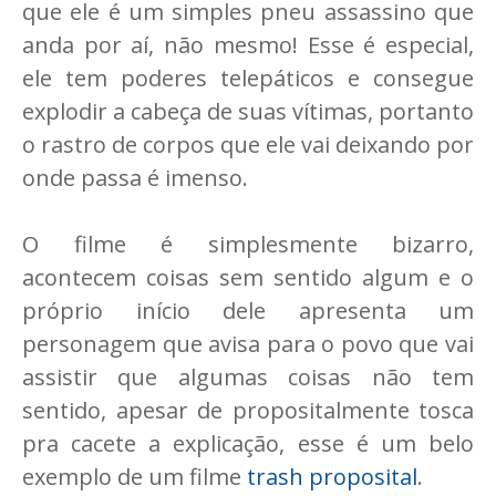
que ele é um simples pneu assassino que
anda por aí, não mesmo! Esse é especial,
ele tem poderes telepáticos e consegue
explodir a cabeça de suas vítimas, portanto
o rastro de corpos que ele vai deixando por
onde passa é imenso.
O filme é simplesmente bizarro,
acontecem coisas sem sentido algum e o
próprio início dele apresenta um
personagem que avisa para o povo que vai
assistir que algumas coisas não tem
sentido, apesar de propositalmente tosca
pra cacete a explicação, esse é um belo
exemplo de um filme
trash proposital
.