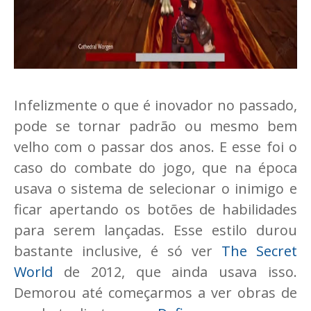
Infelizmente o que é inovador no passado,
pode se tornar padrão ou mesmo bem
velho com o passar dos anos. E esse foi o
caso do combate do jogo, que na época
usava o sistema de selecionar o inimigo e
ficar apertando os botões de habilidades
para serem lançadas. Esse estilo durou
bastante inclusive, é só ver
The Secret
World
de 2012, que ainda usava isso.
Demorou até começarmos a ver obras de