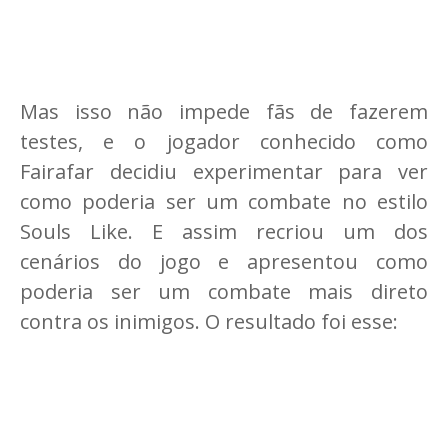
Mas isso não impede fãs de fazerem
testes, e o jogador conhecido como
Fairafar decidiu experimentar para ver
como poderia ser um combate no estilo
Souls Like. E assim recriou um dos
cenários do jogo e apresentou como
poderia ser um combate mais direto
contra os inimigos. O resultado foi esse: