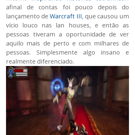
afinal de contas foi pouco depois do
lançamento de
Warcraft III
, que causou um
vício louco nas lan houses, e então as
pessoas tiveram a oportunidade de ver
aquilo mais de perto e com milhares de
pessoas. Simplesmente algo insano e
realmente diferenciado.