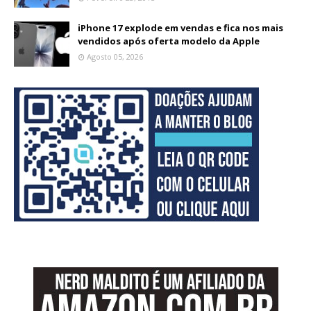
iPhone 17 explode em vendas e fica nos mais
vendidos após oferta modelo da Apple
Agosto 05, 2026