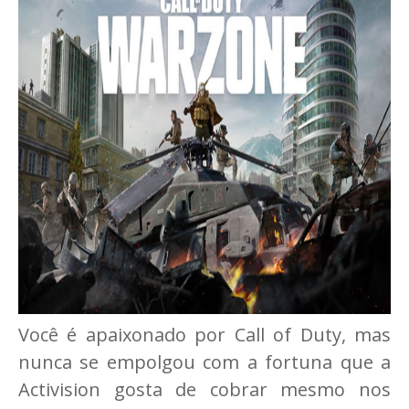
Você é apaixonado por Call of Duty, mas
nunca se empolgou com a fortuna que a
Activision gosta de cobrar mesmo nos