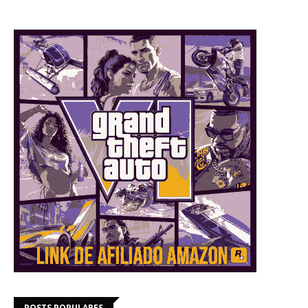
POSTS POPULARES