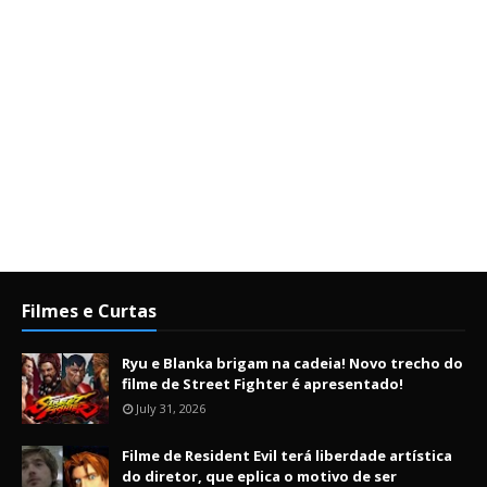
Filmes e Curtas
Ryu e Blanka brigam na cadeia! Novo trecho do
filme de Street Fighter é apresentado!
July 31, 2026
Filme de Resident Evil terá liberdade artística
do diretor, que eplica o motivo de ser