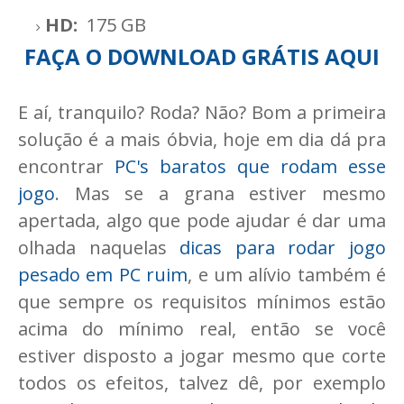
HD:
175 GB
FAÇA O DOWNLOAD GRÁTIS AQUI
E aí, tranquilo? Roda? Não? Bom a primeira
solução é a mais óbvia, hoje em dia dá pra
encontrar
PC's baratos que rodam esse
jogo
. Mas se a grana estiver mesmo
apertada, algo que pode ajudar é dar uma
olhada naquelas
dicas para rodar jogo
pesado em PC ruim
, e um alívio também é
que sempre os requisitos mínimos estão
acima do mínimo real, então se você
estiver disposto a jogar mesmo que corte
todos os efeitos, talvez dê, por exemplo