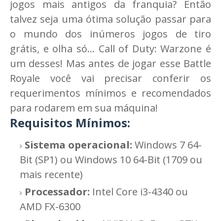
jogos mais antigos da franquia? Então
talvez seja uma ótima solução passar para
o mundo dos inúmeros jogos de tiro
grátis, e olha só... Call of Duty: Warzone é
um desses! Mas antes de jogar esse Battle
Royale você vai precisar conferir os
requerimentos mínimos e recomendados
para rodarem em sua máquina!
Requisitos Mínimos:
Sistema operacional:
Windows 7 64-
Bit (SP1) ou Windows 10 64-Bit (1709 ou
mais recente)
Processador:
Intel Core i3-4340 ou
AMD FX-6300