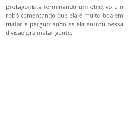
protagonista terminando um objetivo e o
robô comentando que ela é muito boa em
matar e perguntando se ela entrou nessa
divisão pra matar gente.