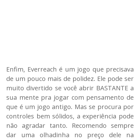
Enfim, Everreach é um jogo que precisava
de um pouco mais de polidez. Ele pode ser
muito divertido se você abrir BASTANTE a
sua mente pra jogar com pensamento de
que é um jogo antigo. Mas se procura por
controles bem sólidos, a experiência pode
não agradar tanto. Recomendo sempre
dar uma olhadinha no preço dele na