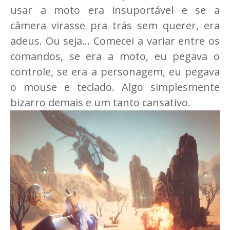
usar a moto era insuportável e se a
câmera virasse pra trás sem querer, era
adeus. Ou seja... Comecei a variar entre os
comandos, se era a moto, eu pegava o
controle, se era a personagem, eu pegava
o mouse e teclado. Algo simplesmente
bizarro demais e um tanto cansativo.