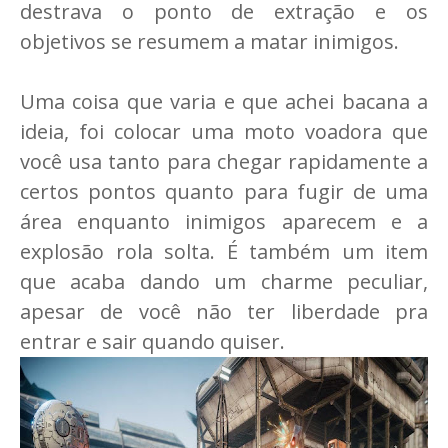
destrava o ponto de extração e os
objetivos se resumem a matar inimigos.
Uma coisa que varia e que achei bacana a
ideia, foi colocar uma moto voadora que
você usa tanto para chegar rapidamente a
certos pontos quanto para fugir de uma
área enquanto inimigos aparecem e a
explosão rola solta. É também um item
que acaba dando um charme peculiar,
apesar de você não ter liberdade pra
entrar e sair quando quiser.