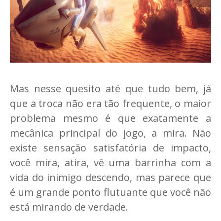
Mas nesse quesito até que tudo bem, já
que a troca não era tão frequente, o maior
problema mesmo é que exatamente a
mecânica principal do jogo, a mira. Não
existe sensação satisfatória de impacto,
você mira, atira, vê uma barrinha com a
vida do inimigo descendo, mas parece que
é um grande ponto flutuante que você não
está mirando de verdade.