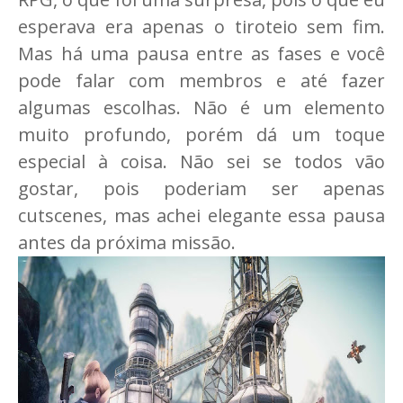
esperava era apenas o tiroteio sem fim.
Mas há uma pausa entre as fases e você
pode falar com membros e até fazer
algumas escolhas. Não é um elemento
muito profundo, porém dá um toque
especial à coisa. Não sei se todos vão
gostar, pois poderiam ser apenas
cutscenes, mas achei elegante essa pausa
antes da próxima missão.