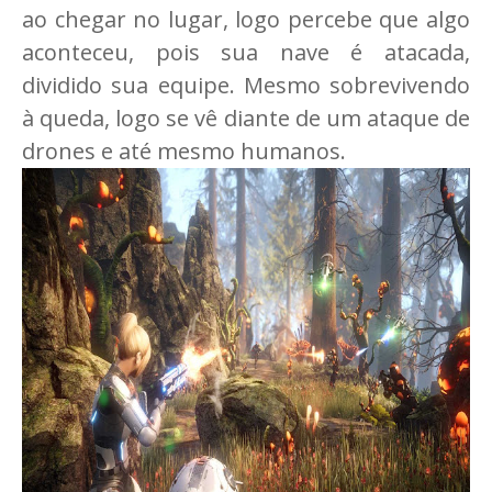
ao chegar no lugar, logo percebe que algo
aconteceu, pois sua nave é atacada,
dividido sua equipe. Mesmo sobrevivendo
à queda, logo se vê diante de um ataque de
drones e até mesmo humanos.