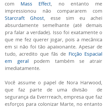
com
Mass Effect
, no entanto me
impressionou não compararem com
Starcraft Ghost
, esse sim eu achei
absurdamente semelhante (até demais
pra falar a verdade). Isso foi exatamente o
que me fez querer jogar, pois a mecânica
em si não foi tão apaixonante. Apesar de
tudo, acredito que fãs de
Ficção Espacial
em geral
podem também se atrair
imediatamente.
Você assume o papel de Nora Harwood,
que faz parte de uma divisão de
segurança da Everrreach, empresa que faz
esforços para colonizar Marte, no entanto