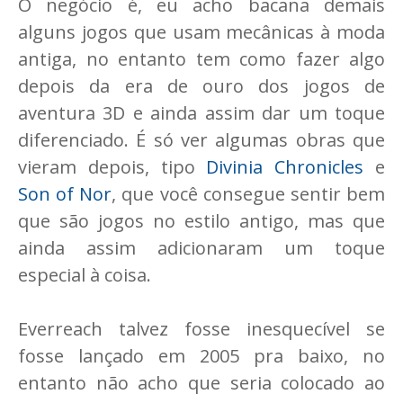
O negócio é, eu acho bacana demais
alguns jogos que usam mecânicas à moda
antiga, no entanto tem como fazer algo
depois da era de ouro dos jogos de
aventura 3D e ainda assim dar um toque
diferenciado. É só ver algumas obras que
vieram depois, tipo
Divinia Chronicles
e
Son of Nor
, que você consegue sentir bem
que são jogos no estilo antigo, mas que
ainda assim adicionaram um toque
especial à coisa.
Everreach talvez fosse inesquecível se
fosse lançado em 2005 pra baixo, no
entanto não acho que seria colocado ao