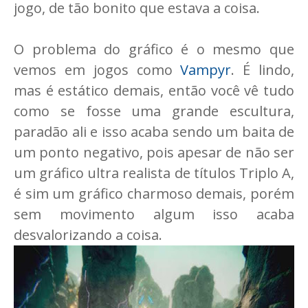
jogo, de tão bonito que estava a coisa.
O problema do gráfico é o mesmo que
vemos em jogos como
Vampyr
. É lindo,
mas é estático demais, então você vê tudo
como se fosse uma grande escultura,
paradão ali e isso acaba sendo um baita de
um ponto negativo, pois apesar de não ser
um gráfico ultra realista de títulos Triplo A,
é sim um gráfico charmoso demais, porém
sem movimento algum isso acaba
desvalorizando a coisa.