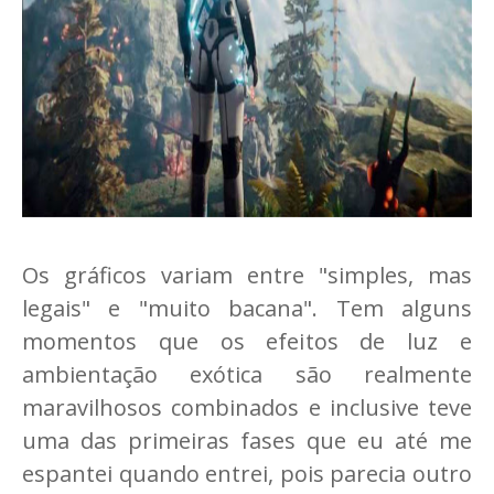
Os gráficos variam entre "simples, mas
legais" e "muito bacana". Tem alguns
momentos que os efeitos de luz e
ambientação exótica são realmente
maravilhosos combinados e inclusive teve
uma das primeiras fases que eu até me
espantei quando entrei, pois parecia outro