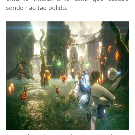
sendo não tão polido.