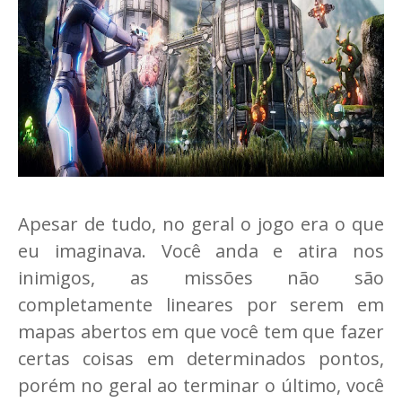
Apesar de tudo, no geral o jogo era o que
eu imaginava. Você anda e atira nos
inimigos, as missões não são
completamente lineares por serem em
mapas abertos em que você tem que fazer
certas coisas em determinados pontos,
porém no geral ao terminar o último, você