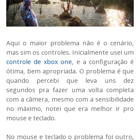
Aqui o maior problema não é o cenário,
mas sim os controles. Inicialmente usei um
controle de xbox one
, e a configuração é
ótima, bem apropriada. O problema é que
quando percebi que leva uns dez
segundos pra fazer uma volta completa
com a câmera, mesmo com a sensibilidade
no máximo, notei que era melhor ir pro
mouse e teclado.
No mouse e teclado o problema foi outro,