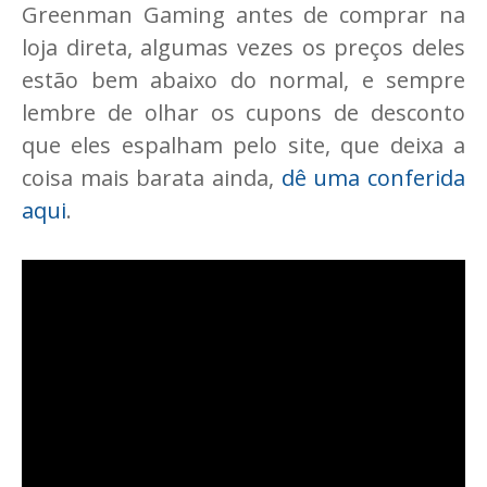
Greenman Gaming antes de comprar na
loja direta, algumas vezes os preços deles
estão bem abaixo do normal, e sempre
lembre de olhar os cupons de desconto
que eles espalham pelo site, que deixa a
coisa mais barata ainda,
dê uma conferida
aqui
.