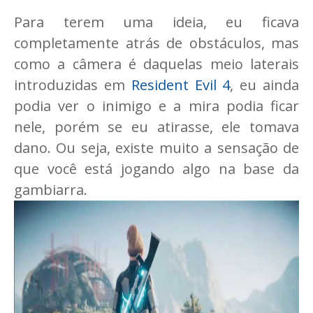
Para terem uma ideia, eu ficava
completamente atrás de obstáculos, mas
como a câmera é daquelas meio laterais
introduzidas em
Resident Evil 4
, eu ainda
podia ver o inimigo e a mira podia ficar
nele, porém se eu atirasse, ele tomava
dano. Ou seja, existe muito a sensação de
que você está jogando algo na base da
gambiarra.