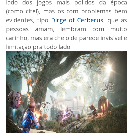
lado dos jogos mais polidos da época
(como citei), mas os com problemas bem
evidentes, tipo
Dirge of Cerberus
, que as
pessoas amam, lembram com muito
carinho, mas era cheio de parede invisível e
limitação pra todo lado.