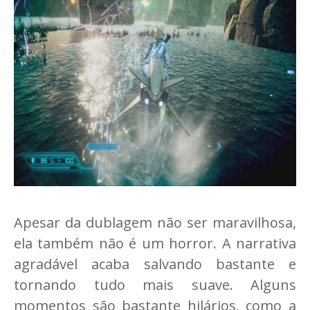
Apesar da dublagem não ser maravilhosa,
ela também não é um horror. A narrativa
agradável acaba salvando bastante e
tornando tudo mais suave. Alguns
momentos são bastante hilários, como a