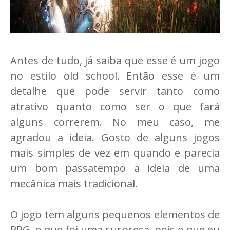
Antes de tudo, já saiba que esse é um jogo
no estilo old school. Então esse é um
detalhe que pode servir tanto como
atrativo quanto como ser o que fará
alguns correrem. No meu caso, me
agradou a ideia. Gosto de alguns jogos
mais simples de vez em quando e parecia
um bom passatempo a ideia de uma
mecânica mais tradicional.
O jogo tem alguns pequenos elementos de
RPG, o que foi uma surpresa, pois o que eu