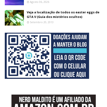
Agosto 06, 2026
Veja a localização de todos os easter eggs de
GTA V (Guia dos mistérios ocultos)
Setembro 20, 2013