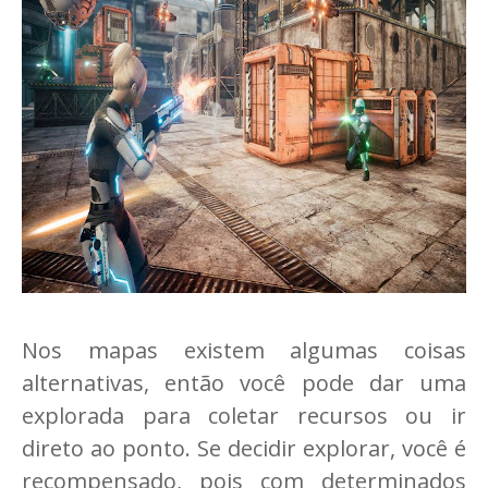
Nos mapas existem algumas coisas
alternativas, então você pode dar uma
explorada para coletar recursos ou ir
direto ao ponto. Se decidir explorar, você é
recompensado, pois com determinados