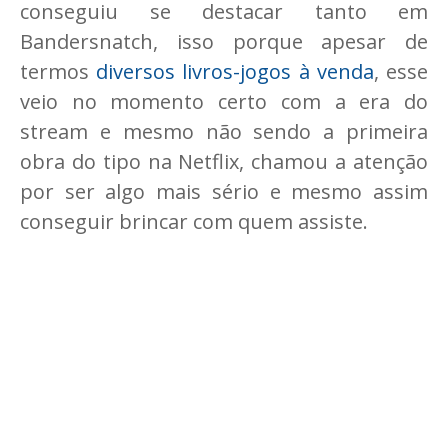
conseguiu se destacar tanto em
Bandersnatch, isso porque apesar de
termos
diversos livros-jogos à venda
, esse
veio no momento certo com a era do
stream e mesmo não sendo a primeira
obra do tipo na Netflix, chamou a atenção
por ser algo mais sério e mesmo assim
conseguir brincar com quem assiste.