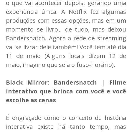
o que vai acontecer depois, gerando uma
experiência única. A Netflix fez algumas
produções com essas opções, mas em um
momento se livrou de tudo, mas deixou
Bandersnatch. Agora a rede de streaming
vai se livrar dele também! Você tem até dia
11 de maio (Alguns locais dizem 12 de
maio, imagino que seja o fuso-horário).
Black Mirror: Bandersnatch | Filme
interativo que brinca com você e você
escolhe as cenas
É engraçado como o conceito de história
interativa existe há tanto tempo, mas