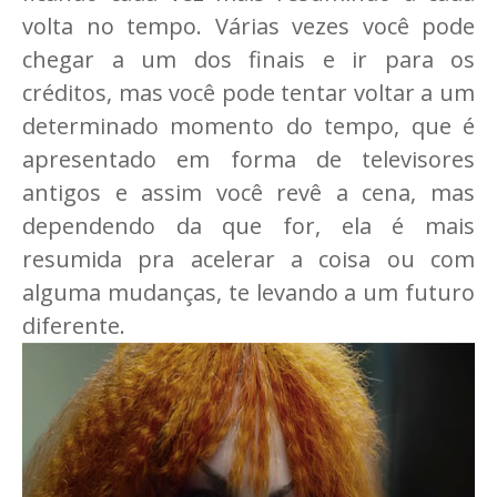
volta no tempo. Várias vezes você pode
chegar a um dos finais e ir para os
créditos, mas você pode tentar voltar a um
determinado momento do tempo, que é
apresentado em forma de televisores
antigos e assim você revê a cena, mas
dependendo da que for, ela é mais
resumida pra acelerar a coisa ou com
alguma mudanças, te levando a um futuro
diferente.