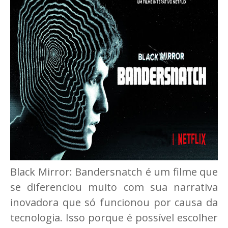
Black Mirror: Bandersnatch é um filme que
se diferenciou muito com sua narrativa
inovadora que só funcionou por causa da
tecnologia. Isso porque é possível escolher