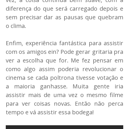
diferença do que será carregado depois e
sem precisar dar as pausas que quebram
o clima.
Enfim, experiência fantástica para assistir
com os amigos ein? Pode gerar gritaria pra
ver a escolha que for. Me fez pensar em
como algo assim poderia revolucionar o
cinema se cada poltrona tivesse votação e
a maioria ganhasse. Muita gente iria
assistir mais de uma vez o mesmo filme
para ver coisas novas. Então não perca
tempo e vá assistir essa bodega!