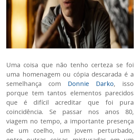
Uma coisa que não tenho certeza se foi
uma homenagem ou cópia descarada é a
semelhança com
Donnie Darko
, isso
porque tem tantos elementos parecidos
que é difícil acreditar que foi pura
coincidência. Se passar nos anos 80,
viagem no tempo, a importante presença
de um coelho, um jovem perturbado,
entre outras coisas misturadas em um