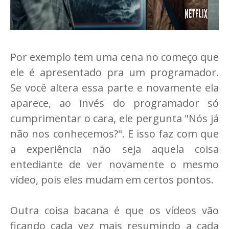
Por exemplo tem uma cena no começo que
ele é apresentado pra um programador.
Se você altera essa parte e novamente ela
aparece, ao invés do programador só
cumprimentar o cara, ele pergunta "Nós já
não nos conhecemos?". E isso faz com que
a experiência não seja aquela coisa
entediante de ver novamente o mesmo
vídeo, pois eles mudam em certos pontos.
Outra coisa bacana é que os vídeos vão
ficando cada vez mais resumindo a cada