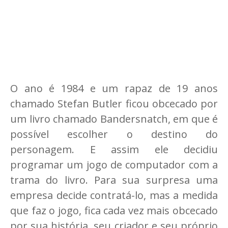
O ano é 1984 e um rapaz de 19 anos
chamado Stefan Butler ficou obcecado por
um livro chamado Bandersnatch, em que é
possível escolher o destino do
personagem. E assim ele decidiu
programar um jogo de computador com a
trama do livro. Para sua surpresa uma
empresa decide contratá-lo, mas a medida
que faz o jogo, fica cada vez mais obcecado
por sua história, seu criador e seu próprio