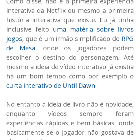
Como disse, não é a primeira experiência
interativa da Netflix ou mesmo a primeira
história interativa que existe. Eu já tinha
inclusive feito
uma matéria sobre livros
jogos
, que é um irmão simplificado do
RPG
de Mesa
, onde os jogadores podem
escolher o destino do personagem. Até
mesmo a ideia de vídeo interativo já existia
há um bom tempo como por exemplo o
curta interativo de Until Dawn
.
No entanto a ideia de livro não é novidade,
enquanto vídeos sempre foram
experiências rápidas e bem básicas, onde
basicamente se o jogador não gostava de