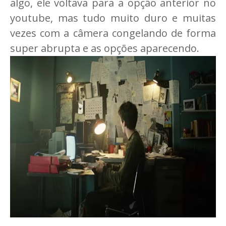
algo, ele voltava para a opção anterior no
youtube, mas tudo muito duro e muitas
vezes com a câmera congelando de forma
super abrupta e as opções aparecendo.