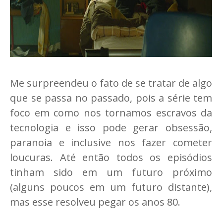
Me surpreendeu o fato de se tratar de algo
que se passa no passado, pois a série tem
foco em como nos tornamos escravos da
tecnologia e isso pode gerar obsessão,
paranoia e inclusive nos fazer cometer
loucuras. Até então todos os episódios
tinham sido em um futuro próximo
(alguns poucos em um futuro distante),
mas esse resolveu pegar os anos 80.