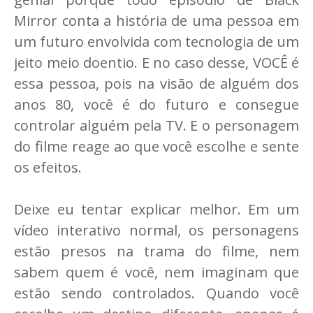
Mirror conta a história de uma pessoa em
um futuro envolvida com tecnologia de um
jeito meio doentio. E no caso desse, VOCÊ é
essa pessoa, pois na visão de alguém dos
anos 80, você é do futuro e consegue
controlar alguém pela TV. E o personagem
do filme reage ao que você escolhe e sente
os efeitos.
Deixe eu tentar explicar melhor. Em um
vídeo interativo normal, os personagens
estão presos na trama do filme, nem
sabem quem é você, nem imaginam que
estão sendo controlados. Quando você