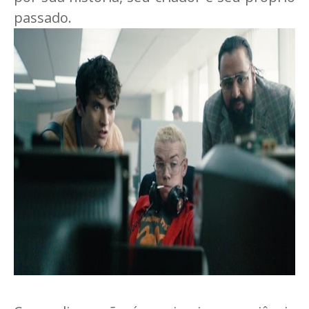
passado.