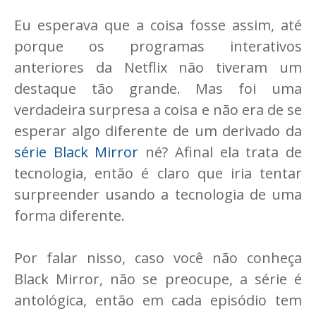
Eu esperava que a coisa fosse assim, até
porque os programas interativos
anteriores da Netflix não tiveram um
destaque tão grande. Mas foi uma
verdadeira surpresa a coisa e não era de se
esperar algo diferente de um derivado da
série Black Mirror
né? Afinal ela trata de
tecnologia, então é claro que iria tentar
surpreender usando a tecnologia de uma
forma diferente.
Por falar nisso, caso você não conheça
Black Mirror, não se preocupe, a série é
antológica, então em cada episódio tem