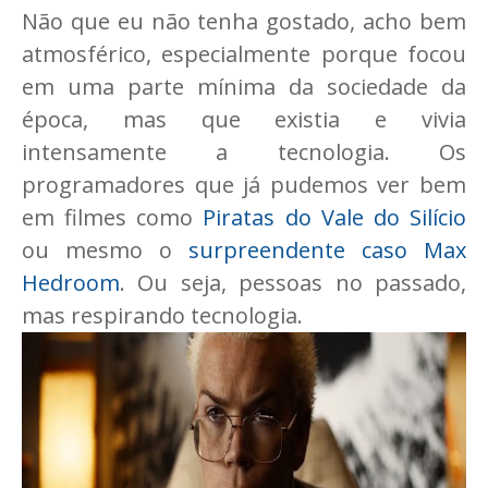
Não que eu não tenha gostado, acho bem
atmosférico, especialmente porque focou
em uma parte mínima da sociedade da
época, mas que existia e vivia
intensamente a tecnologia. Os
programadores que já pudemos ver bem
em filmes como
Piratas do Vale do Silício
ou mesmo o
surpreendente caso Max
Hedroom
. Ou seja, pessoas no passado,
mas respirando tecnologia.