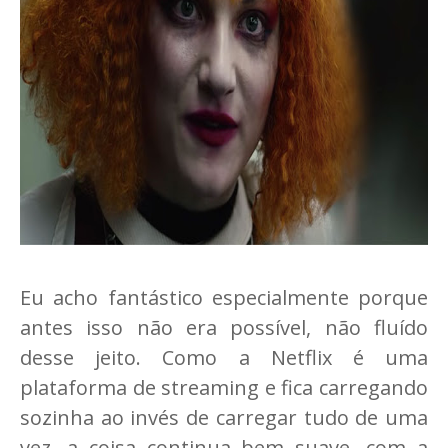
Eu acho fantástico especialmente porque
antes isso não era possível, não fluído
desse jeito. Como a Netflix é uma
plataforma de streaming e fica carregando
sozinha ao invés de carregar tudo de uma
vez, a coisa continua bem suave, com a