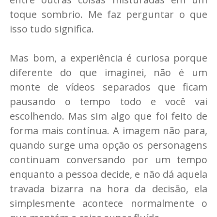
toque sombrio. Me faz perguntar o que
isso tudo significa.
Mas bom, a experiência é curiosa porque
diferente do que imaginei, não é um
monte de vídeos separados que ficam
pausando o tempo todo e você vai
escolhendo. Mas sim algo que foi feito de
forma mais contínua. A imagem não para,
quando surge uma opção os personagens
continuam conversando por um tempo
enquanto a pessoa decide, e não dá aquela
travada bizarra na hora da decisão, ela
simplesmente acontece normalmente o