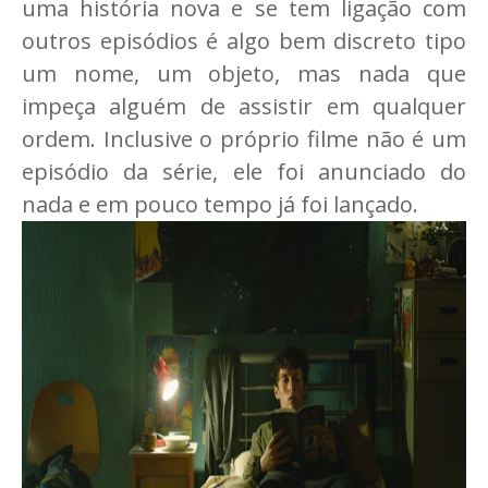
uma história nova e se tem ligação com
outros episódios é algo bem discreto tipo
um nome, um objeto, mas nada que
impeça alguém de assistir em qualquer
ordem. Inclusive o próprio filme não é um
episódio da série, ele foi anunciado do
nada e em pouco tempo já foi lançado.