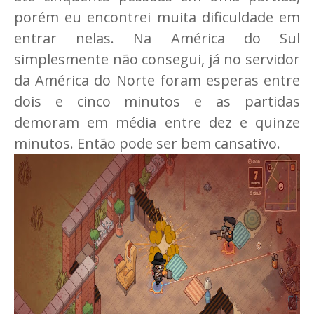
porém eu encontrei muita dificuldade em
entrar nelas. Na América do Sul
simplesmente não consegui, já no servidor
da América do Norte foram esperas entre
dois e cinco minutos e as partidas
demoram em média entre dez e quinze
minutos. Então pode ser bem cansativo.