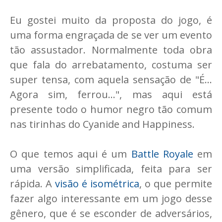
Eu gostei muito da proposta do jogo, é
uma forma engraçada de se ver um evento
tão assustador. Normalmente toda obra
que fala do arrebatamento, costuma ser
super tensa, com aquela sensação de "É...
Agora sim, ferrou...", mas aqui está
presente todo o humor negro tão comum
nas tirinhas do Cyanide and Happiness.
O que temos aqui é um
Battle Royale
em
uma versão simplificada, feita para ser
rápida. A
visão é isométrica
, o que permite
fazer algo interessante em um jogo desse
gênero, que é se esconder de adversários,