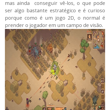
mas ainda conseguir vê-los, o que pode
ser algo bastante estratégico e é curioso
porque como é um jogo 2D, o normal é
prender o jogador em um campo de visão.