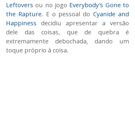
Leftovers
ou no jogo
Everybody's Gone to
the Rapture
. E o pessoal do
Cyanide and
Happiness
decidiu apresentar a versão
dele das coisas, que de quebra é
extremamente debochada, dando um
toque próprio à coisa.