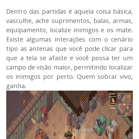
Dentro das partidas é aquela coisa básica,
vasculhe, ache suprimentos, balas, armas,
equipamento, localize inimigos e os mate.
Existe algumas interações com o cenário
tipo as antenas que você pode clicar para
que a tela se afaste e você possa ter um
campo de visão maior, permitindo localizar
os inimigos por perto. Quem sobrar vivo,
ganha.