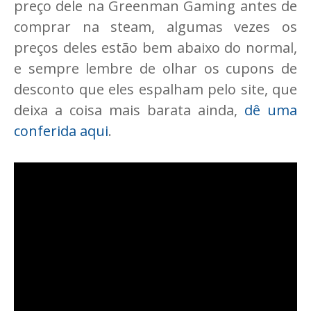
preço dele na Greenman Gaming antes de
comprar na steam, algumas vezes os
preços deles estão bem abaixo do normal,
e sempre lembre de olhar os cupons de
desconto que eles espalham pelo site, que
deixa a coisa mais barata ainda,
dê uma
conferida aqui
.