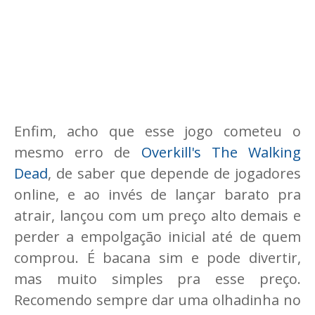
Enfim, acho que esse jogo cometeu o
mesmo erro de
Overkill's The Walking
Dead
, de saber que depende de jogadores
online, e ao invés de lançar barato pra
atrair, lançou com um preço alto demais e
perder a empolgação inicial até de quem
comprou. É bacana sim e pode divertir,
mas muito simples pra esse preço.
Recomendo sempre dar uma olhadinha no