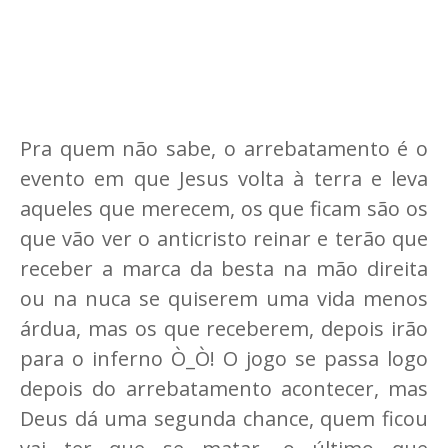
Pra quem não sabe, o arrebatamento é o
evento em que Jesus volta à terra e leva
aqueles que merecem, os que ficam são os
que vão ver o anticristo reinar e terão que
receber a marca da besta na mão direita
ou na nuca se quiserem uma vida menos
árdua, mas os que receberem, depois irão
para o inferno Ò_Ò! O jogo se passa logo
depois do arrebatamento acontecer, mas
Deus dá uma segunda chance, quem ficou