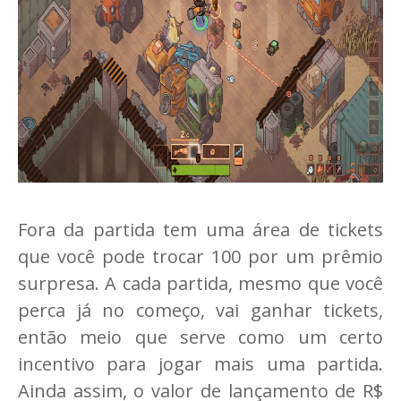
Fora da partida tem uma área de tickets
que você pode trocar 100 por um prêmio
surpresa. A cada partida, mesmo que você
perca já no começo, vai ganhar tickets,
então meio que serve como um certo
incentivo para jogar mais uma partida.
Ainda assim, o valor de lançamento de R$