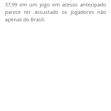
37,99 em um jogo em acesso antecipado
parece ter assustado os jogadores não
apenas do Brasil.