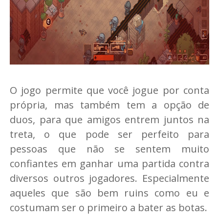
O jogo permite que você jogue por conta
própria, mas também tem a opção de
duos, para que amigos entrem juntos na
treta, o que pode ser perfeito para
pessoas que não se sentem muito
confiantes em ganhar uma partida contra
diversos outros jogadores. Especialmente
aqueles que são bem ruins como eu e
costumam ser o primeiro a bater as botas.