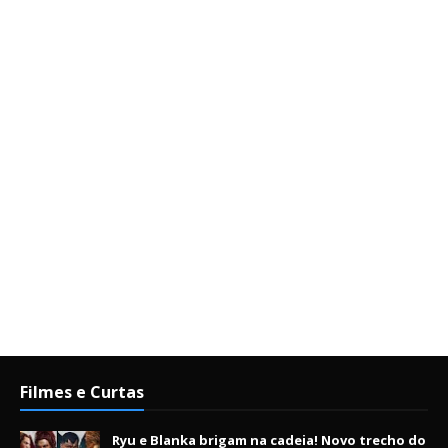
Filmes e Curtas
Ryu e Blanka brigam na cadeia! Novo trecho do