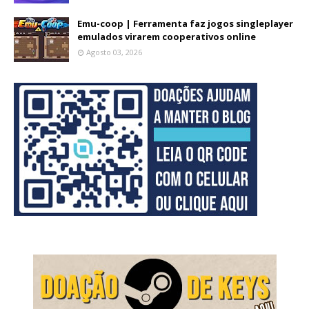
Emu-coop | Ferramenta faz jogos singleplayer
emulados virarem cooperativos online
Agosto 03, 2026