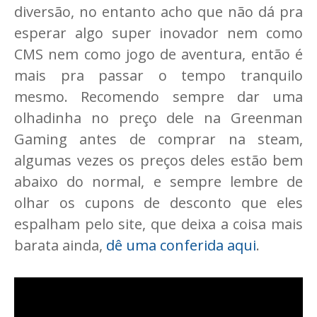
diversão, no entanto acho que não dá pra
esperar algo super inovador nem como
CMS nem como jogo de aventura, então é
mais pra passar o tempo tranquilo
mesmo. Recomendo sempre dar uma
olhadinha no preço dele na Greenman
Gaming antes de comprar na steam,
algumas vezes os preços deles estão bem
abaixo do normal, e sempre lembre de
olhar os cupons de desconto que eles
espalham pelo site, que deixa a coisa mais
barata ainda,
dê uma conferida aqui
.