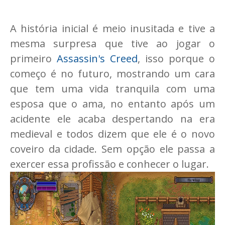
A história inicial é meio inusitada e tive a
mesma surpresa que tive ao jogar o
primeiro
Assassin's Creed
, isso porque o
começo é no futuro, mostrando um cara
que tem uma vida tranquila com uma
esposa que o ama, no entanto após um
acidente ele acaba despertando na era
medieval e todos dizem que ele é o novo
coveiro da cidade. Sem opção ele passa a
exercer essa profissão e conhecer o lugar.