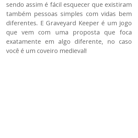
sendo assim é fácil esquecer que existiram
também pessoas simples com vidas bem
diferentes. E Graveyard Keeper é um jogo
que vem com uma proposta que foca
exatamente em algo diferente, no caso
você é um coveiro medieval!