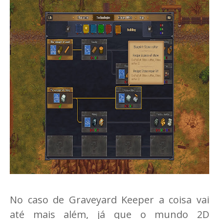
No caso de Graveyard Keeper a coisa vai
até mais além, já que o mundo 2D