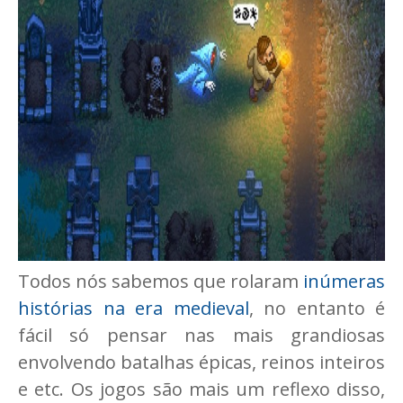
Todos nós sabemos que rolaram
inúmeras
histórias na era medieval
, no entanto é
fácil só pensar nas mais grandiosas
envolvendo batalhas épicas, reinos inteiros
e etc. Os jogos são mais um reflexo disso,