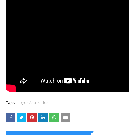
Tags:
Jogos Analisados