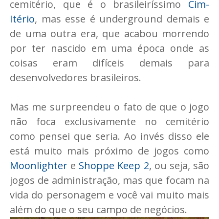
cemitério, que é o brasileiríssimo
Cim-
Itério
, mas esse é underground demais e
de uma outra era, que acabou morrendo
por ter nascido em uma época onde as
coisas eram difíceis demais para
desenvolvedores brasileiros.
Mas me surpreendeu o fato de que o jogo
não foca exclusivamente no cemitério
como pensei que seria. Ao invés disso ele
está muito mais próximo de jogos como
Moonlighter
e
Shoppe Keep 2
, ou seja, são
jogos de administração, mas que focam na
vida do personagem e você vai muito mais
além do que o seu campo de negócios.