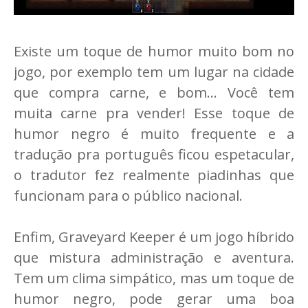
Existe um toque de humor muito bom no
jogo, por exemplo tem um lugar na cidade
que compra carne, e bom... Você tem
muita carne pra vender! Esse toque de
humor negro é muito frequente e a
tradução pra português ficou espetacular,
o tradutor fez realmente piadinhas que
funcionam para o público nacional.
Enfim, Graveyard Keeper é um jogo híbrido
que mistura administração e aventura.
Tem um clima simpático, mas um toque de
humor negro, pode gerar uma boa