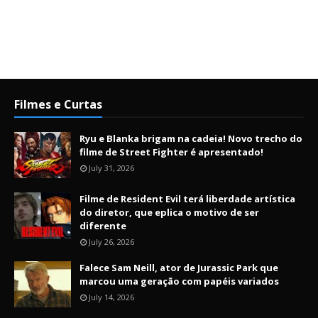
Filmes e Curtas
Ryu e Blanka brigam na cadeia! Novo trecho do
filme de Street Fighter é apresentado!
July 31, 2026
Filme de Resident Evil terá liberdade artística
do diretor, que eplica o motivo de ser
diferente
July 26, 2026
Falece Sam Neill, ator de Jurassic Park que
marcou uma geração com papéis variados
July 14, 2026