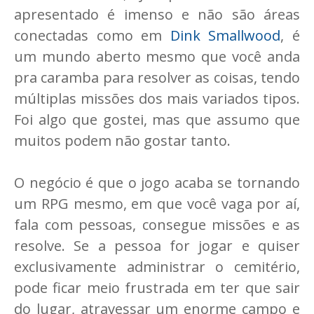
apresentado é imenso e não são áreas
conectadas como em
Dink Smallwood
, é
um mundo aberto mesmo que você anda
pra caramba para resolver as coisas, tendo
múltiplas missões dos mais variados tipos.
Foi algo que gostei, mas que assumo que
muitos podem não gostar tanto.
O negócio é que o jogo acaba se tornando
um RPG mesmo, em que você vaga por aí,
fala com pessoas, consegue missões e as
resolve. Se a pessoa for jogar e quiser
exclusivamente administrar o cemitério,
pode ficar meio frustrada em ter que sair
do lugar, atravessar um enorme campo e