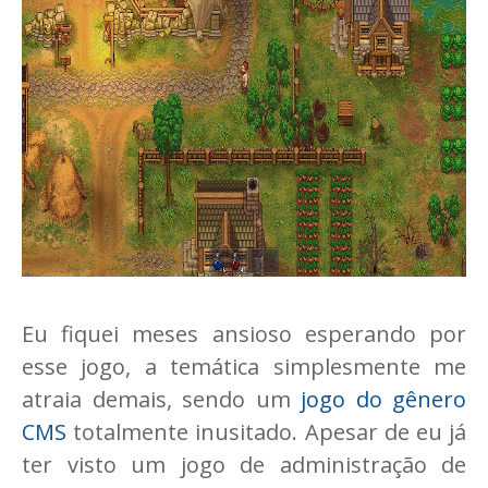
Eu fiquei meses ansioso esperando por
esse jogo, a temática simplesmente me
atraia demais, sendo um
jogo do gênero
CMS
totalmente inusitado. Apesar de eu já
ter visto um jogo de administração de