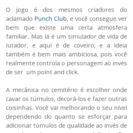
O jogo é dos mesmos criadores do
aclamado
Punch Club
, e você consegue ver
bem que existe uma certa atmosfera
familiar. Mas lá é um simulador de vida de
lutador, e aqui é de coveiro, e a ideia
também é bem mais ambiciosa, pois você
realmente controla o personagem ao invés
de ser um point and click.
A mecânica no cemitério é escolher onde
cavar os túmulos, decorá-los e fazer outras
coisinhas. Você vai melhorando o seu nível
dependendo do quanto se esforçar para
adicionar túmulos de qualidade ao invés de