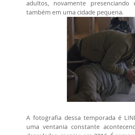
adultos, novamente presenciando 
também em uma cidade pequena.
A fotografia dessa temporada é LIN
uma ventania constante acontecen