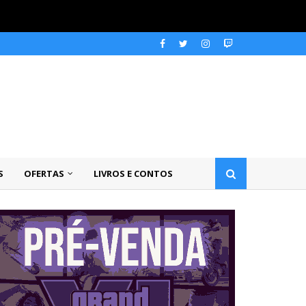
S
OFERTAS
LIVROS E CONTOS