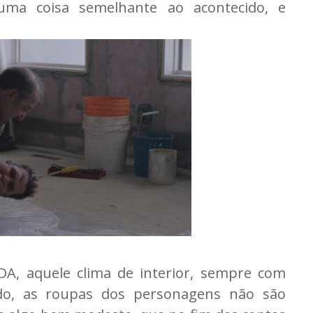
uma coisa semelhante ao acontecido, e
DA, aquele clima de interior, sempre com
do, as roupas dos personagens não são