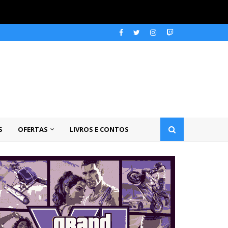
S
OFERTAS
LIVROS E CONTOS