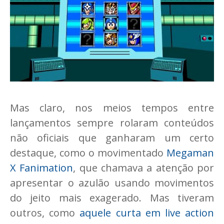
Mas claro, nos meios tempos entre
lançamentos sempre rolaram conteúdos
não oficiais que ganharam um certo
destaque, como o movimentado
Megaman
X Fanimation
, que chamava a atenção por
apresentar o azulão usando movimentos
do jeito mais exagerado. Mas tiveram
outros, como
aquele curta em live action