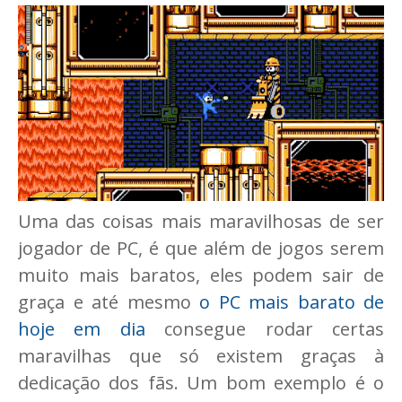
Uma das coisas mais maravilhosas de ser
jogador de PC, é que além de jogos serem
muito mais baratos, eles podem sair de
graça e até mesmo
o PC mais barato de
hoje em dia
consegue rodar certas
maravilhas que só existem graças à
dedicação dos fãs. Um bom exemplo é o