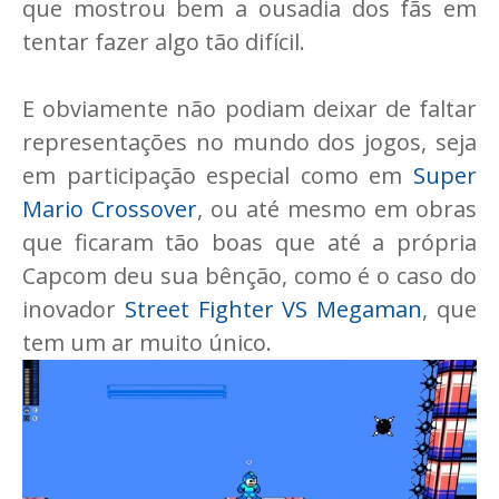
que mostrou bem a ousadia dos fãs em
tentar fazer algo tão difícil.
E obviamente não podiam deixar de faltar
representações no mundo dos jogos, seja
em participação especial como em
Super
Mario Crossover
, ou até mesmo em obras
que ficaram tão boas que até a própria
Capcom deu sua bênção, como é o caso do
inovador
Street Fighter VS Megaman
, que
tem um ar muito único.