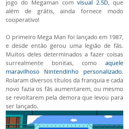
jogo do Megaman com
visual 2.5D
, que
além de grátis, ainda fornece modo
cooperativo!
O primeiro Mega Man foi lançado em 1987,
e desde então gerou uma legião de fãs.
Muitos deles determinados a fazer coisas
surrealmente bonitas, como
aquele
maravilhoso Nintendinho personalizado
.
Rolaram diversos títulos da franquia e cada
novo fazia os fãs aumentarem, ou mesmo
se revoltarem pela demora que levou para
ser lançado.