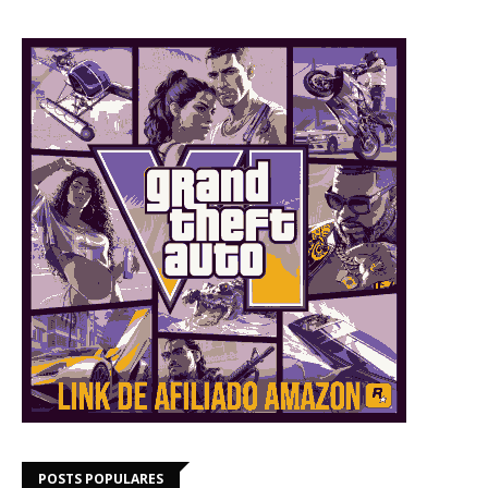
POSTS POPULARES