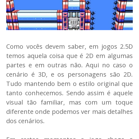
Como vocês devem saber, em jogos 2.5D
temos aquela coisa que é 2D em algumas
partes e em outras não. Aqui no caso o
cenário é 3D, e os personagens são 2D.
Tudo mantendo bem o estilo original que
tanto conhecemos. Sendo assim é aquele
visual tão familiar, mas com um toque
diferente onde podemos ver mais detalhes
dos cenários.