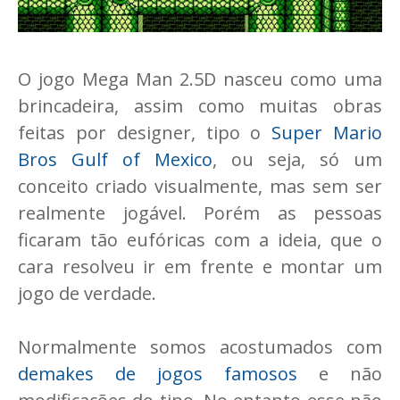
O jogo Mega Man 2.5D nasceu como uma
brincadeira, assim como muitas obras
feitas por designer, tipo o
Super Mario
Bros Gulf of Mexico
, ou seja, só um
conceito criado visualmente, mas sem ser
realmente jogável. Porém as pessoas
ficaram tão eufóricas com a ideia, que o
cara resolveu ir em frente e montar um
jogo de verdade.
Normalmente somos acostumados com
demakes de jogos famosos
e não