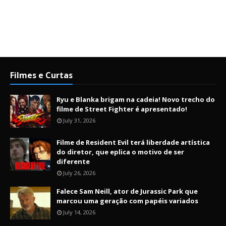
Filmes e Curtas
Ryu e Blanka brigam na cadeia! Novo trecho do
filme de Street Fighter é apresentado!
July 31, 2026
Filme de Resident Evil terá liberdade artística
do diretor, que eplica o motivo de ser
diferente
July 26, 2026
Falece Sam Neill, ator de Jurassic Park que
marcou uma geração com papéis variados
July 14, 2026