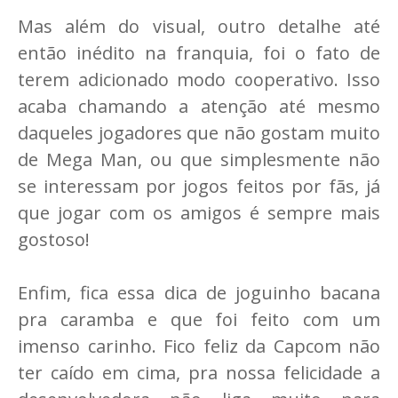
Mas além do visual, outro detalhe até
então inédito na franquia, foi o fato de
terem adicionado modo cooperativo. Isso
acaba chamando a atenção até mesmo
daqueles jogadores que não gostam muito
de Mega Man, ou que simplesmente não
se interessam por jogos feitos por fãs, já
que jogar com os amigos é sempre mais
gostoso!
Enfim, fica essa dica de joguinho bacana
pra caramba e que foi feito com um
imenso carinho. Fico feliz da Capcom não
ter caído em cima, pra nossa felicidade a