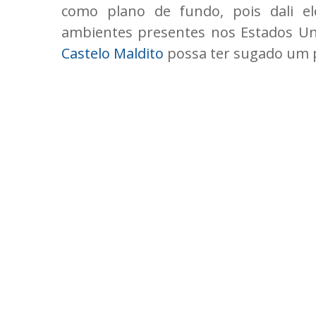
como plano de fundo, pois dali e
ambientes presentes nos Estados Unid
Castelo Maldito
possa ter sugado um 