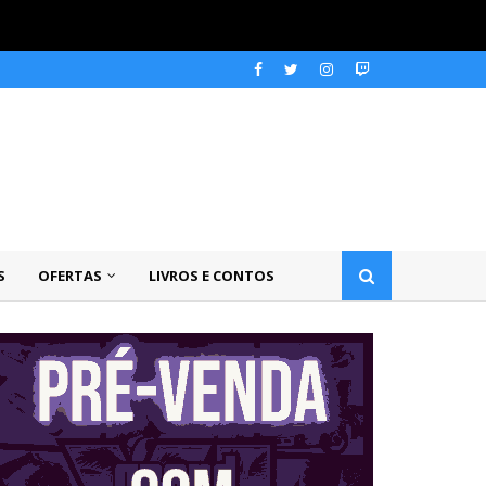
S
OFERTAS
LIVROS E CONTOS