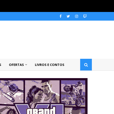
S
OFERTAS
LIVROS E CONTOS