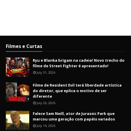
Filmes e Curtas
Ryu e Blanka brigam na cadeia! Novo trecho do
filme de Street Fighter é apresentado!
July 31, 2026
Filme de Resident Evil terá liberdade artística
do diretor, que eplica o motivo de ser
diferente
July 26, 2026
Falece Sam Neill, ator de Jurassic Park que
marcou uma geração com papéis variados
July 14, 2026