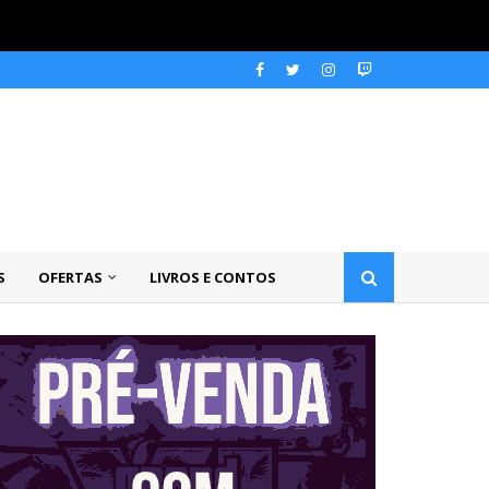
S
OFERTAS
LIVROS E CONTOS