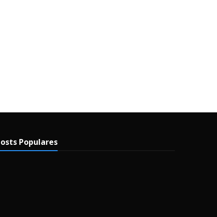
osts Populares