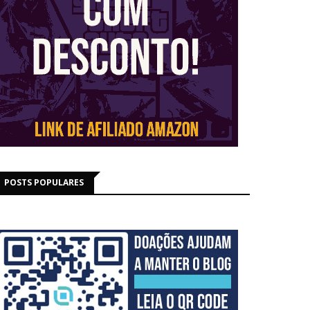
POSTS POPULARES