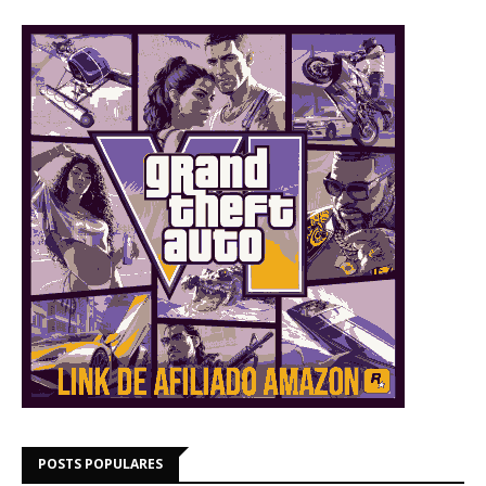
POSTS POPULARES