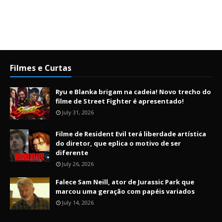
Filmes e Curtas
Ryu e Blanka brigam na cadeia! Novo trecho do
filme de Street Fighter é apresentado!
July 31, 2026
Filme de Resident Evil terá liberdade artística
do diretor, que eplica o motivo de ser
diferente
July 26, 2026
Falece Sam Neill, ator de Jurassic Park que
marcou uma geração com papéis variados
July 14, 2026