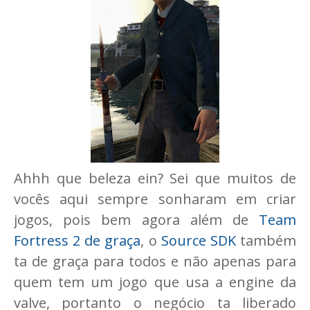
Ahhh que beleza ein? Sei que muitos de
vocês aqui sempre sonharam em criar
jogos, pois bem agora além de
Team
Fortress 2 de graça
, o
Source SDK
também
ta de graça para todos e não apenas para
quem tem um jogo que usa a engine da
valve, portanto o negócio ta liberado