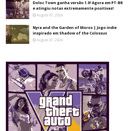
Doloc Town ganha versão 1.0! Agora em PT-BR
e atingiu notas extremamente positivas!
August 07, 2026
Nyra and the Garden of Moros | Jogo indie
inspirado em Shadow of the Colossus
August 07, 2026