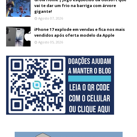
vai te dar um frio na barriga com árvore
gigante!
Agosto 07, 2026
iPhone 17 explode em vendas e fica nos mais
vendidos após oferta modelo da Apple
Agosto 05, 2026