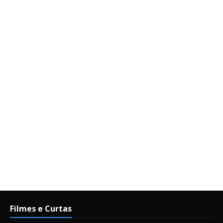
Filmes e Curtas