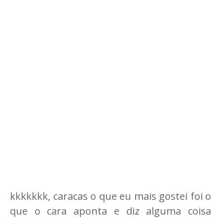
kkkkkkk, caracas o que eu mais gostei foi o
que o cara aponta e diz alguma coisa