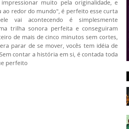
mpressionar muito pela originalidade, e
ao redor do mundo", é perfeito esse curta
e vai acontecendo é simplesmente
ma trilha sonora perfeita e conseguiram
eiro de mais de cinco minutos sem cortes,
era parar de se mover, vocês tem idéia de
 Sem contar a história em si, é contada toda
e perfeito