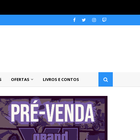
S
OFERTAS
LIVROS E CONTOS