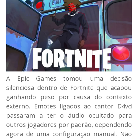
A Epic Games tomou uma decisão
silenciosa dentro de Fortnite que acabou
ganhando peso por causa do contexto
externo. Emotes ligados ao cantor D4vd
passaram a ter o áudio ocultado para
outros jogadores por padrão, dependendo
agora de uma configuração manual. Não