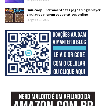
Emu-coop | Ferramenta faz jogos singleplayer
emulados virarem cooperativos online
Agosto 03, 2026