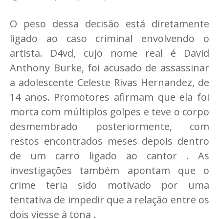
O peso dessa decisão está diretamente
ligado ao caso criminal envolvendo o
artista. D4vd, cujo nome real é David
Anthony Burke, foi acusado de assassinar
a adolescente Celeste Rivas Hernandez, de
14 anos. Promotores afirmam que ela foi
morta com múltiplos golpes e teve o corpo
desmembrado posteriormente, com
restos encontrados meses depois dentro
de um carro ligado ao cantor . As
investigações também apontam que o
crime teria sido motivado por uma
tentativa de impedir que a relação entre os
dois viesse à tona .