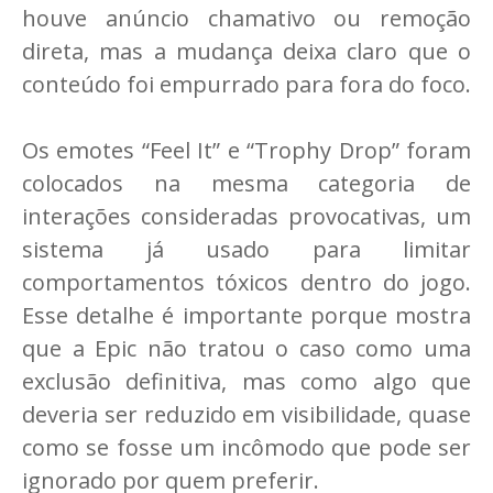
houve anúncio chamativo ou remoção
direta, mas a mudança deixa claro que o
conteúdo foi empurrado para fora do foco.
Os emotes “Feel It” e “Trophy Drop” foram
colocados na mesma categoria de
interações consideradas provocativas, um
sistema já usado para limitar
comportamentos tóxicos dentro do jogo.
Esse detalhe é importante porque mostra
que a Epic não tratou o caso como uma
exclusão definitiva, mas como algo que
deveria ser reduzido em visibilidade, quase
como se fosse um incômodo que pode ser
ignorado por quem preferir.