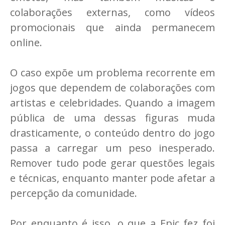
colaborações externas, como vídeos
promocionais que ainda permanecem
online.
O caso expõe um problema recorrente em
jogos que dependem de colaborações com
artistas e celebridades. Quando a imagem
pública de uma dessas figuras muda
drasticamente, o conteúdo dentro do jogo
passa a carregar um peso inesperado.
Remover tudo pode gerar questões legais
e técnicas, enquanto manter pode afetar a
percepção da comunidade.
Por enquanto é isso, o que a Epic fez foi