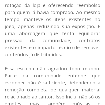
rotação da loja e oferecendo reembolso
para quem já havia comprado. Ao mesmo
tempo, manteve os itens existentes no
jogo, apenas reduzindo sua exposição. É
uma abordagem que tenta equilibrar
pressão da comunidade, contratos
existentes e o impacto técnico de remover
conteúdos já distribuídos.
Essa escolha não agradou todo mundo.
Parte da comunidade entende que
esconder não é suficiente, defendendo a
remoção completa de qualquer material
relacionado ao cantor. Isso inclui não só os
emotes, mas também músicas e