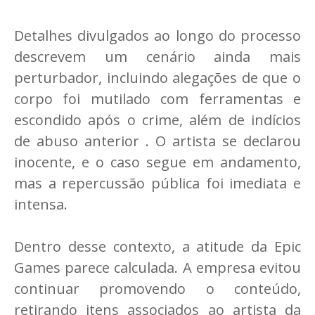
Detalhes divulgados ao longo do processo
descrevem um cenário ainda mais
perturbador, incluindo alegações de que o
corpo foi mutilado com ferramentas e
escondido após o crime, além de indícios
de abuso anterior . O artista se declarou
inocente, e o caso segue em andamento,
mas a repercussão pública foi imediata e
intensa.
Dentro desse contexto, a atitude da Epic
Games parece calculada. A empresa evitou
continuar promovendo o conteúdo,
retirando itens associados ao artista da