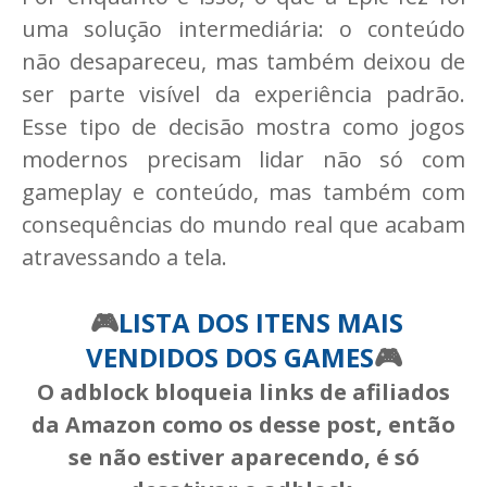
uma solução intermediária: o conteúdo
não desapareceu, mas também deixou de
ser parte visível da experiência padrão.
Esse tipo de decisão mostra como jogos
modernos precisam lidar não só com
gameplay e conteúdo, mas também com
consequências do mundo real que acabam
atravessando a tela.
🎮
LISTA DOS ITENS MAIS
VENDIDOS DOS GAMES
🎮
O adblock bloqueia links de afiliados
da Amazon como os desse post, então
se não estiver aparecendo, é só