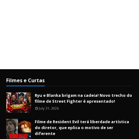
Filmes e Curtas
Ryu e Blanka brigam na cadeia! Novo trecho do
filme de Street Fighter é apresentado!
July 31, 2026
Filme de Resident Evil terá liberdade artística
do diretor, que eplica o motivo de ser
diferente