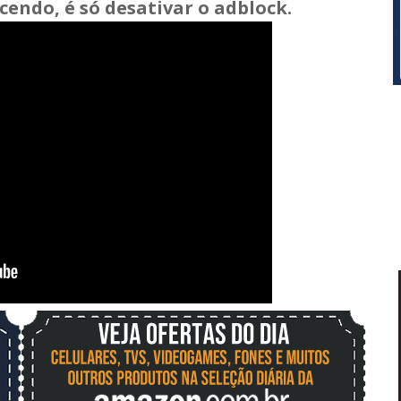
cendo, é só desativar o adblock.