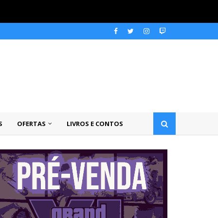
S
OFERTAS
LIVROS E CONTOS