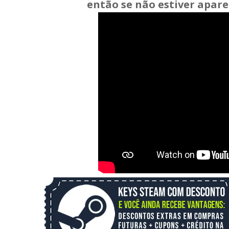
então se não estiver apare