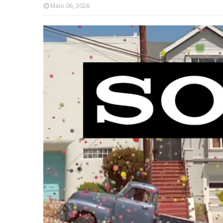
Maio 06, 2026