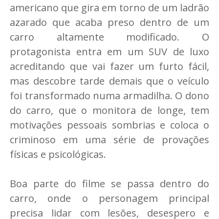
americano que gira em torno de um ladrão
azarado que acaba preso dentro de um
carro altamente modificado. O
protagonista entra em um SUV de luxo
acreditando que vai fazer um furto fácil,
mas descobre tarde demais que o veículo
foi transformado numa armadilha. O dono
do carro, que o monitora de longe, tem
motivações pessoais sombrias e coloca o
criminoso em uma série de provações
físicas e psicológicas.
Boa parte do filme se passa dentro do
carro, onde o personagem principal
precisa lidar com lesões, desespero e