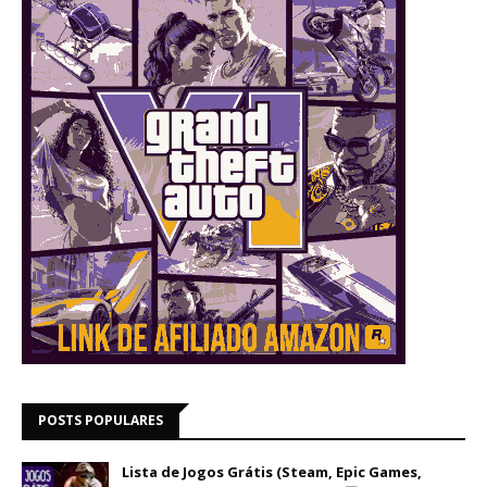
POSTS POPULARES
Lista de Jogos Grátis (Steam, Epic Games,