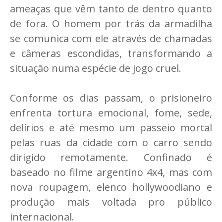
ameaças que vêm tanto de dentro quanto
de fora. O homem por trás da armadilha
se comunica com ele através de chamadas
e câmeras escondidas, transformando a
situação numa espécie de jogo cruel.
Conforme os dias passam, o prisioneiro
enfrenta tortura emocional, fome, sede,
delírios e até mesmo um passeio mortal
pelas ruas da cidade com o carro sendo
dirigido remotamente. Confinado é
baseado no filme argentino 4x4, mas com
nova roupagem, elenco hollywoodiano e
produção mais voltada pro público
internacional.