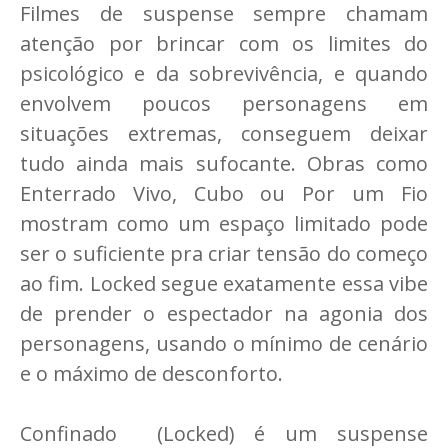
Filmes de suspense sempre chamam
atenção por brincar com os limites do
psicológico e da sobrevivência, e quando
envolvem poucos personagens em
situações extremas, conseguem deixar
tudo ainda mais sufocante. Obras como
Enterrado Vivo, Cubo ou Por um Fio
mostram como um espaço limitado pode
ser o suficiente pra criar tensão do começo
ao fim. Locked segue exatamente essa vibe
de prender o espectador na agonia dos
personagens, usando o mínimo de cenário
e o máximo de desconforto.
Confinado (Locked) é um suspense