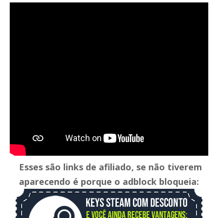
Esses são links de afiliado, se não tiverem
aparecendo é porque o adblock bloqueia: