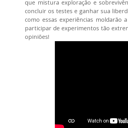
que mistura exploração e sobrevivên
concluir os testes e ganhar sua libe
como essas experiências moldarão a
participar de experimentos tão extr
opiniões!