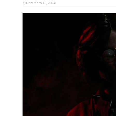
Dezembro 10, 2024