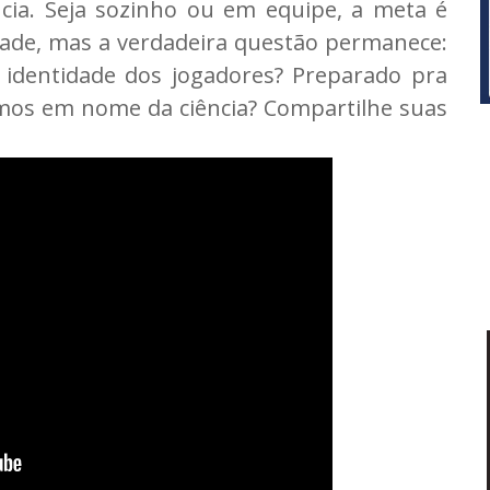
cia. Seja sozinho ou em equipe, a meta é
rdade, mas a verdadeira questão permanece:
 identidade dos jogadores? Preparado pra
emos em nome da ciência? Compartilhe suas