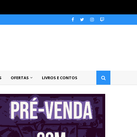
S
OFERTAS
LIVROS E CONTOS