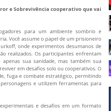
ror e Sobrevivência cooperativo que vai
 jogadores para um ambiente sombrio e
ia. Você assume o papel de um prisioneiro
Murkoff, onde experimentos desumanos de
ão realizados. Os participantes enfrentam
ão apenas sua sanidade, mas também sua
eviver em desafios solo ou cooperativos. O
e, fuga e combate estratégico, permitindo
 personagens e utilizem ferramentas para
 experimentais e desafios em um formato