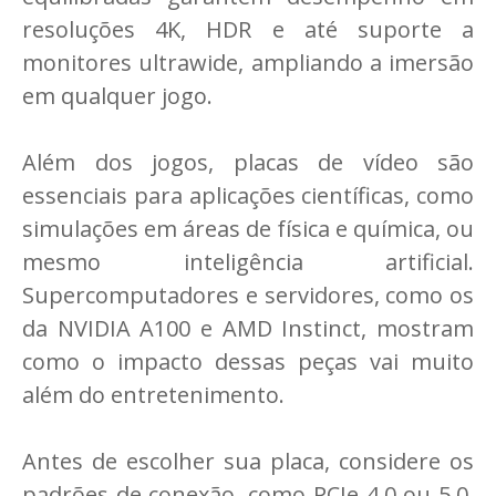
resoluções 4K, HDR e até suporte a
monitores ultrawide, ampliando a imersão
em qualquer jogo.
Além dos jogos, placas de vídeo são
essenciais para aplicações científicas, como
simulações em áreas de física e química, ou
mesmo inteligência artificial.
Supercomputadores e servidores, como os
da NVIDIA A100 e AMD Instinct, mostram
como o impacto dessas peças vai muito
além do entretenimento.
Antes de escolher sua placa, considere os
padrões de conexão, como PCIe 4.0 ou 5.0,