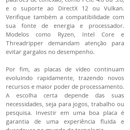
e o suporte ao DirectX 12 ou Vulkan.
Verifique também a compatibilidade com
sua fonte de energia e processador.
Modelos como Ryzen, Intel Core e
Threadripper demandam atenção para
evitar gargalos no desempenho.
Por fim, as placas de vídeo continuam
evoluindo rapidamente, trazendo novos
recursos e maior poder de processamento.
A escolha certa depende das suas
necessidades, seja para jogos, trabalho ou
pesquisa. Investir em uma boa placa é
garantia de uma experiência fluida e