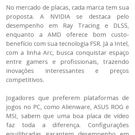
No mercado de placas, cada marca tem sua
proposta. A NVIDIA se destaca pelo
desempenho em Ray Tracing e DLSS,
enquanto a AMD oferece bom custo-
benefício com sua tecnologia FSR. Já a Intel,
com a linha Arc, busca conquistar espaço
entre gamers e profissionais, trazendo
inovações interessantes e preços
competitivos.
Jogadores que preferem plataformas de
jogos no PC, como Alienware, ASUS ROG e
MSI, sabem que uma boa placa de vídeo
faz toda a diferença. Configurações
equilibradas garantem desempenho em