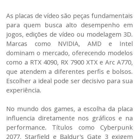
As placas de vídeo são peças fundamentais
para quem busca alto desempenho em
jogos, edições de vídeo ou modelagem 3D.
Marcas como NVIDIA, AMD e Intel
dominam o mercado, oferecendo modelos
como a RTX 4090, RX 7900 XTX e Arc A770,
que atendem a diferentes perfis e bolsos.
Escolher a ideal pode ser decisivo para sua
experiência.
No mundo dos games, a escolha da placa
influencia diretamente nos gráficos e na
performance. Títulos como Cyberpunk
2077, Starfield e Baldur's Gate 3 exigem