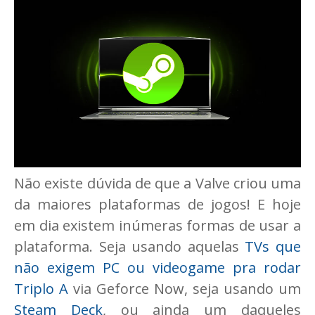
Não existe dúvida de que a Valve criou uma
da maiores plataformas de jogos! E hoje
em dia existem inúmeras formas de usar a
plataforma. Seja usando aquelas
TVs que
não exigem PC ou videogame pra rodar
Triplo A
via Geforce Now, seja usando um
Steam Deck
, ou ainda um daqueles