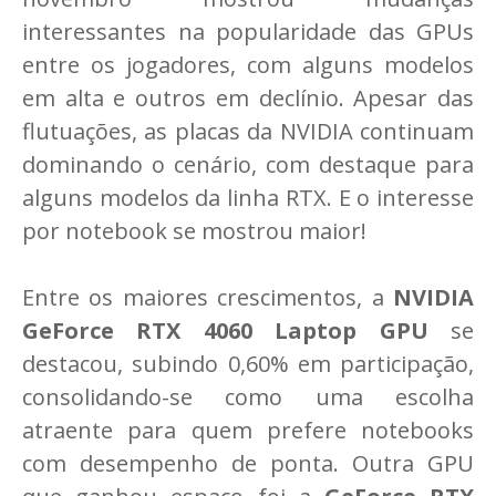
interessantes na popularidade das GPUs
entre os jogadores, com alguns modelos
em alta e outros em declínio. Apesar das
flutuações, as placas da NVIDIA continuam
dominando o cenário, com destaque para
alguns modelos da linha RTX. E o interesse
por notebook se mostrou maior!
Entre os maiores crescimentos, a
NVIDIA
GeForce RTX 4060 Laptop GPU
se
destacou, subindo 0,60% em participação,
consolidando-se como uma escolha
atraente para quem prefere notebooks
com desempenho de ponta. Outra GPU