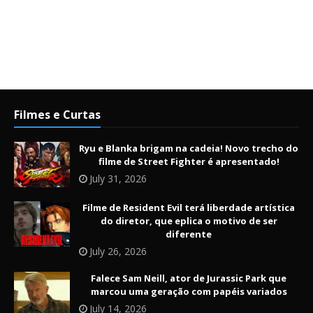
Filmes e Curtas
Ryu e Blanka brigam na cadeia! Novo trecho do
filme de Street Fighter é apresentado!
July 31, 2026
Filme de Resident Evil terá liberdade artística
do diretor, que eplica o motivo de ser
diferente
July 26, 2026
Falece Sam Neill, ator de Jurassic Park que
marcou uma geração com papéis variados
July 14, 2026