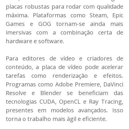
placas robustas para rodar com qualidade
máxima. Plataformas como Steam, Epic
Games e GOG tornam-se ainda mais
imersivas com a combinação certa de
hardware e software.
Para editores de vídeo e criadores de
conteúdo, a placa de vídeo pode acelerar
tarefas como renderização e efeitos.
Programas como Adobe Premiere, DaVinci
Resolve e Blender se beneficiam das
tecnologias CUDA, OpenCL e Ray Tracing,
presentes em modelos avançados. Isso
torna o trabalho mais ágil e eficiente.