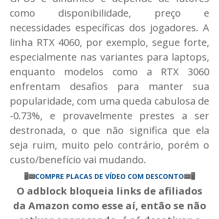
como disponibilidade, preço e
necessidades específicas dos jogadores. A
linha RTX 4060, por exemplo, segue forte,
especialmente nas variantes para laptops,
enquanto modelos como a RTX 3060
enfrentam desafios para manter sua
popularidade, com uma queda cabulosa de
-0.73%, e provavelmente prestes a ser
destronada, o que não significa que ela
seja ruim, muito pelo contrário, porém o
custo/benefício vai mudando.
🖥📟
COMPRE PLACAS DE VÍDEO COM DESCONTO
📟
🖥
O adblock bloqueia links de afiliados
da Amazon como esse aí, então se não