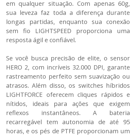
em qualquer situação. Com apenas 60g,
sua leveza faz toda a diferença durante
longas partidas, enquanto sua conexão
sem fio LIGHTSPEED proporciona uma
resposta ágil e confiável.
Se você busca precisão de elite, o sensor
HERO 2, com incríveis 32.000 DPI, garante
rastreamento perfeito sem suavização ou
atrasos. Além disso, os switches híbridos
LIGHTFORCE oferecem cliques rápidos e
nítidos, ideais para ações que exigem
reflexos instantâneos. A bateria
recarregável tem autonomia de até 95
horas, e os pés de PTFE proporcionam um