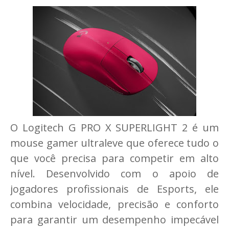
O Logitech G PRO X SUPERLIGHT 2 é um
mouse gamer ultraleve que oferece tudo o
que você precisa para competir em alto
nível. Desenvolvido com o apoio de
jogadores profissionais de Esports, ele
combina velocidade, precisão e conforto
para garantir um desempenho impecável