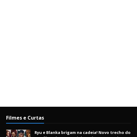
Filmes e Curtas
Ryu e Blanka brigam na cadeia! Novo trecho do