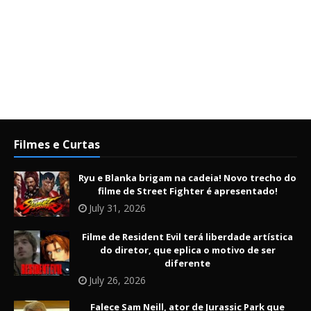
Filmes e Curtas
Ryu e Blanka brigam na cadeia! Novo trecho do
filme de Street Fighter é apresentado!
July 31, 2026
Filme de Resident Evil terá liberdade artística
do diretor, que eplica o motivo de ser
diferente
July 26, 2026
Falece Sam Neill, ator de Jurassic Park que