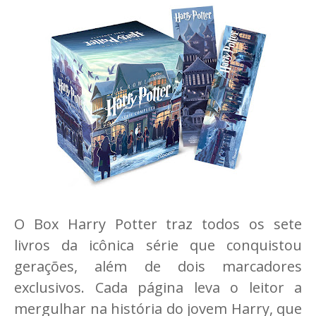
O Box Harry Potter traz todos os sete
livros da icônica série que conquistou
gerações, além de dois marcadores
exclusivos. Cada página leva o leitor a
mergulhar na história do jovem Harry, que