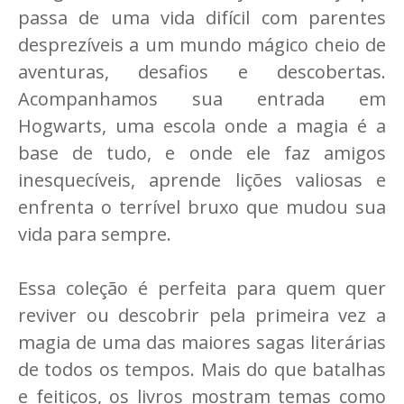
passa de uma vida difícil com parentes
desprezíveis a um mundo mágico cheio de
aventuras, desafios e descobertas.
Acompanhamos sua entrada em
Hogwarts, uma escola onde a magia é a
base de tudo, e onde ele faz amigos
inesquecíveis, aprende lições valiosas e
enfrenta o terrível bruxo que mudou sua
vida para sempre.
Essa coleção é perfeita para quem quer
reviver ou descobrir pela primeira vez a
magia de uma das maiores sagas literárias
de todos os tempos. Mais do que batalhas
e feitiços, os livros mostram temas como