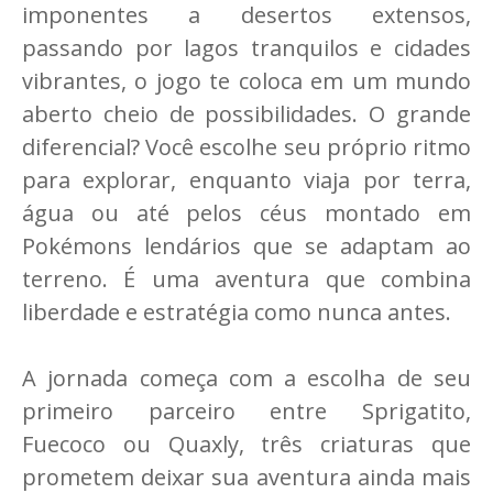
imponentes a desertos extensos,
passando por lagos tranquilos e cidades
vibrantes, o jogo te coloca em um mundo
aberto cheio de possibilidades. O grande
diferencial? Você escolhe seu próprio ritmo
para explorar, enquanto viaja por terra,
água ou até pelos céus montado em
Pokémons lendários que se adaptam ao
terreno. É uma aventura que combina
liberdade e estratégia como nunca antes.
A jornada começa com a escolha de seu
primeiro parceiro entre Sprigatito,
Fuecoco ou Quaxly, três criaturas que
prometem deixar sua aventura ainda mais