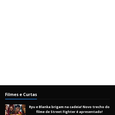
Filmes e Curtas
Ryu e Blanka brigam na cadeia! Novo trecho do
filme de Street Fighter é apresentado!