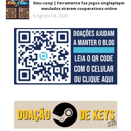
Emu-coop | Ferramenta faz jogos singleplayer
emulados virarem cooperativos online
Agosto 08, 2026