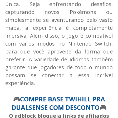
única. Seja enfrentando desafios,
capturando novos Pokémons ou
simplesmente se aventurando pelo vasto
mapa, a experiência é completamente
imersiva. Além disso, o jogo é compatível
com vários modos no Nintendo Switch,
para que você aproveite da forma que
preferir. A variedade de idiomas também
garante que jogadores de todo o mundo
possam se conectar a essa incrível
experiência.
🎮
COMPRE BASE TWIHILL PRA
DUALSENSE COM DESCONTO
🎮
O adblock bloqueia links de afiliados