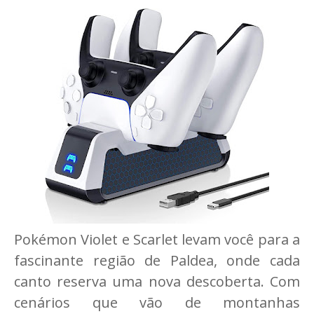
Pokémon Violet e Scarlet levam você para a
fascinante região de Paldea, onde cada
canto reserva uma nova descoberta. Com
cenários que vão de montanhas