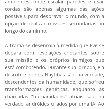
ambientes, onde escalar paredes e usar
cordas são apenas algumas das ações
possíveis para desbravar o mundo, com a
opção de realizar missões secundárias ao
longo do caminho.
A trama se desenrola à medida que Eve se
depara com revelações chocantes sobre
sua missão e os próprios inimigos que
está combatendo. Durante sua jornada, ela
descobre que os Naytibas são, na verdade,
descendentes da humanidade, que sofreu
transformações genéticas, enquanto as
chamadas "humanidades" atuais são, na
verdade, andróides criados por uma IA. Ao