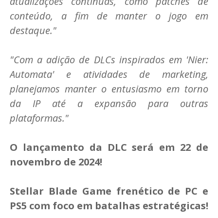
atualizações contínuas, como patches de
conteúdo, a fim de manter o jogo em
destaque."
"Com a adição de DLCs inspirados em 'Nier:
Automata' e atividades de marketing,
planejamos manter o entusiasmo em torno
da IP até a expansão para outras
plataformas."
O lançamento da DLC será em 22 de
novembro de 2024!
Stellar Blade Game frenético de PC e
PS5 com foco em batalhas estratégicas!