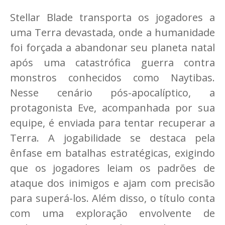
Stellar Blade transporta os jogadores a
uma Terra devastada, onde a humanidade
foi forçada a abandonar seu planeta natal
após uma catastrófica guerra contra
monstros conhecidos como Naytibas.
Nesse cenário pós-apocalíptico, a
protagonista Eve, acompanhada por sua
equipe, é enviada para tentar recuperar a
Terra. A jogabilidade se destaca pela
ênfase em batalhas estratégicas, exigindo
que os jogadores leiam os padrões de
ataque dos inimigos e ajam com precisão
para superá-los. Além disso, o título conta
com uma exploração envolvente de