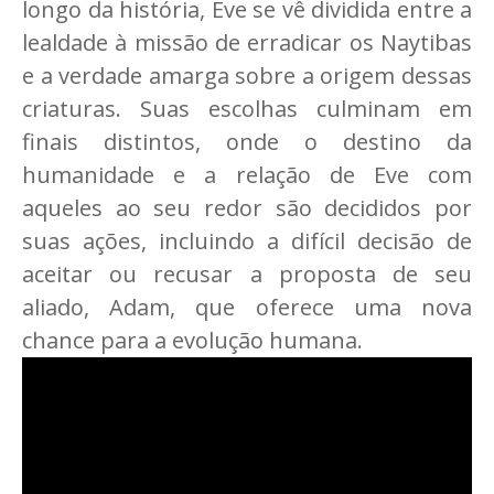
longo da história, Eve se vê dividida entre a
lealdade à missão de erradicar os Naytibas
e a verdade amarga sobre a origem dessas
criaturas. Suas escolhas culminam em
finais distintos, onde o destino da
humanidade e a relação de Eve com
aqueles ao seu redor são decididos por
suas ações, incluindo a difícil decisão de
aceitar ou recusar a proposta de seu
aliado, Adam, que oferece uma nova
chance para a evolução humana.