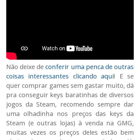
Não deixe de
conferir uma penca de outras
coisas interessantes clicando aqui
! E se
quer comprar games sem gastar muito, dá
pra conseguir keys baratinhas de diversos
jogos da Steam, recomendo sempre dar
uma olhadinha nos preços das keys da
Steam (e outras lojas) à venda na GMG,
muitas vezes os preços deles estão bem