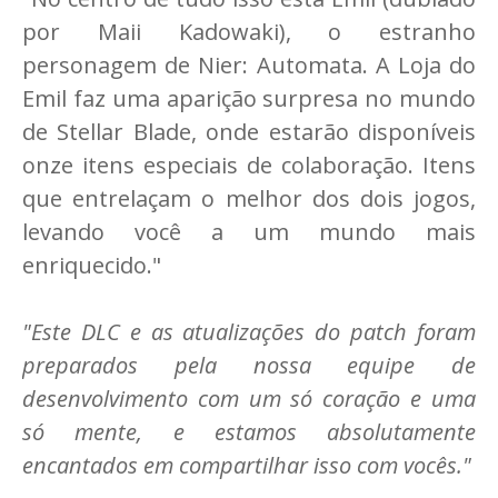
por Maii Kadowaki), o estranho
personagem de Nier: Automata. A Loja do
Emil faz uma aparição surpresa no mundo
de Stellar Blade, onde estarão disponíveis
onze itens especiais de colaboração. Itens
que entrelaçam o melhor dos dois jogos,
levando você a um mundo mais
enriquecido."
"Este DLC e as atualizações do patch foram
preparados pela nossa equipe de
desenvolvimento com um só coração e uma
só mente, e estamos absolutamente
encantados em compartilhar isso com vocês."