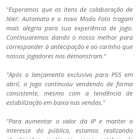
"Esperamos que os itens de colaboração de
Nier: Automata e o novo Modo Foto tragam
mais alegria para sua experiência de jogo.
Continuaremos dando o nosso melhor para
corresponder à antecipação e ao carinho que
nossos jogadores nos demonstram."
"Após o lançamento exclusivo para PS5 em
abril, o jogo continuou vendendo de forma
consistente, mesmo com a tendência de
estabilização em baixa nas vendas."
"Para aumentar o valor da IP e manter o
interesse do público, estamos realizando