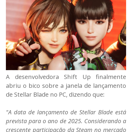
A desenvolvedora Shift Up finalmente
abriu o bico sobre a janela de lançamento
de Stellar Blade no PC, dizendo que:
"A data de lançamento de Stellar Blade está
prevista para o ano de 2025. Considerando a
crescente participação da Steam no mercado