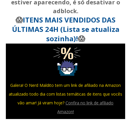
estiver aparecendo, é só desativar o
adblock.
😱
ITENS MAIS VENDIDOS DAS
ÚLTIMAS 24H (Lista se atualiza
sozinha)!
😱
Galera! O Nerd Maldito tem um link de afiliado na Amazon
atualizado todo dia com listas temáticas de itens que vocês
vão amar! Já viram hoje?
Confira no link de afiliado
Amazon!