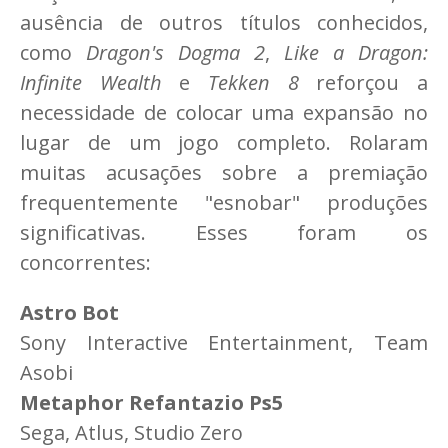
ausência de outros títulos conhecidos,
como
Dragon's Dogma 2
,
Like a Dragon:
Infinite Wealth
e
Tekken 8
reforçou a
necessidade de colocar uma expansão no
lugar de um jogo completo. Rolaram
muitas acusações sobre a premiação
frequentemente "esnobar" produções
significativas. Esses foram os
concorrentes:
Astro Bot
Sony Interactive Entertainment, Team
Asobi
Metaphor Refantazio Ps5
Sega, Atlus, Studio Zero