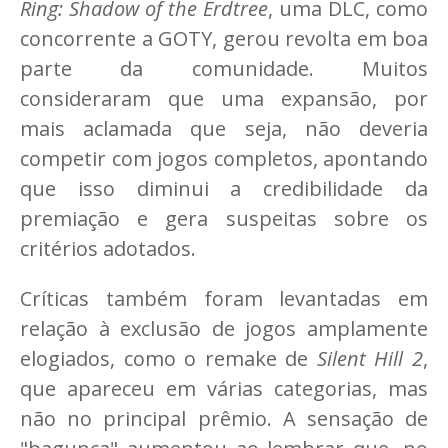
Ring: Shadow of the Erdtree
, uma DLC, como
concorrente a GOTY, gerou revolta em boa
parte da comunidade. Muitos
consideraram que uma expansão, por
mais aclamada que seja, não deveria
competir com jogos completos, apontando
que isso diminui a credibilidade da
premiação e gera suspeitas sobre os
critérios adotados.
Críticas também foram levantadas em
relação à exclusão de jogos amplamente
elogiados, como o remake de
Silent Hill 2
,
que apareceu em várias categorias, mas
não no principal prêmio. A sensação de