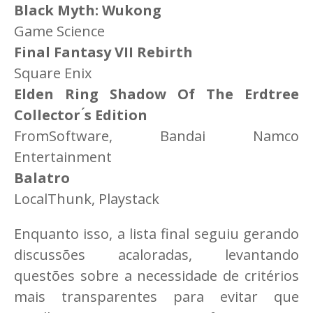
Black Myth: Wukong
Game Science
Final Fantasy VII Rebirth
Square Enix
Elden Ring Shadow Of The Erdtree
Collector ́s Edition
FromSoftware, Bandai Namco
Entertainment
Balatro
LocalThunk, Playstack
Enquanto isso, a lista final seguiu gerando
discussões acaloradas, levantando
questões sobre a necessidade de critérios
mais transparentes para evitar que