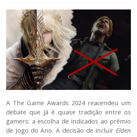
A The Game Awards 2024 reacendeu um
debate que já é quase tradição entre os
gamers: a escolha de indicados ao prêmio
de Jogo do Ano. A decisão de incluir
Elden