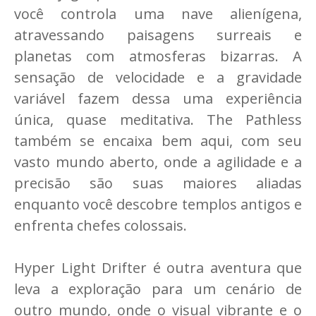
você controla uma nave alienígena,
atravessando paisagens surreais e
planetas com atmosferas bizarras. A
sensação de velocidade e a gravidade
variável fazem dessa uma experiência
única, quase meditativa. The Pathless
também se encaixa bem aqui, com seu
vasto mundo aberto, onde a agilidade e a
precisão são suas maiores aliadas
enquanto você descobre templos antigos e
enfrenta chefes colossais.
Hyper Light Drifter é outra aventura que
leva a exploração para um cenário de
outro mundo, onde o visual vibrante e o