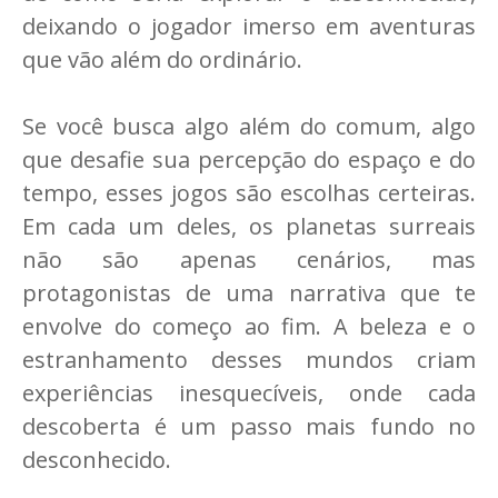
deixando o jogador imerso em aventuras
que vão além do ordinário.
Se você busca algo além do comum, algo
que desafie sua percepção do espaço e do
tempo, esses jogos são escolhas certeiras.
Em cada um deles, os planetas surreais
não são apenas cenários, mas
protagonistas de uma narrativa que te
envolve do começo ao fim. A beleza e o
estranhamento desses mundos criam
experiências inesquecíveis, onde cada
descoberta é um passo mais fundo no
desconhecido.