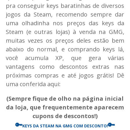
pra conseguir keys baratinhas de diversos
jogos da Steam, recomendo sempre dar
uma olhadinha nos preços das keys da
Steam (e outras lojas) à venda na GMG,
muitas vezes os preços deles estão bem
abaixo do normal, e comprando keys lá,
você acumula XP, que gera várias
vantagens como descontos extras nas
próximas compras e até jogos grátis! Dê
uma conferida aqui:
(Sempre fique de olho na página inicial
da loja, que frequentemente aparecem
cupons de descontos!)
🔑
🔑
KEYS DA STEAM
NA GMG COM DESCONTO!