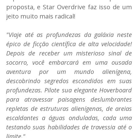
proposta, e Star Overdrive faz isso de um
jeito muito mais radical!
"Viaje até as profundezas da galáxia neste
épico de ficção científica de alta velocidade!
Depois de receber um misterioso sinal de
socorro, você embarcará em uma ousada
aventura por um mundo alienígena,
descobrindo segredos escondidos em suas
profundezas. Pilote sua elegante Hoverboard
para atravessar paisagens deslumbrantes
repletas de estruturas alienígenas, de areias
escaldantes a águas onduladas, cada uma
testando suas habilidades de travessia até o
limite."