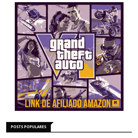
POSTS POPULARES