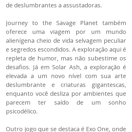
de deslumbrantes a assustadoras.
Journey to the Savage Planet também
oferece uma viagem por um mundo
alienígena cheio de vida selvagem peculiar
e segredos escondidos. A exploração aqui é
repleta de humor, mas não subestime os
desafios. Já em Solar Ash, a exploração é
elevada a um novo nível com sua arte
deslumbrante e criaturas gigantescas,
enquanto você desliza por ambientes que
parecem ter saído de um sonho
psicodélico.
Outro jogo que se destaca é Exo One, onde