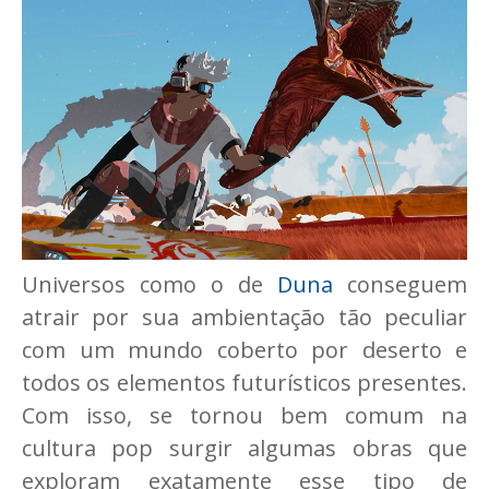
Universos como o de
Duna
conseguem
atrair por sua ambientação tão peculiar
com um mundo coberto por deserto e
todos os elementos futurísticos presentes.
Com isso, se tornou bem comum na
cultura pop surgir algumas obras que
exploram exatamente esse tipo de