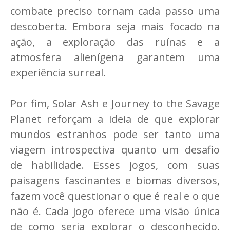
combate preciso tornam cada passo uma
descoberta. Embora seja mais focado na
ação, a exploração das ruínas e a
atmosfera alienígena garantem uma
experiência surreal.
Por fim, Solar Ash e Journey to the Savage
Planet reforçam a ideia de que explorar
mundos estranhos pode ser tanto uma
viagem introspectiva quanto um desafio
de habilidade. Esses jogos, com suas
paisagens fascinantes e biomas diversos,
fazem você questionar o que é real e o que
não é. Cada jogo oferece uma visão única
de como seria explorar o desconhecido,