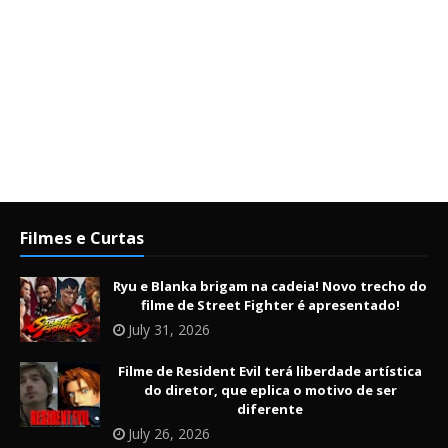
Filmes e Curtas
Ryu e Blanka brigam na cadeia! Novo trecho do
filme de Street Fighter é apresentado!
July 31, 2026
Filme de Resident Evil terá liberdade artística
do diretor, que eplica o motivo de ser
diferente
July 26, 2026