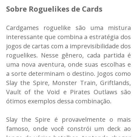
Sobre Roguelikes de Cards
Cardgames roguelike são uma mistura
interessante que combina a estratégia dos
jogos de cartas com a imprevisibilidade dos
roguelikes. Nesse gênero, cada partida é
uma nova aventura, onde suas escolhas e
a sorte determinam o destino. Jogos como
Slay the Spire, Monster Train, Griftlands,
Vault of the Void e Pirates Outlaws são
ótimos exemplos dessa combinação.
Slay the Spire é provavelmente o mais
famoso, onde você constrói um deck ao