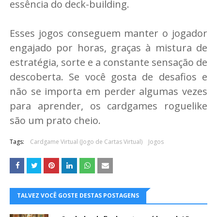
essência do deck-building.
Esses jogos conseguem manter o jogador
engajado por horas, graças à mistura de
estratégia, sorte e a constante sensação de
descoberta. Se você gosta de desafios e
não se importa em perder algumas vezes
para aprender, os cardgames roguelike
são um prato cheio.
Tags:
Cardgame Virtual (Jogo de Cartas Virtual)
Jogos
TALVEZ VOCÊ GOSTE DESTAS POSTAGENS