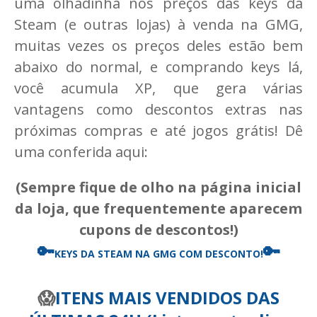
uma olhadinha nos preços das keys da
Steam (e outras lojas) à venda na GMG,
muitas vezes os preços deles estão bem
abaixo do normal, e comprando keys lá,
você acumula XP, que gera várias
vantagens como descontos extras nas
próximas compras e até jogos grátis! Dê
uma conferida aqui:
(Sempre fique de olho na página inicial
da loja, que frequentemente aparecem
cupons de descontos!)
🔑
🔑
KEYS DA STEAM
NA GMG COM DESCONTO!
😱
ITENS MAIS VENDIDOS DAS