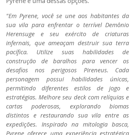
Pyrene é uma dessas opções.
"Em Pyrene, você se une aos habitantes da
sua vila para enfrentar o terrível Demônio
Herensuge e seu exército de criaturas
infernais, que ameaçam destruir sua terra
pacífica. Utilize suas habilidades de
construção de baralhos para vencer os
desafios nos perigosos Pireneus. Cada
personagem possui habilidades únicas,
permitindo diferentes estilos de jogo e
estratégias. Melhore seu deck com relíquias e
cartas poderosas, explorando biomas
distintos e restaurando sua vila entre as
expedições. Inspirado na mitologia basca,
Pyrene oferece uma experiência estratégica