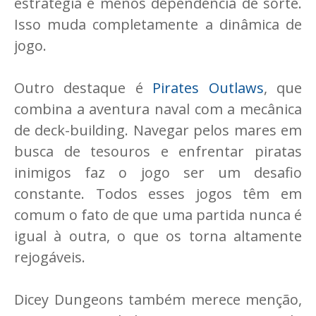
estratégia e menos dependência de sorte.
Isso muda completamente a dinâmica de
jogo.
Outro destaque é
Pirates Outlaws
, que
combina a aventura naval com a mecânica
de deck-building. Navegar pelos mares em
busca de tesouros e enfrentar piratas
inimigos faz o jogo ser um desafio
constante. Todos esses jogos têm em
comum o fato de que uma partida nunca é
igual à outra, o que os torna altamente
rejogáveis.
Dicey Dungeons também merece menção,