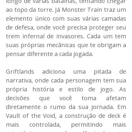
longo de várias batalhas, tentando chegar
ao topo da torre. Já Monster Train traz um
elemento único com suas várias camadas
de defesa, onde você precisa proteger seu
trem infernal de invasores. Cada um tem
suas próprias mecânicas que te obrigam a
pensar diferente a cada jogada.
Griftlands adiciona uma pitada de
narrativa, onde cada personagem tem sua
própria história e estilo de jogo. As
decisões que você toma afetam
diretamente o rumo da sua jornada. Em
Vault of the Void, a construção de deck é
mais controlada, permitindo mais