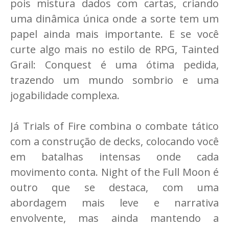
pois mistura dados com cartas, criando
uma dinâmica única onde a sorte tem um
papel ainda mais importante. E se você
curte algo mais no estilo de RPG, Tainted
Grail: Conquest é uma ótima pedida,
trazendo um mundo sombrio e uma
jogabilidade complexa.
Já Trials of Fire combina o combate tático
com a construção de decks, colocando você
em batalhas intensas onde cada
movimento conta. Night of the Full Moon é
outro que se destaca, com uma
abordagem mais leve e narrativa
envolvente, mas ainda mantendo a