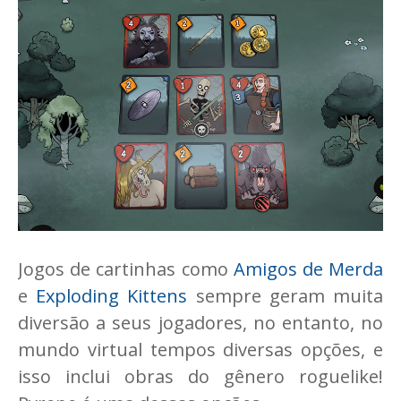
Jogos de cartinhas como
Amigos de Merda
e
Exploding Kittens
sempre geram muita
diversão a seus jogadores, no entanto, no
mundo virtual tempos diversas opções, e
isso inclui obras do gênero roguelike!