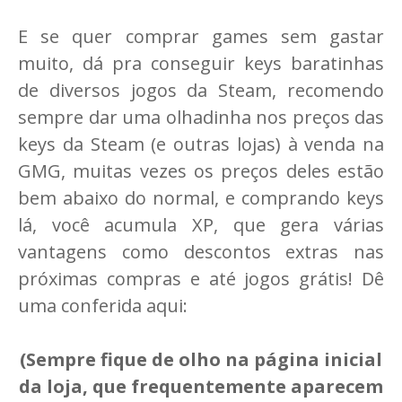
E se quer comprar games sem gastar
muito, dá pra conseguir keys baratinhas
de diversos jogos da Steam, recomendo
sempre dar uma olhadinha nos preços das
keys da Steam (e outras lojas) à venda na
GMG, muitas vezes os preços deles estão
bem abaixo do normal, e comprando keys
lá, você acumula XP, que gera várias
vantagens como descontos extras nas
próximas compras e até jogos grátis! Dê
uma conferida aqui:
(Sempre fique de olho na página inicial
da loja, que frequentemente aparecem