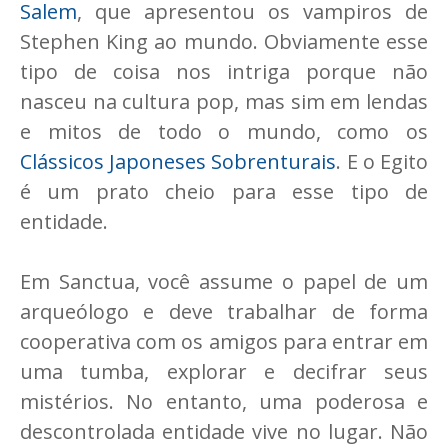
Salem
, que apresentou os vampiros de
Stephen King ao mundo. Obviamente esse
tipo de coisa nos intriga porque não
nasceu na cultura pop, mas sim em lendas
e mitos de todo o mundo, como os
Clássicos Japoneses Sobrenturais
. E o Egito
é um prato cheio para esse tipo de
entidade.
Em Sanctua, você assume o papel de um
arqueólogo e deve trabalhar de forma
cooperativa com os amigos para entrar em
uma tumba, explorar e decifrar seus
mistérios. No entanto, uma poderosa e
descontrolada entidade vive no lugar. Não