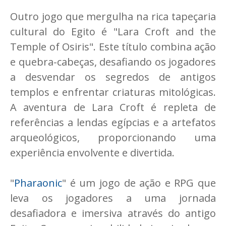
Outro jogo que mergulha na rica tapeçaria
cultural do Egito é "Lara Croft and the
Temple of Osiris". Este título combina ação
e quebra-cabeças, desafiando os jogadores
a desvendar os segredos de antigos
templos e enfrentar criaturas mitológicas.
A aventura de Lara Croft é repleta de
referências a lendas egípcias e a artefatos
arqueológicos, proporcionando uma
experiência envolvente e divertida.
"
Pharaonic
" é um jogo de ação e RPG que
leva os jogadores a uma jornada
desafiadora e imersiva através do antigo