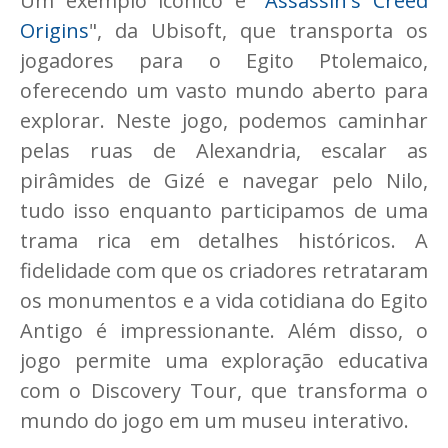
Um exemplo icônico é "
Assassin's Creed
Origins
", da Ubisoft, que transporta os
jogadores para o Egito Ptolemaico,
oferecendo um vasto mundo aberto para
explorar. Neste jogo, podemos caminhar
pelas ruas de Alexandria, escalar as
pirâmides de Gizé e navegar pelo Nilo,
tudo isso enquanto participamos de uma
trama rica em detalhes históricos. A
fidelidade com que os criadores retrataram
os monumentos e a vida cotidiana do Egito
Antigo é impressionante. Além disso, o
jogo permite uma exploração educativa
com o Discovery Tour, que transforma o
mundo do jogo em um museu interativo.