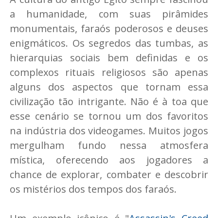
a humanidade, com suas pirâmides
monumentais, faraós poderosos e deuses
enigmáticos. Os segredos das tumbas, as
hierarquias sociais bem definidas e os
complexos rituais religiosos são apenas
alguns dos aspectos que tornam essa
civilização tão intrigante. Não é à toa que
esse cenário se tornou um dos favoritos
na indústria dos videogames. Muitos jogos
mergulham fundo nessa atmosfera
mística, oferecendo aos jogadores a
chance de explorar, combater e descobrir
os mistérios dos tempos dos faraós.