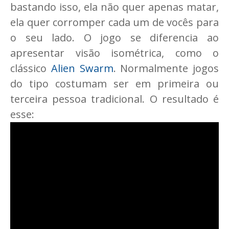
bastando isso, ela não quer apenas matar,
ela quer corromper cada um de vocês para
o seu lado. O jogo se diferencia ao
apresentar visão isométrica, como o
clássico
Alien Swarm
. Normalmente jogos
do tipo costumam ser em primeira ou
terceira pessoa tradicional. O resultado é
esse: