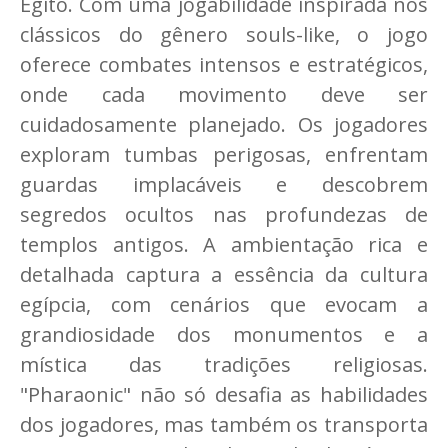
Egito. Com uma jogabilidade inspirada nos
clássicos do gênero souls-like, o jogo
oferece combates intensos e estratégicos,
onde cada movimento deve ser
cuidadosamente planejado. Os jogadores
exploram tumbas perigosas, enfrentam
guardas implacáveis e descobrem
segredos ocultos nas profundezas de
templos antigos. A ambientação rica e
detalhada captura a essência da cultura
egípcia, com cenários que evocam a
grandiosidade dos monumentos e a
mística das tradições religiosas.
"Pharaonic" não só desafia as habilidades
dos jogadores, mas também os transporta