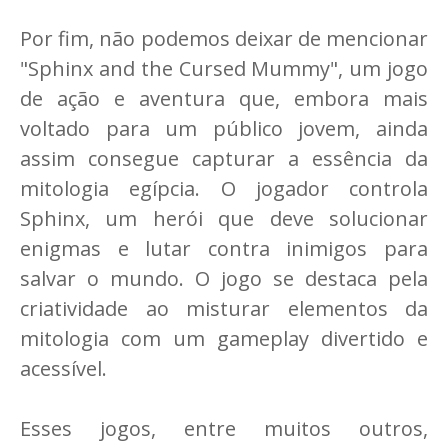
Por fim, não podemos deixar de mencionar
"Sphinx and the Cursed Mummy", um jogo
de ação e aventura que, embora mais
voltado para um público jovem, ainda
assim consegue capturar a essência da
mitologia egípcia. O jogador controla
Sphinx, um herói que deve solucionar
enigmas e lutar contra inimigos para
salvar o mundo. O jogo se destaca pela
criatividade ao misturar elementos da
mitologia com um gameplay divertido e
acessível.
Esses jogos, entre muitos outros,