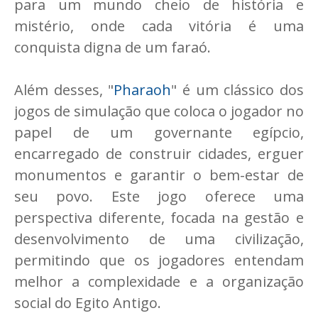
para um mundo cheio de história e
mistério, onde cada vitória é uma
conquista digna de um faraó.
Além desses, "
Pharaoh
" é um clássico dos
jogos de simulação que coloca o jogador no
papel de um governante egípcio,
encarregado de construir cidades, erguer
monumentos e garantir o bem-estar de
seu povo. Este jogo oferece uma
perspectiva diferente, focada na gestão e
desenvolvimento de uma civilização,
permitindo que os jogadores entendam
melhor a complexidade e a organização
social do Egito Antigo.