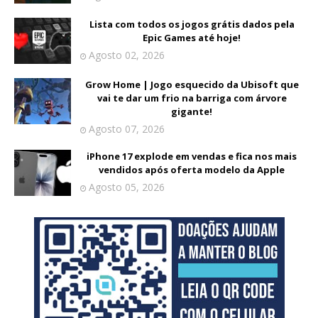
Lista com todos os jogos grátis dados pela
Epic Games até hoje!
Agosto 02, 2026
Grow Home | Jogo esquecido da Ubisoft que
vai te dar um frio na barriga com árvore
gigante!
Agosto 07, 2026
iPhone 17 explode em vendas e fica nos mais
vendidos após oferta modelo da Apple
Agosto 05, 2026