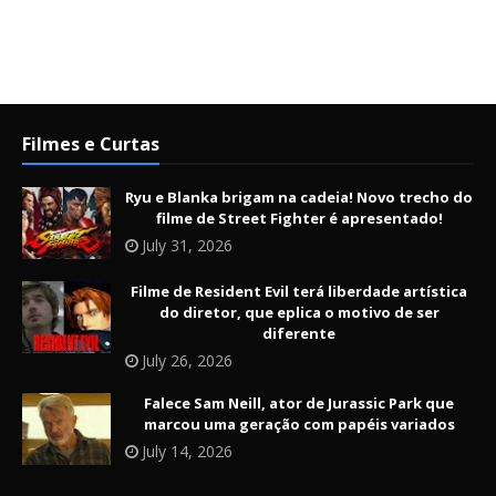
Filmes e Curtas
Ryu e Blanka brigam na cadeia! Novo trecho do
filme de Street Fighter é apresentado!
July 31, 2026
Filme de Resident Evil terá liberdade artística
do diretor, que eplica o motivo de ser
diferente
July 26, 2026
Falece Sam Neill, ator de Jurassic Park que
marcou uma geração com papéis variados
July 14, 2026