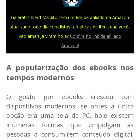
Galera! O Nerd Maldito tem um link de afiliado na Amazon
atualizado todo dia com listas temáticas de itens que vocês
vão amar! Já viram hoje?
Confira no link de afiliado
Amazon!
A popularização dos ebooks nos
tempos modernos
O gosto por ebooks cresceu com
dispositivos modernos, se antes a única
opção era uma tela de PC, hoje existem
inúmeras formas que empolgam as
pessoas a consumirem conteúdo digital.