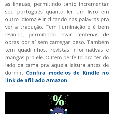
as línguas, permitindo tanto incrementar
seu português quanto ler um livro em
outro idioma e ir clicando nas palavras pra
ver a tradução. Tem iluminação e é bem
levinho, permitindo levar centenas de
obras por aí sem carregar peso. Também
tem quadrinhos, revistas informativas e
mangás pra ele. O item perfeito pra ter do
lado da cama pra aquela leitura antes de
dormir.
Confira modelos de Kindle no
link de afiliado Amazon
.