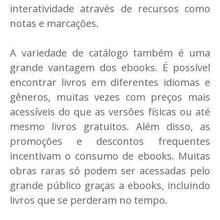
interatividade através de recursos como
notas e marcações.
A variedade de catálogo também é uma
grande vantagem dos ebooks. É possível
encontrar livros em diferentes idiomas e
gêneros, muitas vezes com preços mais
acessíveis do que as versões físicas ou até
mesmo livros gratuitos. Além disso, as
promoções e descontos frequentes
incentivam o consumo de ebooks. Muitas
obras raras só podem ser acessadas pelo
grande público graças a ebooks, incluindo
livros que se perderam no tempo.