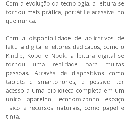
Com a evolução da tecnologia, a leitura se
tornou mais prática, portátil e acessível do
que nunca.
Com a disponibilidade de aplicativos de
leitura digital e leitores dedicados, como o
Kindle, Kobo e Nook, a leitura digital se
tornou uma realidade para muitas
pessoas. Através de dispositivos como
tablets e smartphones, é possível ter
acesso a uma biblioteca completa em um
único aparelho, economizando espaço
físico e recursos naturais, como papel e
tinta.