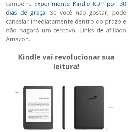
também.
Experimente Kindle KDP por 30
dias de graça
! Se você não gostar, pode
cancelar imediatamente dentro do prazo e
não pagará um centavo. Links de afiliado
Amazon.
Kindle vai revolucionar sua
leitura!