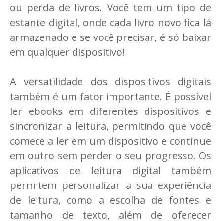
ou perda de livros. Você tem um tipo de
estante digital, onde cada livro novo fica lá
armazenado e se você precisar, é só baixar
em qualquer dispositivo!
A versatilidade dos dispositivos digitais
também é um fator importante. É possível
ler ebooks em diferentes dispositivos e
sincronizar a leitura, permitindo que você
comece a ler em um dispositivo e continue
em outro sem perder o seu progresso. Os
aplicativos de leitura digital também
permitem personalizar a sua experiência
de leitura, como a escolha de fontes e
tamanho de texto, além de oferecer