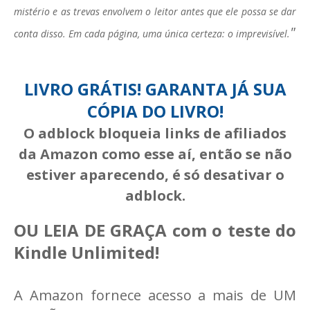
mistério e as trevas envolvem o leitor antes que ele possa se dar
"
conta disso. Em cada página, uma única certeza: o imprevisível.
LIVRO GRÁTIS! GARANTA JÁ SUA
CÓPIA DO LIVRO
!
O adblock bloqueia links de afiliados
da Amazon como esse aí, então se não
estiver aparecendo, é só desativar o
adblock.
OU LEIA DE GRAÇA com o teste do
Kindle Unlimited!
A Amazon fornece acesso a mais de UM