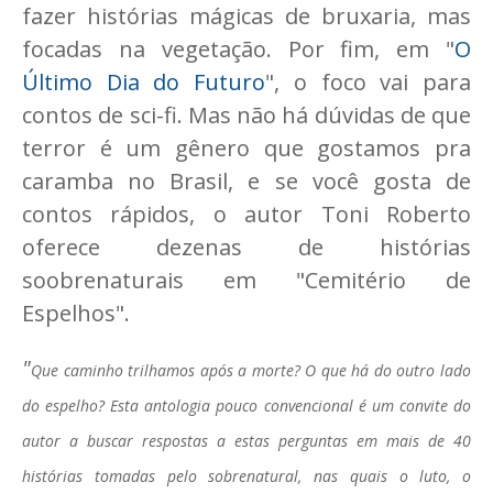
fazer histórias mágicas de bruxaria, mas
focadas na vegetação. Por fim, em "
O
Último Dia do Futuro
", o foco vai para
contos de sci-fi. Mas não há dúvidas de que
terror é um gênero que gostamos pra
caramba no Brasil, e se você gosta de
contos rápidos, o autor Toni Roberto
oferece dezenas de histórias
soobrenaturais em "Cemitério de
Espelhos".
"
Que caminho trilhamos após a morte? O que há do outro lado
do espelho? Esta antologia pouco convencional é um convite do
autor a buscar respostas a estas perguntas em mais de 40
histórias tomadas pelo sobrenatural, nas quais o luto, o