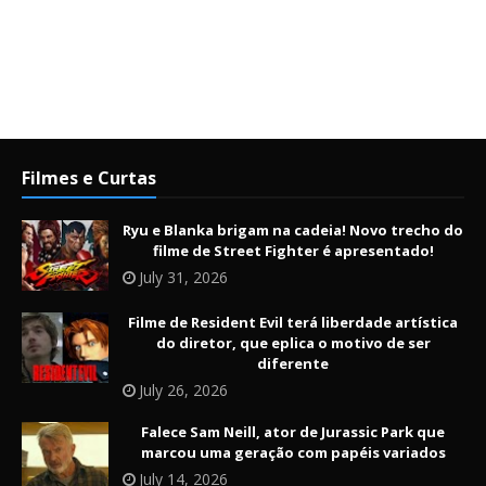
Filmes e Curtas
Ryu e Blanka brigam na cadeia! Novo trecho do
filme de Street Fighter é apresentado!
July 31, 2026
Filme de Resident Evil terá liberdade artística
do diretor, que eplica o motivo de ser
diferente
July 26, 2026
Falece Sam Neill, ator de Jurassic Park que
marcou uma geração com papéis variados
July 14, 2026