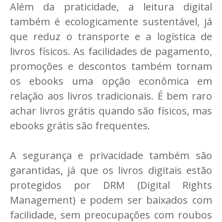
Além da praticidade, a leitura digital
também é ecologicamente sustentável, já
que reduz o transporte e a logística de
livros físicos. As facilidades de pagamento,
promoções e descontos também tornam
os ebooks uma opção econômica em
relação aos livros tradicionais. É bem raro
achar livros grátis quando são físicos, mas
ebooks grátis são frequentes.
A segurança e privacidade também são
garantidas, já que os livros digitais estão
protegidos por DRM (Digital Rights
Management) e podem ser baixados com
facilidade, sem preocupações com roubos