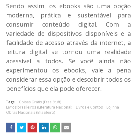
Sendo assim, os ebooks são uma opção
moderna, prática e sustentável para
consumir conteúdo digital. Com a
variedade de dispositivos disponíveis e a
facilidade de acesso através da internet, a
leitura digital se tornou uma realidade
acessível a todos. Se você ainda não
experimentou os ebooks, vale a pena
considerar essa opção e descobrir todos os
benefícios que ela pode oferecer.
Tags:
Coisas Grátis (Free Stuff)
Livros brasileiros (Literatura Nacional)
Livros e Contos
Lojinha
Obras Nacionais (Brasileiro)