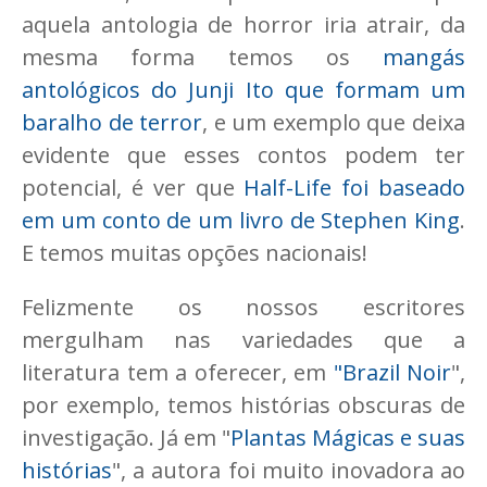
aquela antologia de horror iria atrair, da
mesma forma temos os
mangás
antológicos do Junji Ito que formam um
baralho de terror
, e um exemplo que deixa
evidente que esses contos podem ter
potencial, é ver que
Half-Life foi baseado
em um conto de um livro de Stephen King
.
E temos muitas opções nacionais!
Felizmente os nossos escritores
mergulham nas variedades que a
literatura tem a oferecer, em
"Brazil Noir
",
por exemplo, temos histórias obscuras de
investigação. Já em "
Plantas Mágicas e suas
histórias
", a autora foi muito inovadora ao