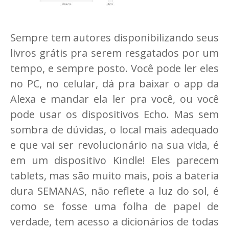
Sempre tem autores disponibilizando seus
livros grátis pra serem resgatados por um
tempo, e sempre posto. Você pode ler eles
no PC, no celular, dá pra baixar o app da
Alexa e mandar ela ler pra você, ou você
pode usar os dispositivos Echo. Mas sem
sombra de dúvidas, o local mais adequado
e que vai ser revolucionário na sua vida, é
em um dispositivo Kindle! Eles parecem
tablets, mas são muito mais, pois a bateria
dura SEMANAS, não reflete a luz do sol, é
como se fosse uma folha de papel de
verdade, tem acesso a dicionários de todas