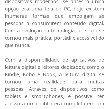
dispositivos modernos, se antes a única
opção era uma tela de PC, hoje existem
inúmeras formas que empolgam as
pessoas a consumirem conteúdo digital.
Com a evolução da tecnologia, a leitura se
tornou mais prática, portátil e acessível do
que nunca.
Com a disponibilidade de aplicativos de
leitura digital e leitores dedicados, como o
Kindle, Kobo e Nook, a leitura digital se
tornou uma realidade para muitas
pessoas. Através de dispositivos como
tablets e smartphones, é possível ter
acesso a uma biblioteca completa em um