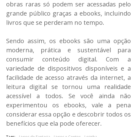
obras raras só podem ser acessadas pelo
grande público graças a ebooks, incluindo
livros que se perderam no tempo.
Sendo assim, os ebooks são uma opção
moderna, prática e sustentável para
consumir conteúdo digital. Com a
variedade de dispositivos disponíveis e a
facilidade de acesso através da internet, a
leitura digital se tornou uma realidade
acessível a todos. Se você ainda não
experimentou os ebooks, vale a pena
considerar essa opção e descobrir todos os
benefícios que ela pode oferecer.
Tags:
Livros de Fantasia
Livros e Contos
Lojinha