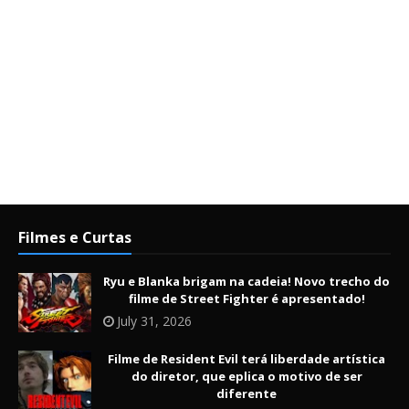
Filmes e Curtas
Ryu e Blanka brigam na cadeia! Novo trecho do
filme de Street Fighter é apresentado!
July 31, 2026
Filme de Resident Evil terá liberdade artística
do diretor, que eplica o motivo de ser
diferente