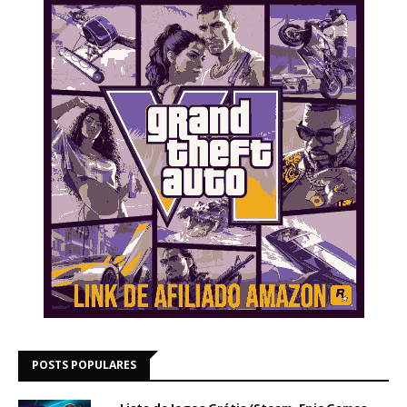
POSTS POPULARES