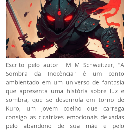
Escrito pelo autor M M Schweitzer, "A
Sombra da Inocência" é um conto
ambientado em um universo de fantasia
que apresenta uma história sobre luz e
sombra, que se desenrola em torno de
Kuro, um jovem coelho que carrega
consigo as cicatrizes emocionais deixadas
pelo abandono de sua mãe e pelo