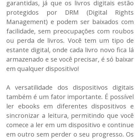
garantidas, já que os livros digitais estão
protegidos por DRM (Digital Rights
Management) e podem ser baixados com
facilidade, sem preocupações com roubos
ou perda de livros. Você tem um tipo de
estante digital, onde cada livro novo fica lá
armazenado e se você precisar, é só baixar
em qualquer dispositivo!
A versatilidade dos dispositivos digitais
também é um fator importante. É possível
ler ebooks em diferentes dispositivos e
sincronizar a leitura, permitindo que você
comece a ler em um dispositivo e continue
em outro sem perder o seu progresso. Os