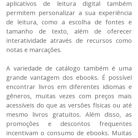
aplicativos de leitura digital também
permitem personalizar a sua experiência
de leitura, como a escolha de fontes e
tamanho de texto, além de oferecer
interatividade através de recursos como
notas e marcações.
A variedade de catálogo também é uma
grande vantagem dos ebooks. É possível
encontrar livros em diferentes idiomas e
gêneros, muitas vezes com preços mais
acessíveis do que as versões físicas ou até
mesmo livros gratuitos. Além disso, as
promoções e descontos frequentes
incentivam o consumo de ebooks. Muitas