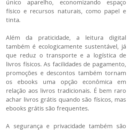
único aparelho, economizando espaço
físico e recursos naturais, como papel e
tinta.
Além da praticidade, a leitura digital
também é ecologicamente sustentável, já
que reduz o transporte e a logística de
livros físicos. As facilidades de pagamento,
promoções e descontos também tornam
os ebooks uma opção econômica em
relação aos livros tradicionais. É bem raro
achar livros grátis quando são físicos, mas
ebooks grátis são frequentes.
A segurança e privacidade também são