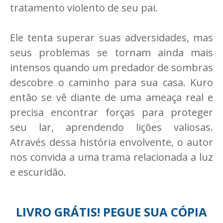
tratamento violento de seu pai.
Ele tenta superar suas adversidades, mas
seus problemas se tornam ainda mais
intensos quando um predador de sombras
descobre o caminho para sua casa. Kuro
então se vê diante de uma ameaça real e
precisa encontrar forças para proteger
seu lar, aprendendo lições valiosas.
Através dessa história envolvente, o autor
nos convida a uma trama relacionada a luz
e escuridão.
LIVRO GRÁTIS! PEGUE SUA CÓPIA