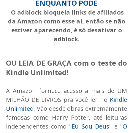
ENQUANTO PODE
O adblock bloqueia links de afiliados
da Amazon como esse aí, então se não
estiver aparecendo, é só desativar o
adblock.
OU LEIA DE GRAÇA com o teste do
Kindle Unlimited!
A Amazon fornece acesso a mais de UM
MILHÃO DE LIVROS pra você ler no
Kindle
Unlimited
. Vão desde obras extremamente
famosas como Harry Potter, até leituras
independentes como "
Eu Sou Deus
" e "
O