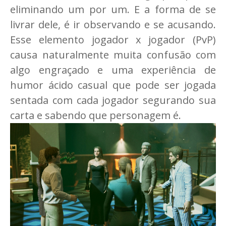
eliminando um por um. E a forma de se
livrar dele, é ir observando e se acusando.
Esse elemento jogador x jogador (PvP)
causa naturalmente muita confusão com
algo engraçado e uma experiência de
humor ácido casual que pode ser jogada
sentada com cada jogador segurando sua
carta e sabendo que personagem é.