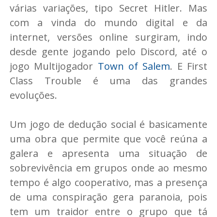
várias variações, tipo Secret Hitler. Mas
com a vinda do mundo digital e da
internet, versões online surgiram, indo
desde gente jogando pelo Discord, até o
jogo Multijogador
Town of Salem
. E First
Class Trouble é uma das grandes
evoluções.
Um jogo de dedução social é basicamente
uma obra que permite que você reúna a
galera e apresenta uma situação de
sobrevivência em grupos onde ao mesmo
tempo é algo cooperativo, mas a presença
de uma conspiração gera paranoia, pois
tem um traidor entre o grupo que tá