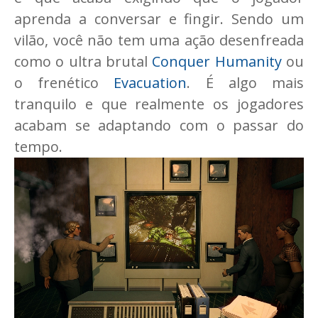
aprenda a conversar e fingir. Sendo um
vilão, você não tem uma ação desenfreada
como o ultra brutal
Conquer Humanity
ou
o frenético
Evacuation
. É algo mais
tranquilo e que realmente os jogadores
acabam se adaptando com o passar do
tempo.