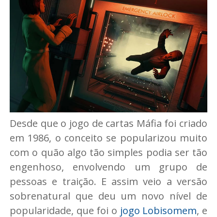
Desde que o jogo de cartas Máfia foi criado
em 1986, o conceito se popularizou muito
com o quão algo tão simples podia ser tão
engenhoso, envolvendo um grupo de
pessoas e traição. E assim veio a versão
sobrenatural que deu um novo nível de
popularidade, que foi o
jogo Lobisomem
, e