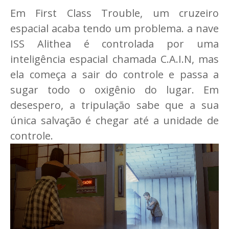
Em First Class Trouble, um cruzeiro
espacial acaba tendo um problema. a nave
ISS Alithea é controlada por uma
inteligência espacial chamada C.A.I.N, mas
ela começa a sair do controle e passa a
sugar todo o oxigênio do lugar. Em
desespero, a tripulação sabe que a sua
única salvação é chegar até a unidade de
controle.