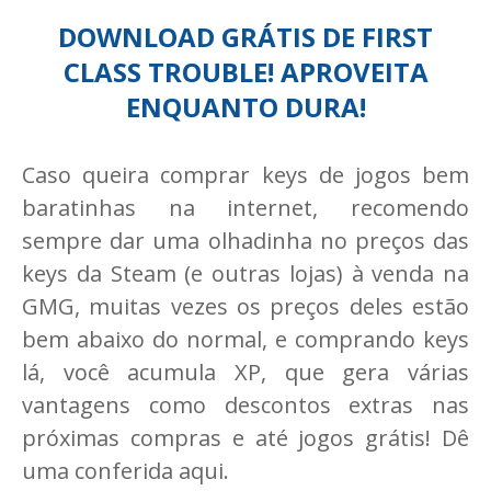
DOWNLOAD GRÁTIS DE FIRST
CLASS TROUBLE! APROVEITA
ENQUANTO DURA!
Caso queira comprar keys de jogos bem
baratinhas na internet, recomendo
sempre dar uma olhadinha no preços das
keys da Steam (e outras lojas) à venda na
GMG, muitas vezes os preços deles estão
bem abaixo do normal, e comprando keys
lá, você acumula XP, que gera várias
vantagens como descontos extras nas
próximas compras e até jogos grátis! Dê
uma conferida aqui.