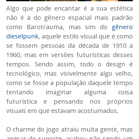
Algo que pode encantar é a sua estética
não é a do gênero espacial mais padrão
como Barotrauma, mas sim do
gênero
dieselpunk
, aquele estilo visual que é como
se fossem pessoas da década de 1910 a
1960, mas em versões futurísticas desses
tempos. Sendo assim, todo o design é
tecnológico, mas visivelmente algo velho,
como se fosse a população daquele tempo
tentando imaginar alguma coisa
futurística e pensando nos próprios
visuais em que estavam acostumados.
O charme do jogo atraiu muita gente, mas
apesar do suporte, acabou não sendo um