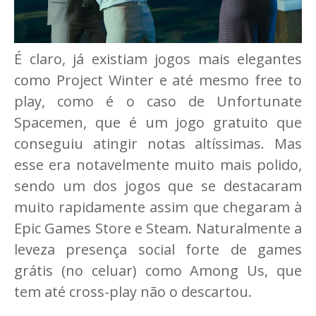
É claro, já existiam jogos mais elegantes
como Project Winter e até mesmo free to
play, como é o caso de Unfortunate
Spacemen, que é um jogo gratuito que
conseguiu atingir notas altíssimas. Mas
esse era notavelmente muito mais polido,
sendo um dos jogos que se destacaram
muito rapidamente assim que chegaram à
Epic Games Store e Steam. Naturalmente a
leveza presença social forte de games
grátis (no celuar) como Among Us, que
tem até cross-play não o descartou.