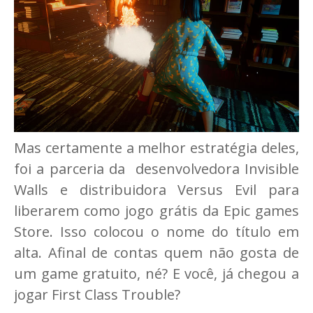
Mas certamente a melhor estratégia deles,
foi a parceria da desenvolvedora Invisible
Walls e distribuidora Versus Evil para
liberarem como jogo grátis da Epic games
Store. Isso colocou o nome do título em
alta. Afinal de contas quem não gosta de
um game gratuito, né? E você, já chegou a
jogar First Class Trouble?