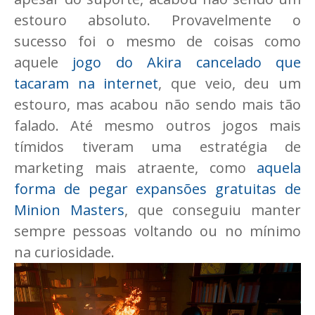
estouro absoluto. Provavelmente o
sucesso foi o mesmo de coisas como
aquele
jogo do Akira cancelado que
tacaram na internet
, que veio, deu um
estouro, mas acabou não sendo mais tão
falado. Até mesmo outros jogos mais
tímidos tiveram uma estratégia de
marketing mais atraente, como
aquela
forma de pegar expansões gratuitas de
Minion Masters
, que conseguiu manter
sempre pessoas voltando ou no mínimo
na curiosidade.