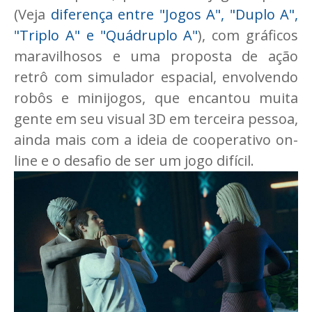
(Veja
diferença entre "Jogos A", "Duplo A",
"Triplo A" e "Quádruplo A"
), com gráficos
maravilhosos e uma proposta de ação
retrô com simulador espacial, envolvendo
robôs e minijogos, que encantou muita
gente em seu visual 3D em terceira pessoa,
ainda mais com a ideia de cooperativo on-
line e o desafio de ser um jogo difícil.