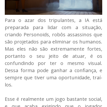
Para o azar dos tripulantes, a IA está
preparada para lidar com a situação,
criando Personoids, robôs assassinos que
são projetados para eliminar os humanos.
Mas eles não são extremamente fortes,
portanto o seu jeito de atuar, é os
confundindo por ter o mesmo visual.
Dessa forma pode ganhar a confiança, e
sempre que tiver uma oportunidade, traí-
los.
Esse é realmente um jogo bastante social,
e que acaba exigindo que o jogador