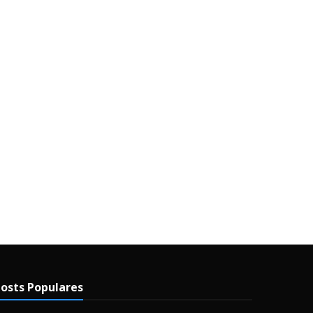
osts Populares