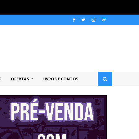
S
OFERTAS
LIVROS E CONTOS