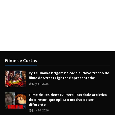
Filmes e Curtas
Ryu e Blanka brigam na cadeia! Novo trecho do
filme de Street Fighter é apresentado!
July 31, 2026
Filme de Resident Evil terá liberdade artística
do diretor, que eplica o motivo de ser
diferente
July 26, 2026