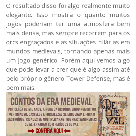
O resultado disso foi algo realmente muito
elegante. Isso mostra o quanto muitos
jogos poderiam ter uma atmosfera bem
mais densa, mas sempre recorrem para os
orcs engraçados e as situações hilárias em
mundos medievais, tornando apenas mais
um jogo genérico. Porém aqui vemos algo
que pode levar a crer que é algo assim até
pelo próprio gênero Tower Defense, mas é
bem mais.