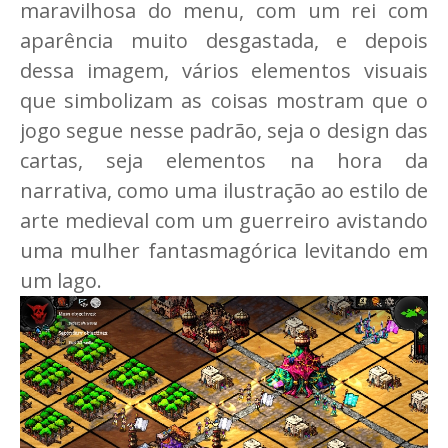
maravilhosa do menu, com um rei com
aparência muito desgastada, e depois
dessa imagem, vários elementos visuais
que simbolizam as coisas mostram que o
jogo segue nesse padrão, seja o design das
cartas, seja elementos na hora da
narrativa, como uma ilustração ao estilo de
arte medieval com um guerreiro avistando
uma mulher fantasmagórica levitando em
um lago.