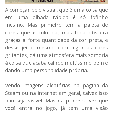
A começar pelo visual, que é uma coisa que
em uma olhada rápida é só fofinho
mesmo. Mas primeiro tem a paleta de
cores que é colorida, mas toda obscura
graças à forte quantidade da cor preta, e
desse jeito, mesmo com algumas cores
gritantes, dá uma atmosfera mais sombria
à coisa que acaba caindo muitíssimo bem e
dando uma personalidade própria.
Vendo imagens aleatórias na página da
Steam ou na internet em geral, talvez isso
não seja visível. Mas na primeira vez que
você entra no jogo, já tem uma visão