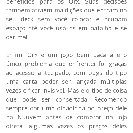
benefícios para os Orx. Suas decisões
também atraem maldições que entram no
seu deck sem você colocar e ocupam
espaço até você usá-las em batalha e se
dar mal.
Enfim, Orx é um jogo bem bacana e o
único problema que enfrentei foi graças
ao acesso antecipado, com bugs do tipo
uma carta poder ser lançada múltiplas
vezes e ficar invisível. Mas é o tipo de coisa
que pode ser consertada. Recomendo
sempre dar uma olhadinha no preço dele
na Nuuvem antes de comprar na loja
direta, algumas vezes os preços deles