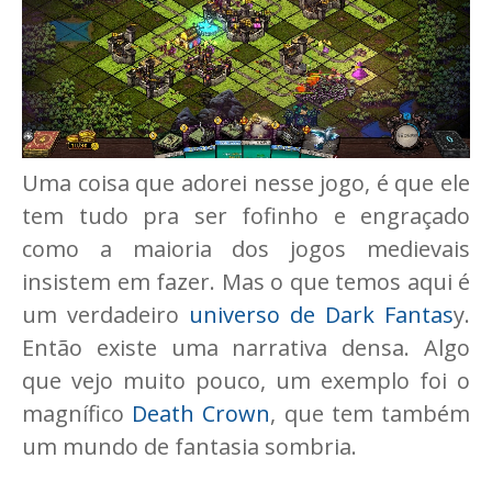
Uma coisa que adorei nesse jogo, é que ele
tem tudo pra ser fofinho e engraçado
como a maioria dos jogos medievais
insistem em fazer. Mas o que temos aqui é
um verdadeiro
universo de Dark Fantas
y.
Então existe uma narrativa densa. Algo
que vejo muito pouco, um exemplo foi o
magnífico
Death Crown
, que tem também
um mundo de fantasia sombria.