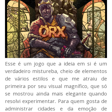
Esse é um jogo que a ideia em si é um
verdadeiro mistureba, cheio de elementos
de vários estilos e que me atraiu de
primeira por seu visual magnífico, que só
se mostrou ainda mais elegante quando
resolvi experimentar. Para quem gosta de
administrar cidades e da emoção de