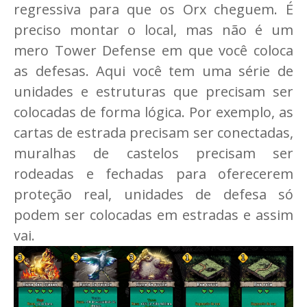
regressiva para que os Orx cheguem. É
preciso montar o local, mas não é um
mero Tower Defense em que você coloca
as defesas. Aqui você tem uma série de
unidades e estruturas que precisam ser
colocadas de forma lógica. Por exemplo, as
cartas de estrada precisam ser conectadas,
muralhas de castelos precisam ser
rodeadas e fechadas para oferecerem
proteção real, unidades de defesa só
podem ser colocadas em estradas e assim
vai.