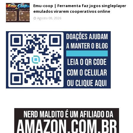
Emu-coop | Ferramenta faz jogos singleplayer
emulados virarem cooperativos online
Agosto 08, 2026