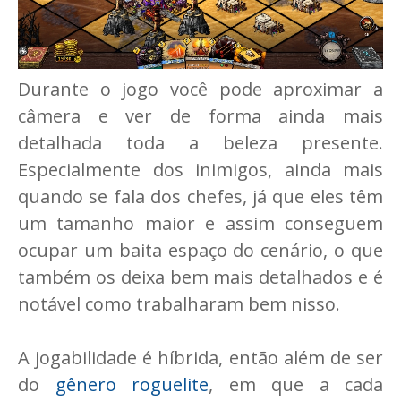
Durante o jogo você pode aproximar a
câmera e ver de forma ainda mais
detalhada toda a beleza presente.
Especialmente dos inimigos, ainda mais
quando se fala dos chefes, já que eles têm
um tamanho maior e assim conseguem
ocupar um baita espaço do cenário, o que
também os deixa bem mais detalhados e é
notável como trabalharam bem nisso.
A jogabilidade é híbrida, então além de ser
do
gênero roguelite
, em que a cada