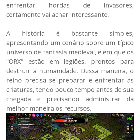
enfrentar hordas de invasores,
certamente vai achar interessante.
A história é bastante simples,
apresentando um cenário sobre um típico
universo de fantasia medieval, e em que os
"ORX" estão em legiões, prontos para
destruir a humanidade. Dessa maneira, o
reino precisa se preparar e enfrentar as
criaturas, tendo pouco tempo antes de sua
chegada e precisando administrar da
melhor maneira os recursos.