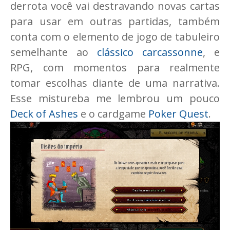
derrota você vai destravando novas cartas
para usar em outras partidas, também
conta com o elemento de jogo de tabuleiro
semelhante ao
clássico carcassonne
, e
RPG, com momentos para realmente
tomar escolhas diante de uma narrativa.
Esse mistureba me lembrou um pouco
Deck of Ashes
e o cardgame
Poker Quest
.