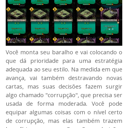
Você monta seu baralho e vai colocando o
que dá prioridade para uma estratégia
adequada ao seu estilo. Na medida em que
avança, vai também destravando novas
cartas, mas suas decisões fazem surgir
algo chamado "corrupção", que precisa ser
usada de forma moderada. Você pode
equipar algumas coisas com o nível certo
de corrupção, mas elas também trazem