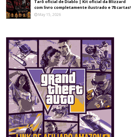
Tarô oficial de Diablo | Kit oficial da Blizzard
com livro completamente ilustrado e 78 cartas!
May 15, 2026