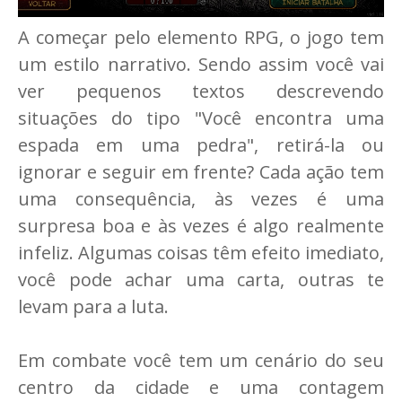
A começar pelo elemento RPG, o jogo tem
um estilo narrativo. Sendo assim você vai
ver pequenos textos descrevendo
situações do tipo "Você encontra uma
espada em uma pedra", retirá-la ou
ignorar e seguir em frente? Cada ação tem
uma consequência, às vezes é uma
surpresa boa e às vezes é algo realmente
infeliz. Algumas coisas têm efeito imediato,
você pode achar uma carta, outras te
levam para a luta.
Em combate você tem um cenário do seu
centro da cidade e uma contagem