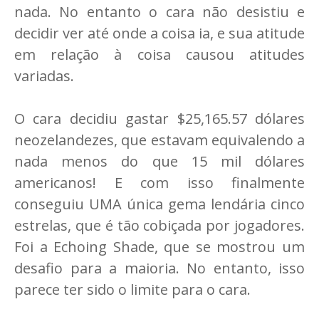
nada. No entanto o cara não desistiu e
decidir ver até onde a coisa ia, e sua atitude
em relação à coisa causou atitudes
variadas.
O cara decidiu gastar $25,165.57 dólares
neozelandezes, que estavam equivalendo a
nada menos do que 15 mil dólares
americanos! E com isso finalmente
conseguiu UMA única gema lendária cinco
estrelas, que é tão cobiçada por jogadores.
Foi a Echoing Shade, que se mostrou um
desafio para a maioria. No entanto, isso
parece ter sido o limite para o cara.