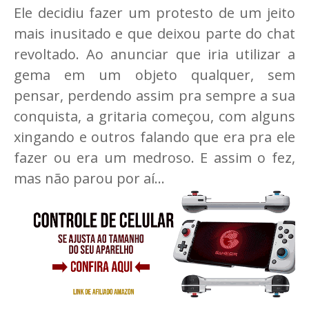
Ele decidiu fazer um protesto de um jeito
mais inusitado e que deixou parte do chat
revoltado. Ao anunciar que iria utilizar a
gema em um objeto qualquer, sem
pensar, perdendo assim pra sempre a sua
conquista, a gritaria começou, com alguns
xingando e outros falando que era pra ele
fazer ou era um medroso. E assim o fez,
mas não parou por aí...