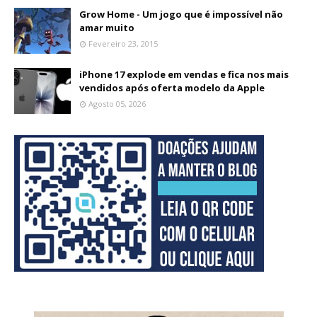
Grow Home - Um jogo que é impossível não
amar muito
Fevereiro 23, 2015
iPhone 17 explode em vendas e fica nos mais
vendidos após oferta modelo da Apple
Agosto 05, 2026