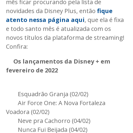
mês ficar procurando pela lista de
novidades da Disney Plus, então
fique
atento nessa página aqui
, que ela é fixa
e todo santo mês é atualizada com os
novos títulos da plataforma de streaming!
Confira:
Os lançamentos da Disney + em
fevereiro de 2022
Esquadrão Granja (02/02)
Air Force One: A Nova Fortaleza
Voadora (02/02)
Neve pra Cachorro (04/02)
Nunca Fui Beijada (04/02)