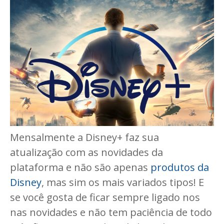
Mensalmente a Disney+ faz sua
atualização com as novidades da
plataforma e não são apenas
produtos da
Disney
, mas sim os mais variados tipos! E
se você gosta de ficar sempre ligado nos
nas novidades e não tem paciência de todo