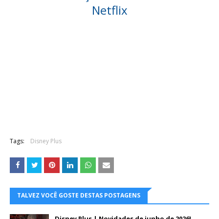
Netflix
Tags:
Disney Plus
TALVEZ VOCÊ GOSTE DESTAS POSTAGENS
Disney Plus | Novidades de junho de 2026!