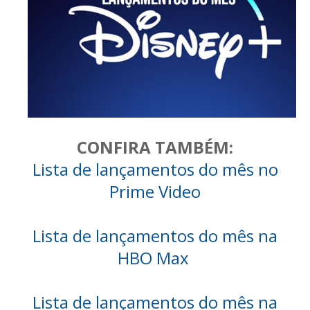
CONFIRA TAMBÉM:
Lista de lançamentos do mês no
Prime Video
Lista de lançamentos do mês na
HBO Max
Lista de lançamentos do mês na