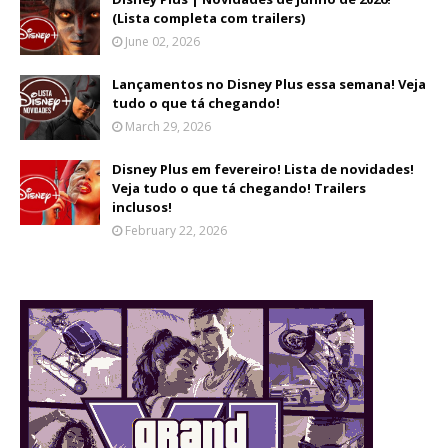
(Lista completa com trailers)
June 02, 2026
Lançamentos no Disney Plus essa semana! Veja
tudo o que tá chegando!
March 29, 2026
Disney Plus em fevereiro! Lista de novidades!
Veja tudo o que tá chegando! Trailers
inclusos!
February 22, 2026