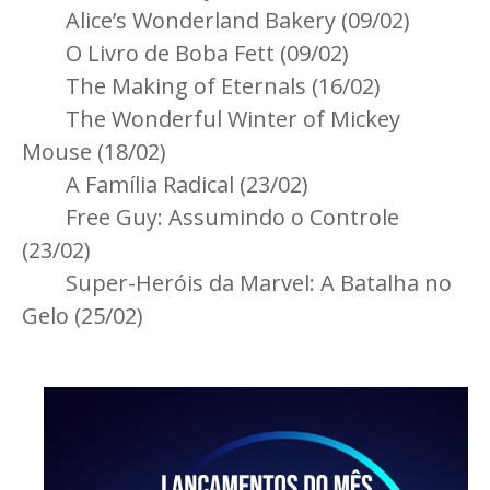
Alice’s Wonderland Bakery (09/02)
O Livro de Boba Fett (09/02)
The Making of Eternals (16/02)
The Wonderful Winter of Mickey
Mouse (18/02)
A Família Radical (23/02)
Free Guy: Assumindo o Controle
(23/02)
Super-Heróis da Marvel: A Batalha no
Gelo (25/02)